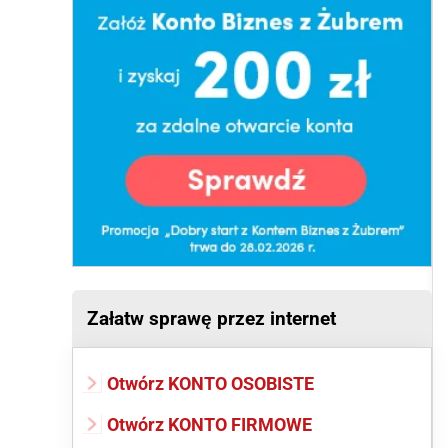
Załatw sprawę przez internet
Otwórz KONTO OSOBISTE
Otwórz KONTO FIRMOWE