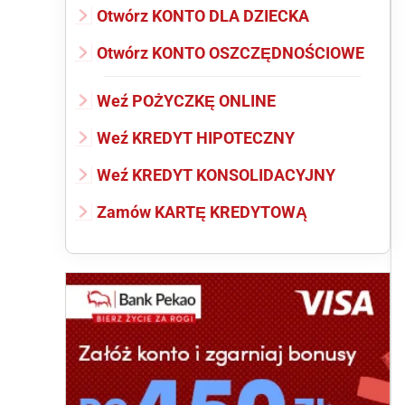
Otwórz KONTO DLA DZIECKA
Otwórz KONTO OSZCZĘDNOŚCIOWE
Weź POŻYCZKĘ ONLINE
Weź KREDYT HIPOTECZNY
Weź KREDYT KONSOLIDACYJNY
Zamów KARTĘ KREDYTOWĄ