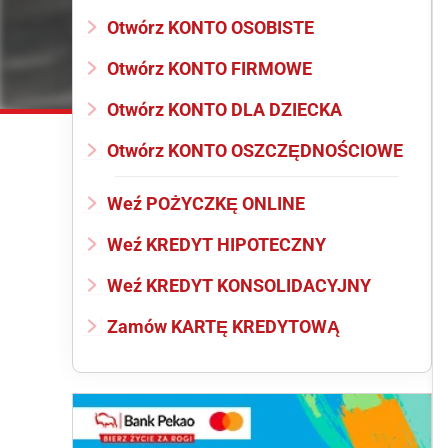
Otwórz KONTO OSOBISTE
Otwórz KONTO FIRMOWE
Otwórz KONTO DLA DZIECKA
Otwórz KONTO OSZCZĘDNOŚCIOWE
Weź POŻYCZKĘ ONLINE
Weź KREDYT HIPOTECZNY
Weź KREDYT KONSOLIDACYJNY
Zamów KARTĘ KREDYTOWĄ