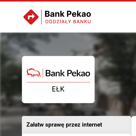
Załatw sprawę przez internet