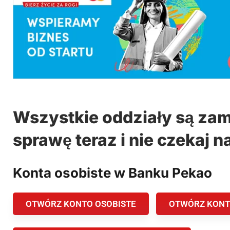
Wszystkie oddziały są zam
sprawę teraz i nie czekaj n
Konta osobiste w Banku Pekao
OTWÓRZ KONTO OSOBISTE
OTWÓRZ KONT