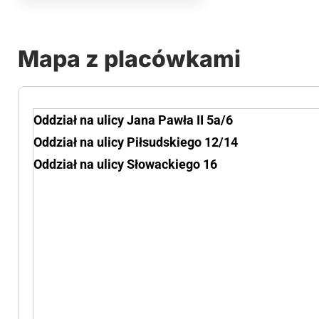
Mapa z placówkami
Oddział na ulicy Jana Pawła II 5a/6
Oddział na ulicy Piłsudskiego 12/14
Oddział na ulicy Słowackiego 16