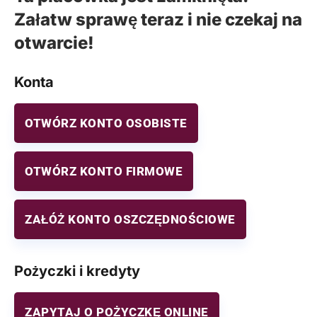
Załatw sprawę teraz i nie czekaj na
otwarcie!
Konta
OTWÓRZ KONTO OSOBISTE
OTWÓRZ KONTO FIRMOWE
ZAŁÓŻ KONTO OSZCZĘDNOŚCIOWE
Pożyczki i kredyty
ZAPYTAJ O POŻYCZKĘ ONLINE