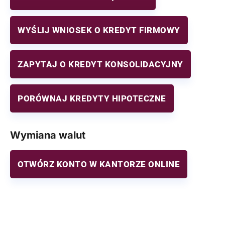
WYŚLIJ WNIOSEK O KREDYT FIRMOWY
ZAPYTAJ O KREDYT KONSOLIDACYJNY
PORÓWNAJ KREDYTY HIPOTECZNE
Wymiana walut
OTWÓRZ KONTO W KANTORZE ONLINE