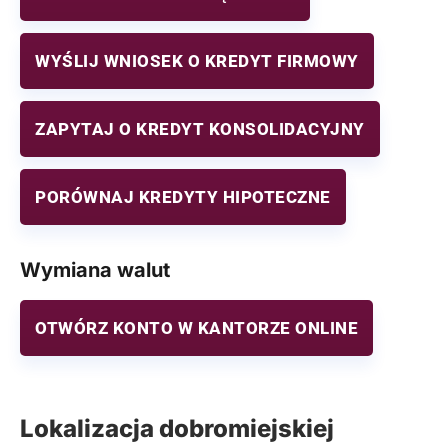
WYŚLIJ WNIOSEK O KREDYT FIRMOWY
ZAPYTAJ O KREDYT KONSOLIDACYJNY
PORÓWNAJ KREDYTY HIPOTECZNE
Wymiana walut
OTWÓRZ KONTO W KANTORZE ONLINE
Lokalizacja dobromiejskiej