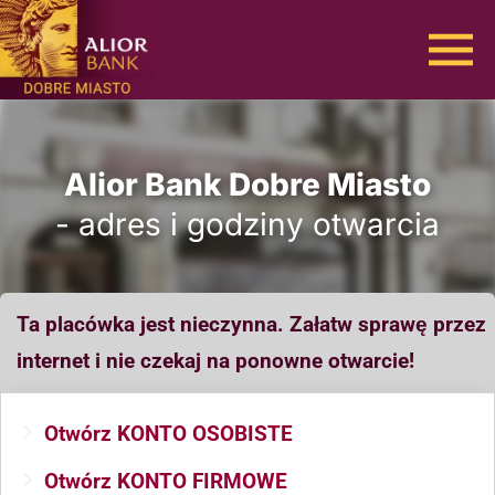
Alior Bank Dobre Miasto
- adres i godziny otwarcia
Ta placówka jest nieczynna. Załatw sprawę przez
internet i nie czekaj na ponowne otwarcie!
Otwórz KONTO OSOBISTE
Otwórz KONTO FIRMOWE