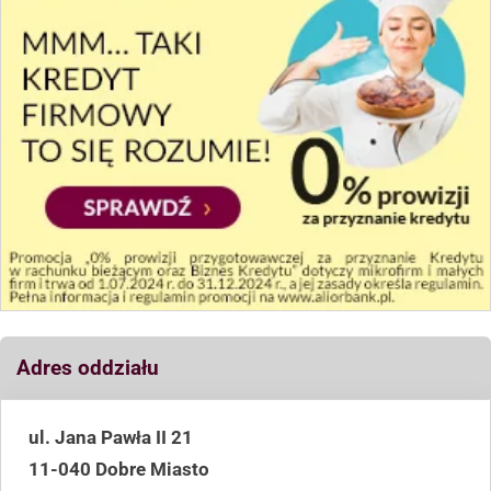
Adres oddziału
ul. Jana Pawła II 21
11-040 Dobre Miasto