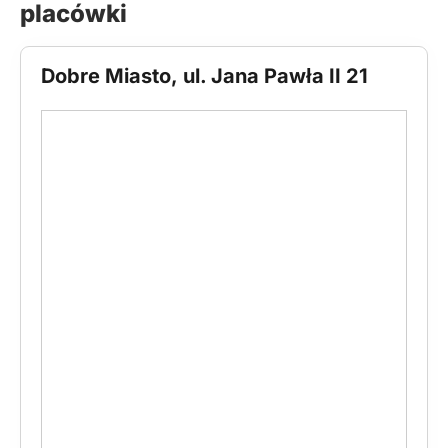
placówki
Dobre Miasto, ul. Jana Pawła II 21