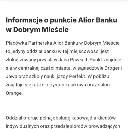
Informacje o punkcie Alior Banku
w Dobrym Mieście
Placówka Partnerska Alior Banku w Dobrym Mieście
to jedyny oddział banku w tej miejscowości jest
zlokalizowany przy ulicy Jana Pawła II. Punkt znajduje
się w centralnej części miasta, w sąsiedztwie Drogerii
Jawa oraz szkoły nauki jazdy Perfekt. W pobliżu
znajduje się także przystań kajakowa oraz salon
Orange.
Oddział oferuje pełną obsługę kasową dla klientów
indywidualnych oraz przedsiębiorców prowadzących