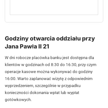
Godziny otwarcia oddziału przy
Jana Pawła II 21
W dni robocze placówka banku jest dostępna dla
klientów w godzinach od 8:30 do 16:30, przy czym
operacje kasowe można wykonywać do godziny
16:00. Warto zaplanować wizytę z odpowiednim
wyprzedzeniem, szczególnie w przypadku
konieczności dokonania wpłat lub wypłat
gotówkowych.