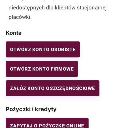
niedostępnych dla klientów stacjonarnej
placówki.
Konta
OTWÓRZ KONTO OSOBISTE
OTWÓRZ KONTO FIRMOWE
ZAŁÓŻ KONTO OSZCZĘDNOŚCIOWE
Pożyczki i kredyty
ZAPYTAJ O POŻYCZKĘ ONLINE