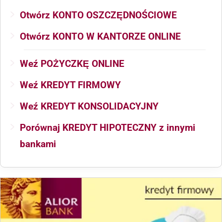
Otwórz KONTO OSZCZĘDNOŚCIOWE
Otwórz KONTO W KANTORZE ONLINE
Weź POŻYCZKĘ ONLINE
Weź KREDYT FIRMOWY
Weź KREDYT KONSOLIDACYJNY
Porównaj KREDYT HIPOTECZNY z innymi
bankami