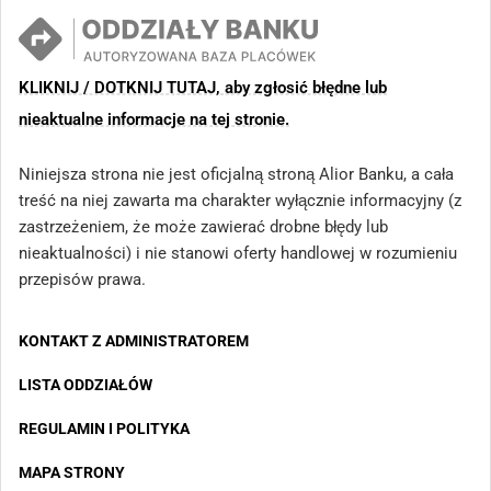
KLIKNIJ / DOTKNIJ TUTAJ, aby zgłosić błędne lub
nieaktualne informacje na tej stronie.
Niniejsza strona nie jest oficjalną stroną Alior Banku, a cała
treść na niej zawarta ma charakter wyłącznie informacyjny (z
zastrzeżeniem, że może zawierać drobne błędy lub
nieaktualności) i nie stanowi oferty handlowej w rozumieniu
przepisów prawa.
KONTAKT Z ADMINISTRATOREM
LISTA ODDZIAŁÓW
REGULAMIN I POLITYKA
MAPA STRONY