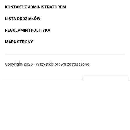
KONTAKT Z ADMINISTRATOREM
LISTA ODDZIAŁÓW
REGULAMIN I POLITYKA
MAPA STRONY
Copyright 2025 - Wszystkie prawa zastrzeżone
✕
REKLAMA