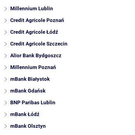
Millennium Lublin
Credit Agricole Poznań
Credit Agricole Łódź
Credit Agricole Szczecin
Alior Bank Bydgoszcz
Millennium Poznań
mBank Białystok
mBank Gdańsk
BNP Paribas Lublin
mBank Łódź
mBank Olsztyn