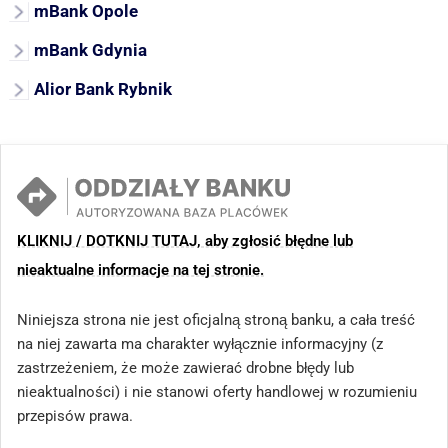
mBank Opole
mBank Gdynia
Alior Bank Rybnik
KLIKNIJ / DOTKNIJ TUTAJ, aby zgłosić błędne lub
nieaktualne informacje na tej stronie.
Niniejsza strona nie jest oficjalną stroną banku, a cała treść
na niej zawarta ma charakter wyłącznie informacyjny (z
zastrzeżeniem, że może zawierać drobne błędy lub
nieaktualności) i nie stanowi oferty handlowej w rozumieniu
przepisów prawa.