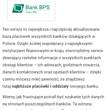
Ten serwis to największa i najczęściej aktualizowana
baza placówek wszystkich banków działających w
Polsce. Dzięki ścisłej współpracy z największymi
instytucjami finansowymi w kraju, stworzyliśmy serwis
zbierający rzetelne informacje o wszystkich punktach
obsługi klientów – ich adresach, godzinach otwarcia,
danych kontaktowych oraz opiniach klientów – dzięki
czemu możesz mieć pewność, że znajdziesz
tutaj
najbliższe placówki i oddziały
swojego banku.
Wiemy, jak frustrujące potrafi być szukanie tych danych
na stronach poszczególnych banków. Ta witryna