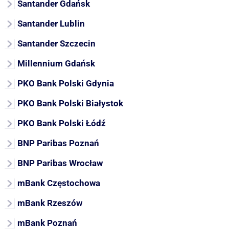
Santander Gdańsk
Santander Lublin
Santander Szczecin
Millennium Gdańsk
PKO Bank Polski Gdynia
PKO Bank Polski Białystok
PKO Bank Polski Łódź
BNP Paribas Poznań
BNP Paribas Wrocław
mBank Częstochowa
mBank Rzeszów
mBank Poznań