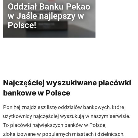
Oddział Banku Pekao
w Jaśle najlepszy w
Polsce!
Najczęściej wyszukiwane placówki
bankowe w Polsce
Poniżej znajdziesz listę oddziałów bankowych, które
użytkownicy najczęściej wyszukują w naszym serwisie.
To placówki największych banków w Polsce,
zlokalizowane w popularnych miastach i dzielnicach.