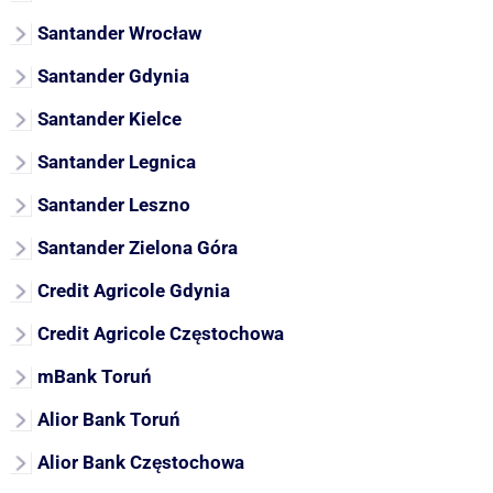
Santander Wrocław
Santander Gdynia
Santander Kielce
Santander Legnica
Santander Leszno
Santander Zielona Góra
Credit Agricole Gdynia
Credit Agricole Częstochowa
mBank Toruń
Alior Bank Toruń
Alior Bank Częstochowa