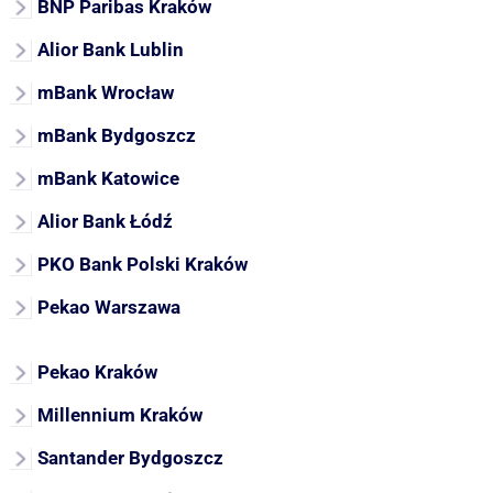
BNP Paribas Kraków
Alior Bank Lublin
mBank Wrocław
mBank Bydgoszcz
mBank Katowice
Alior Bank Łódź
PKO Bank Polski Kraków
Pekao Warszawa
Pekao Kraków
Millennium Kraków
Santander Bydgoszcz