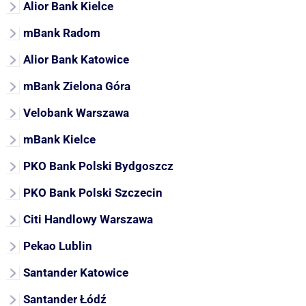
Alior Bank Kielce
mBank Radom
Alior Bank Katowice
mBank Zielona Góra
Velobank Warszawa
mBank Kielce
PKO Bank Polski Bydgoszcz
PKO Bank Polski Szczecin
Citi Handlowy Warszawa
Pekao Lublin
Santander Katowice
Santander Łódź