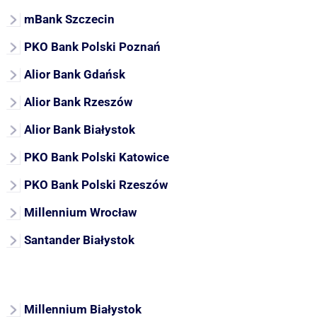
mBank Szczecin
PKO Bank Polski Poznań
Alior Bank Gdańsk
Alior Bank Rzeszów
Alior Bank Białystok
PKO Bank Polski Katowice
PKO Bank Polski Rzeszów
Millennium Wrocław
Santander Białystok
Millennium Białystok