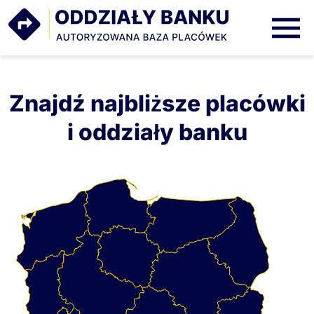
Oddziały
Banku
Znajdź najbliższe placówki
i oddziały banku