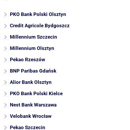
PKO Bank Polski Olsztyn
Credit Agricole Bydgoszcz
Millennium Szczecin
Millennium Olsztyn
Pekao Rzeszów
BNP Paribas Gdańsk
Alior Bank Olsztyn
PKO Bank Polski Kielce
Nest Bank Warszawa
Velobank Wrocław
Pekao Szczecin