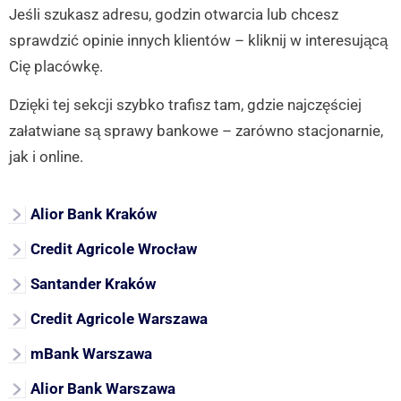
Jeśli szukasz adresu, godzin otwarcia lub chcesz
sprawdzić opinie innych klientów – kliknij w interesującą
Cię placówkę.
Dzięki tej sekcji szybko trafisz tam, gdzie najczęściej
załatwiane są sprawy bankowe – zarówno stacjonarnie,
jak i online.
Alior Bank Kraków
Credit Agricole Wrocław
Santander Kraków
Credit Agricole Warszawa
mBank Warszawa
Alior Bank Warszawa