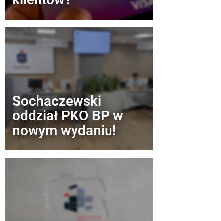
Sochaczewski
oddział PKO BP w
nowym wydaniu!