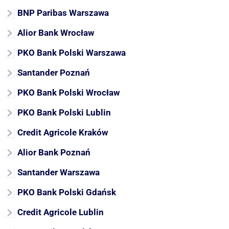
BNP Paribas Warszawa
Alior Bank Wrocław
PKO Bank Polski Warszawa
Santander Poznań
PKO Bank Polski Wrocław
PKO Bank Polski Lublin
Credit Agricole Kraków
Alior Bank Poznań
Santander Warszawa
PKO Bank Polski Gdańsk
Credit Agricole Lublin