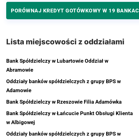
PORÓWNAJ KREDYT GOTÓWKOWY W 19 BANKA
Lista miejscowości z oddziałami
Bank Spółdzielczy w Lubartowie Oddział w
Abramowie
Oddziały banków spółdzielczych z grupy BPS w
Adamowie
Bank Spółdzielczy w Rzeszowie Filia Adamówka
Bank Spółdzielczy w Łańcucie Punkt Obsługi Klienta
w Albigowej
Oddziały banków spółdzielczych z grupy BPS w