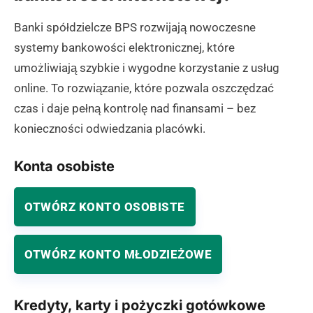
Banki spółdzielcze BPS rozwijają nowoczesne
systemy bankowości elektronicznej, które
umożliwiają szybkie i wygodne korzystanie z usług
online. To rozwiązanie, które pozwala oszczędzać
czas i daje pełną kontrolę nad finansami – bez
konieczności odwiedzania placówki.
Konta osobiste
OTWÓRZ KONTO OSOBISTE
OTWÓRZ KONTO MŁODZIEŻOWE
Kredyty, karty i pożyczki gotówkowe