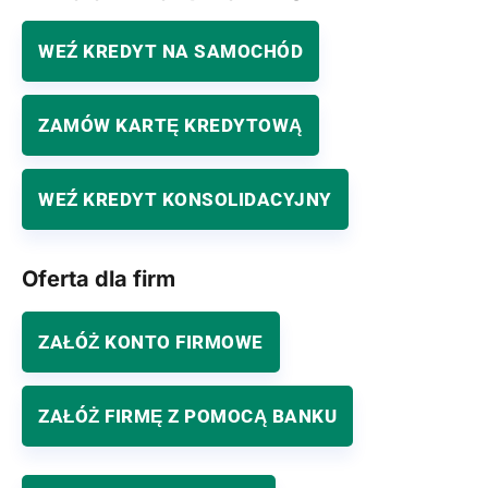
WEŹ KREDYT NA SAMOCHÓD
ZAMÓW KARTĘ KREDYTOWĄ
WEŹ KREDYT KONSOLIDACYJNY
Oferta dla firm
ZAŁÓŻ KONTO FIRMOWE
ZAŁÓŻ FIRMĘ Z POMOCĄ BANKU