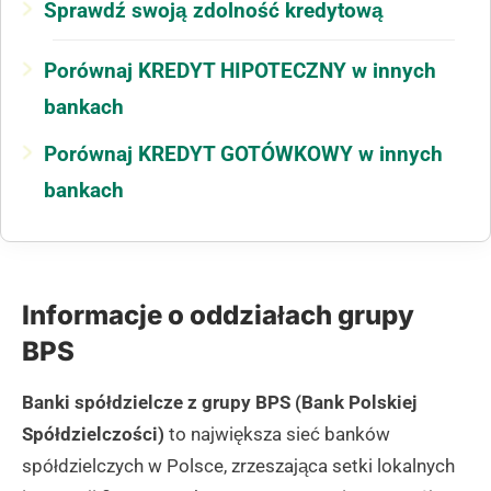
Sprawdź swoją zdolność kredytową
Porównaj KREDYT HIPOTECZNY w innych
bankach
Porównaj KREDYT GOTÓWKOWY w innych
bankach
Informacje o oddziałach grupy
BPS
Banki spółdzielcze z grupy BPS (Bank Polskiej
Spółdzielczości)
to największa sieć banków
spółdzielczych w Polsce, zrzeszająca setki lokalnych