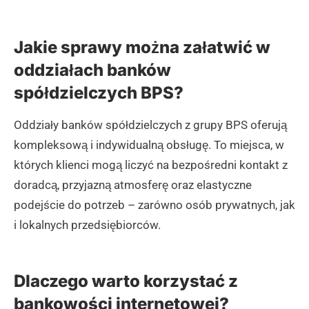
Jakie sprawy można załatwić w
oddziałach banków
spółdzielczych BPS?
Oddziały banków spółdzielczych z grupy BPS oferują
kompleksową i indywidualną obsługę. To miejsca, w
których klienci mogą liczyć na bezpośredni kontakt z
doradcą, przyjazną atmosferę oraz elastyczne
podejście do potrzeb – zarówno osób prywatnych, jak
i lokalnych przedsiębiorców.
Dlaczego warto korzystać z
bankowości internetowej?