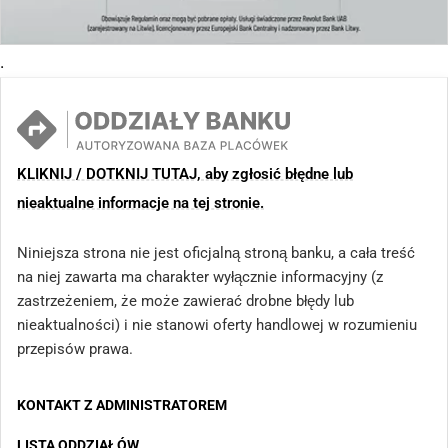
.
KLIKNIJ / DOTKNIJ TUTAJ, aby zgłosić błędne lub
nieaktualne informacje na tej stronie.
Niniejsza strona nie jest oficjalną stroną banku, a cała treść
na niej zawarta ma charakter wyłącznie informacyjny (z
zastrzeżeniem, że może zawierać drobne błędy lub
nieaktualności) i nie stanowi oferty handlowej w rozumieniu
przepisów prawa.
KONTAKT Z ADMINISTRATOREM
LISTA ODDZIAŁÓW