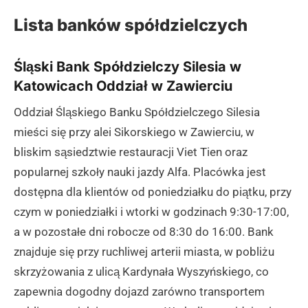
Lista banków spółdzielczych
Śląski Bank Spółdzielczy Silesia w
Katowicach Oddział w Zawierciu
Oddział Śląskiego Banku Spółdzielczego Silesia
mieści się przy alei Sikorskiego w Zawierciu, w
bliskim sąsiedztwie restauracji Viet Tien oraz
popularnej szkoły nauki jazdy Alfa. Placówka jest
dostępna dla klientów od poniedziałku do piątku, przy
czym w poniedziałki i wtorki w godzinach 9:30-17:00,
a w pozostałe dni robocze od 8:30 do 16:00. Bank
znajduje się przy ruchliwej arterii miasta, w pobliżu
skrzyżowania z ulicą Kardynała Wyszyńskiego, co
zapewnia dogodny dojazd zarówno transportem