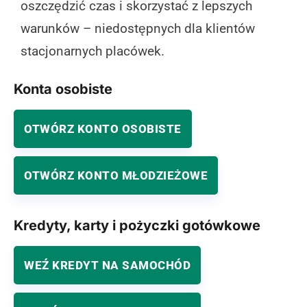
oszczędzić czas i skorzystać z lepszych
warunków – niedostępnych dla klientów
stacjonarnych placówek.
Konta osobiste
OTWÓRZ KONTO OSOBISTE
OTWÓRZ KONTO MŁODZIEŻOWE
Kredyty, karty i pożyczki gotówkowe
WEŹ KREDYT NA SAMOCHÓD