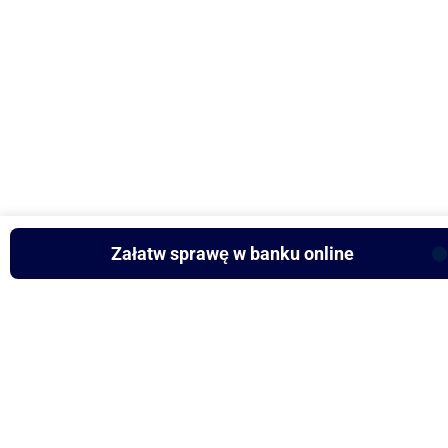
Załatw sprawę w banku online