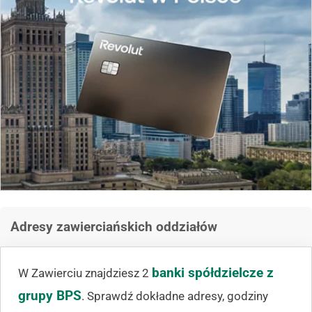
Adresy zawierciańskich oddziałów
banki spółdzielcze z
W Zawierciu znajdziesz 2
grupy BPS
. Sprawdź dokładne adresy, godziny