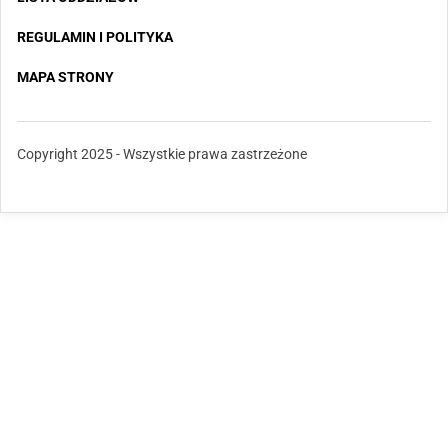
REGULAMIN I POLITYKA
MAPA STRONY
Copyright 2025 - Wszystkie prawa zastrzeżone