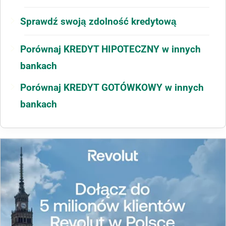
Sprawdź swoją zdolność kredytową
Porównaj KREDYT HIPOTECZNY w innych
bankach
Porównaj KREDYT GOTÓWKOWY w innych
bankach