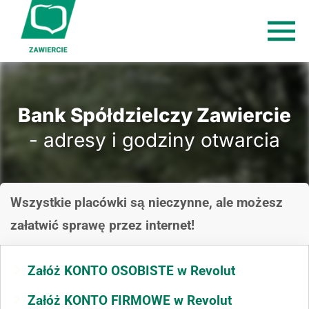
Bank Spółdzielczy Zawiercie
- adresy i godziny otwarcia
Wszystkie placówki są nieczynne, ale możesz
załatwić sprawę przez internet!
Załóż KONTO OSOBISTE w Revolut
Załóż KONTO FIRMOWE w Revolut