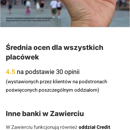
Średnia ocen dla wszystkich
placówek
4.5
na podstawie 30 opinii
(wystawionych przez klientów na podstronach
poświęconych poszczególnym oddziałom)
Inne banki w Zawierciu
W Zawierciu funkcjonują również
oddział Credit