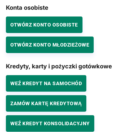
Konta osobiste
OTWÓRZ KONTO OSOBISTE
OTWÓRZ KONTO MŁODZIEŻOWE
Kredyty, karty i pożyczki gotówkowe
WEŹ KREDYT NA SAMOCHÓD
ZAMÓW KARTĘ KREDYTOWĄ
WEŹ KREDYT KONSOLIDACYJNY