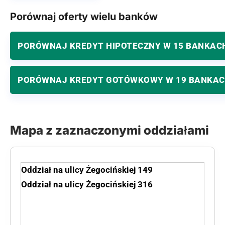
Porównaj oferty wielu banków
PORÓWNAJ KREDYT HIPOTECZNY W 15 BANKAC
PORÓWNAJ KREDYT GOTÓWKOWY W 19 BANKA
Mapa z zaznaczonymi oddziałami
Oddział na ulicy Żegocińskiej 149
Oddział na ulicy Żegocińskiej 316