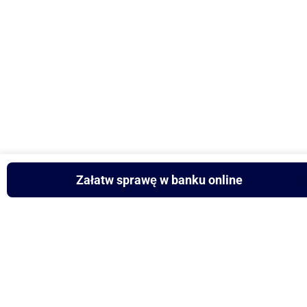
Załatw sprawę w banku online