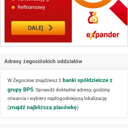
Adresy żegocińskich oddziałów
banki spółdzielcze z
W Żegocinie znajdziesz 2
grupy BPS
. Sprawdź dokładne adresy, godziny
otwarcia i wybierz najdogodniejszą lokalizację.
znajdź najbliższą placówkę
(
)