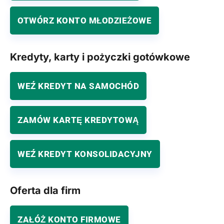
OTWÓRZ KONTO MŁODZIEŻOWE
Kredyty, karty i pożyczki gotówkowe
WEŹ KREDYT NA SAMOCHÓD
ZAMÓW KARTĘ KREDYTOWĄ
WEŹ KREDYT KONSOLIDACYJNY
Oferta dla firm
ZAŁÓŻ KONTO FIRMOWE