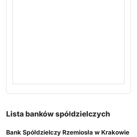
Lista banków spółdzielczych
Bank Spółdzielczy Rzemiosła w Krakowie