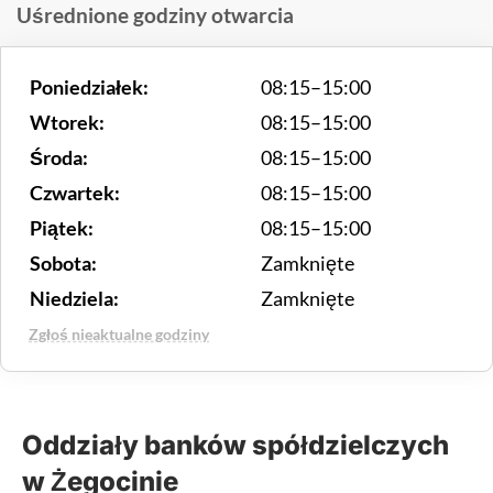
Uśrednione godziny otwarcia
Poniedziałek:
08:15–15:00
Wtorek:
08:15–15:00
Środa:
08:15–15:00
Czwartek:
08:15–15:00
Piątek:
08:15–15:00
Sobota:
Zamknięte
Niedziela:
Zamknięte
Zgłoś nieaktualne godziny
Oddziały banków spółdzielczych
w Żegocinie