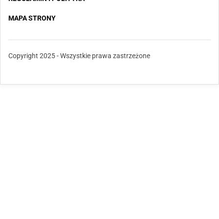
MAPA STRONY
Copyright 2025 - Wszystkie prawa zastrzeżone