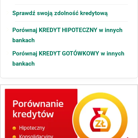
Sprawdź swoją zdolność kredytową
Porównaj KREDYT HIPOTECZNY w innych
bankach
Porównaj KREDYT GOTÓWKOWY w innych
bankach