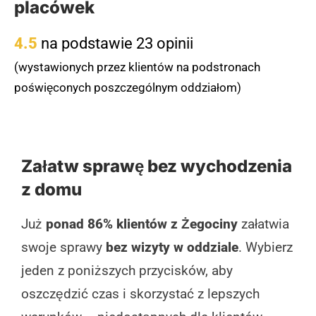
placówek
4.5
na podstawie 23 opinii
(wystawionych przez klientów na podstronach
poświęconych poszczególnym oddziałom)
Załatw sprawę bez wychodzenia
z domu
Już
ponad 86% klientów z Żegociny
załatwia
swoje sprawy
bez wizyty w oddziale
. Wybierz
jeden z poniższych przycisków, aby
oszczędzić czas i skorzystać z lepszych