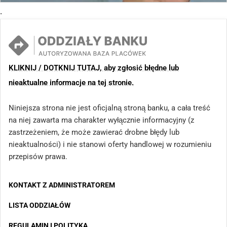
.
KLIKNIJ / DOTKNIJ TUTAJ, aby zgłosić błędne lub
nieaktualne informacje na tej stronie.
Niniejsza strona nie jest oficjalną stroną banku, a cała treść
na niej zawarta ma charakter wyłącznie informacyjny (z
zastrzeżeniem, że może zawierać drobne błędy lub
nieaktualności) i nie stanowi oferty handlowej w rozumieniu
przepisów prawa.
KONTAKT Z ADMINISTRATOREM
LISTA ODDZIAŁÓW
REGULAMIN I POLITYKA