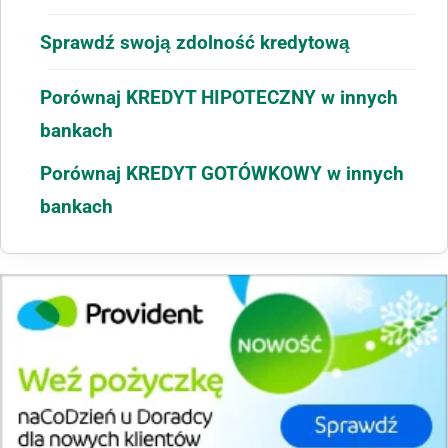
Sprawdź swoją zdolność kredytową
Porównaj KREDYT HIPOTECZNY w innych
bankach
Porównaj KREDYT GOTÓWKOWY w innych
bankach