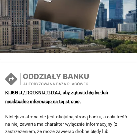
.
KLIKNIJ / DOTKNIJ TUTAJ, aby zgłosić błędne lub
nieaktualne informacje na tej stronie.
Niniejsza strona nie jest oficjalną stroną banku, a cała treść
na niej zawarta ma charakter wyłącznie informacyjny (z
zastrzeżeniem, że może zawierać drobne błędy lub