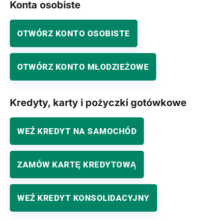
Konta osobiste
OTWÓRZ KONTO OSOBISTE
OTWÓRZ KONTO MŁODZIEŻOWE
Kredyty, karty i pożyczki gotówkowe
WEŹ KREDYT NA SAMOCHÓD
ZAMÓW KARTĘ KREDYTOWĄ
WEŹ KREDYT KONSOLIDACYJNY