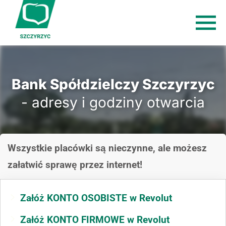
Bank Spółdzielczy Szczyrzyc
- adresy i godziny otwarcia
Wszystkie placówki są nieczynne, ale możesz
załatwić sprawę przez internet!
Załóż KONTO OSOBISTE w Revolut
Załóż KONTO FIRMOWE w Revolut