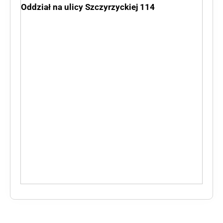
Oddział na ulicy Szczyrzyckiej 114