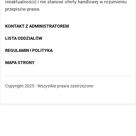
nieaktualności) i nie stanowi oferty handlowej w rozumieniu
przepisów prawa.
KONTAKT Z ADMINISTRATOREM
LISTA ODDZIAŁÓW
REGULAMIN I POLITYKA
MAPA STRONY
Copyright 2025 - Wszystkie prawa zastrzeżone