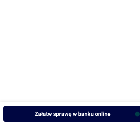
Załatw sprawę w banku online