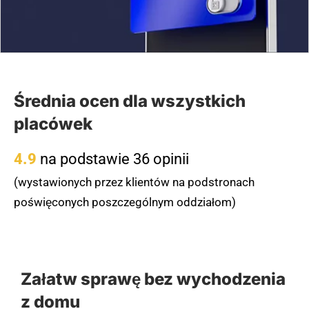
Średnia ocen dla wszystkich
placówek
4.9
na podstawie 36 opinii
(wystawionych przez klientów na podstronach
poświęconych poszczególnym oddziałom)
Załatw sprawę bez wychodzenia
z domu