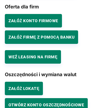
Oferta dla firm
ZAŁÓŻ KONTO FIRMOWE
ZAŁÓŻ FIRMĘ Z POMOCĄ BANKU
WEŹ LEASING NA FIRMĘ
Oszczędności i wymiana walut
ZAŁÓŻ LOKATĘ
OTWÓRZ KONTO OSZCZĘDNOŚCIOWE