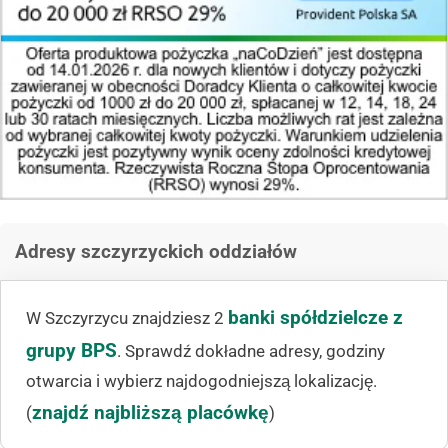
Adresy szczyrzyckich oddziałów
banki spółdzielcze z
W Szczyrzycu znajdziesz 2
grupy BPS
. Sprawdź dokładne adresy, godziny
otwarcia i wybierz najdogodniejszą lokalizację.
znajdź najbliższą placówkę
(
)