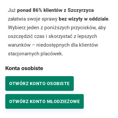
Już
ponad 86% klientów z Szczyrzyca
załatwia swoje sprawy
bez wizyty w oddziale
.
Wybierz jeden z poniższych przycisków, aby
oszczędzić czas i skorzystać z lepszych
warunków – niedostępnych dla klientów
stacjonarnych placówek.
Konta osobiste
OTWÓRZ KONTO OSOBISTE
OTWÓRZ KONTO MŁODZIEŻOWE