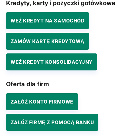
Kredyty, karty i pożyczki gotówkowe
WEŹ KREDYT NA SAMOCHÓD
ZAMÓW KARTĘ KREDYTOWĄ
WEŹ KREDYT KONSOLIDACYJNY
Oferta dla firm
ZAŁÓŻ KONTO FIRMOWE
ZAŁÓŻ FIRMĘ Z POMOCĄ BANKU