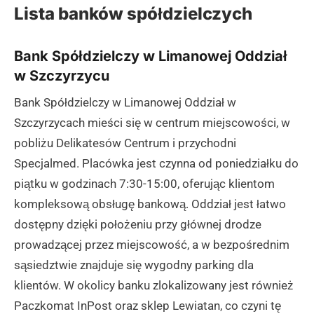
Lista banków spółdzielczych
Bank Spółdzielczy w Limanowej Oddział
w Szczyrzycu
Bank Spółdzielczy w Limanowej Oddział w
Szczyrzycach mieści się w centrum miejscowości, w
pobliżu Delikatesów Centrum i przychodni
Specjalmed. Placówka jest czynna od poniedziałku do
piątku w godzinach 7:30-15:00, oferując klientom
kompleksową obsługę bankową. Oddział jest łatwo
dostępny dzięki położeniu przy głównej drodze
prowadzącej przez miejscowość, a w bezpośrednim
sąsiedztwie znajduje się wygodny parking dla
klientów. W okolicy banku zlokalizowany jest również
Paczkomat InPost oraz sklep Lewiatan, co czyni tę