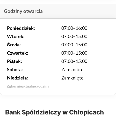
Godziny otwarcia
Poniedziałek:
07:00–16:00
Wtorek:
07:00–15:00
Środa:
07:00–15:00
Czwartek:
07:00–15:00
Piątek:
07:00–15:00
Sobota:
Zamknięte
Niedziela:
Zamknięte
Zgłoś nieaktualne godziny
Bank Spółdzielczy w Chłopicach