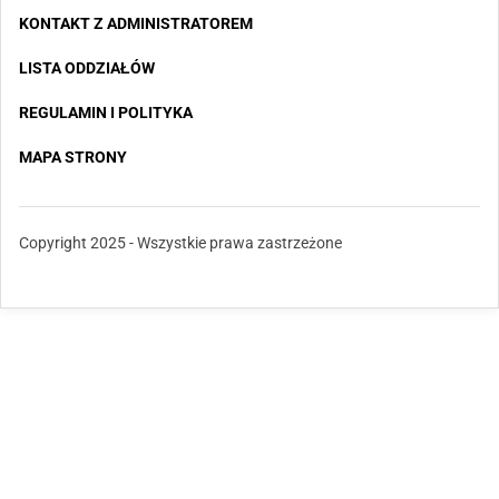
KONTAKT Z ADMINISTRATOREM
LISTA ODDZIAŁÓW
REGULAMIN I POLITYKA
MAPA STRONY
Copyright 2025 - Wszystkie prawa zastrzeżone