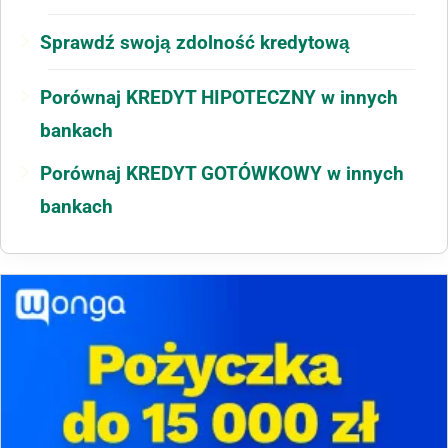
Sprawdź swoją zdolność kredytową
Porównaj KREDYT HIPOTECZNY w innych
bankach
Porównaj KREDYT GOTÓWKOWY w innych
bankach