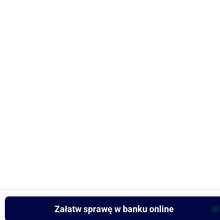
Załatw sprawę w banku online