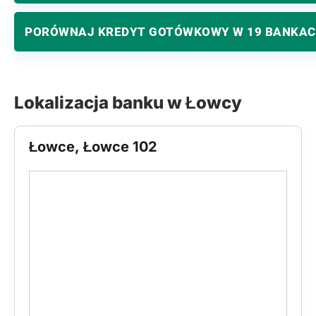
PORÓWNAJ KREDYT GOTÓWKOWY W 19 BANKA
Lokalizacja banku w Łowcy
Łowce, Łowce 102