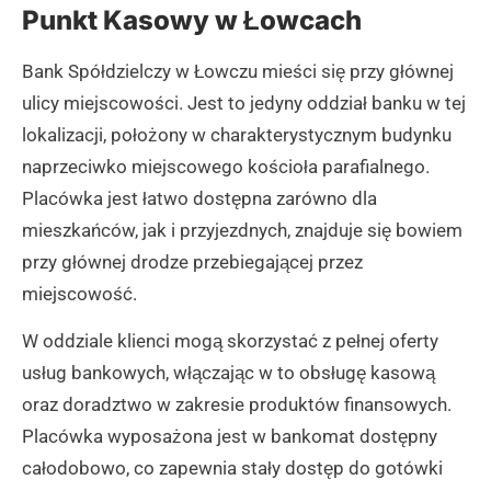
Punkt Kasowy w Łowcach
Bank Spółdzielczy w Łowczu mieści się przy głównej
ulicy miejscowości. Jest to jedyny oddział banku w tej
lokalizacji, położony w charakterystycznym budynku
naprzeciwko miejscowego kościoła parafialnego.
Placówka jest łatwo dostępna zarówno dla
mieszkańców, jak i przyjezdnych, znajduje się bowiem
przy głównej drodze przebiegającej przez
miejscowość.
W oddziale klienci mogą skorzystać z pełnej oferty
usług bankowych, włączając w to obsługę kasową
oraz doradztwo w zakresie produktów finansowych.
Placówka wyposażona jest w bankomat dostępny
całodobowo, co zapewnia stały dostęp do gotówki