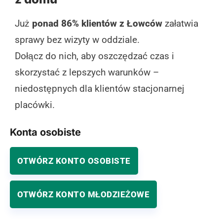
Już
ponad 86% klientów z Łowców
załatwia
sprawy bez wizyty w oddziale.
Dołącz do nich, aby oszczędzać czas i
skorzystać z lepszych warunków –
niedostępnych dla klientów stacjonarnej
placówki.
Konta osobiste
OTWÓRZ KONTO OSOBISTE
OTWÓRZ KONTO MŁODZIEŻOWE