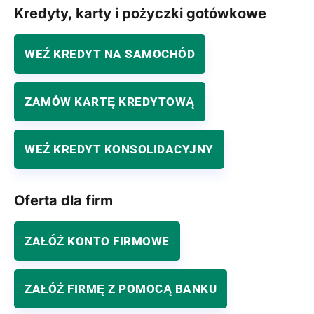
Kredyty, karty i pożyczki gotówkowe
WEŹ KREDYT NA SAMOCHÓD
ZAMÓW KARTĘ KREDYTOWĄ
WEŹ KREDYT KONSOLIDACYJNY
Oferta dla firm
ZAŁÓŻ KONTO FIRMOWE
ZAŁÓŻ FIRMĘ Z POMOCĄ BANKU