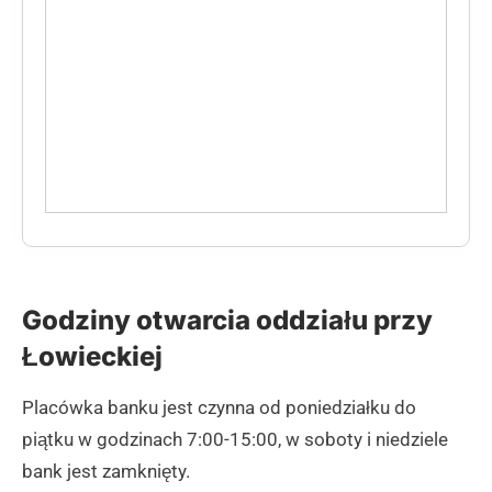
Godziny otwarcia oddziału przy
Łowieckiej
Placówka banku jest czynna od poniedziałku do
piątku w godzinach 7:00-15:00, w soboty i niedziele
bank jest zamknięty.