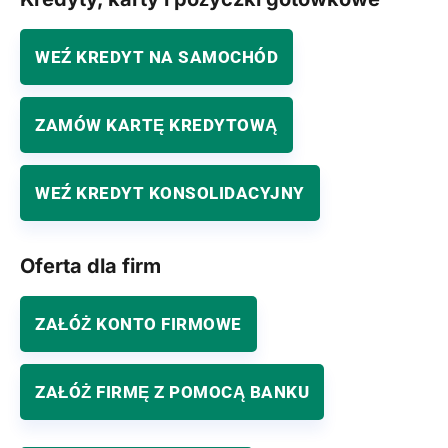
WEŹ KREDYT NA SAMOCHÓD
ZAMÓW KARTĘ KREDYTOWĄ
WEŹ KREDYT KONSOLIDACYJNY
Oferta dla firm
ZAŁÓŻ KONTO FIRMOWE
ZAŁÓŻ FIRMĘ Z POMOCĄ BANKU