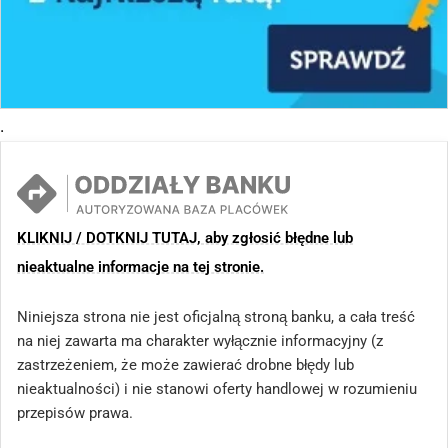
.
KLIKNIJ / DOTKNIJ TUTAJ, aby zgłosić błędne lub
nieaktualne informacje na tej stronie.
Niniejsza strona nie jest oficjalną stroną banku, a cała treść
na niej zawarta ma charakter wyłącznie informacyjny (z
zastrzeżeniem, że może zawierać drobne błędy lub
nieaktualności) i nie stanowi oferty handlowej w rozumieniu
przepisów prawa.