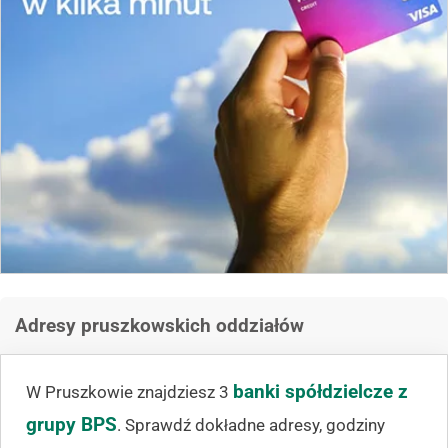
Adresy pruszkowskich oddziałów
banki spółdzielcze z
W Pruszkowie znajdziesz 3
grupy BPS
. Sprawdź dokładne adresy, godziny