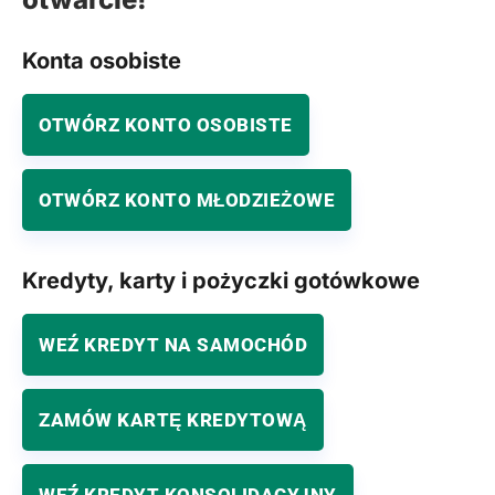
Konta osobiste
OTWÓRZ KONTO OSOBISTE
OTWÓRZ KONTO MŁODZIEŻOWE
Kredyty, karty i pożyczki gotówkowe
WEŹ KREDYT NA SAMOCHÓD
ZAMÓW KARTĘ KREDYTOWĄ