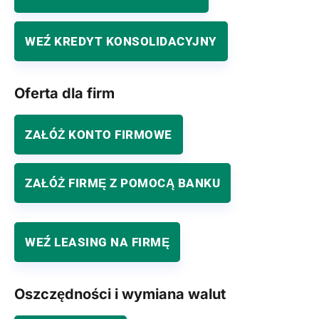
WEŹ KREDYT KONSOLIDACYJNY
Oferta dla firm
ZAŁÓŻ KONTO FIRMOWE
ZAŁÓŻ FIRMĘ Z POMOCĄ BANKU
WEŹ LEASING NA FIRMĘ
Oszczędności i wymiana walut