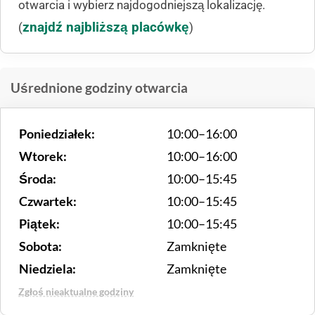
otwarcia i wybierz najdogodniejszą lokalizację.
znajdź najbliższą placówkę
(
)
Uśrednione godziny otwarcia
Poniedziałek:
10:00–16:00
Wtorek:
10:00–16:00
Środa:
10:00–15:45
Czwartek:
10:00–15:45
Piątek:
10:00–15:45
Sobota:
Zamknięte
Niedziela:
Zamknięte
Zgłoś nieaktualne godziny