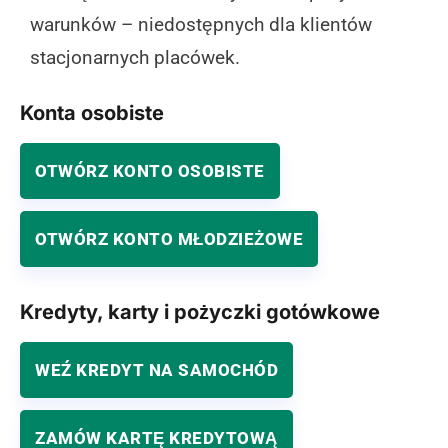
warunków – niedostępnych dla klientów
stacjonarnych placówek.
Konta osobiste
OTWÓRZ KONTO OSOBISTE
OTWÓRZ KONTO MŁODZIEŻOWE
Kredyty, karty i pożyczki gotówkowe
WEŹ KREDYT NA SAMOCHÓD
ZAMÓW KARTĘ KREDYTOWĄ