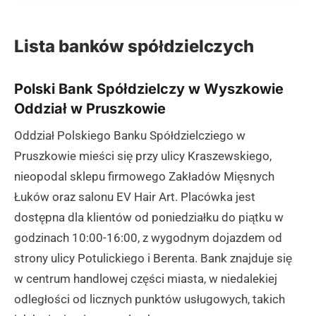
Lista banków spółdzielczych
Polski Bank Spółdzielczy w Wyszkowie
Oddział w Pruszkowie
Oddział Polskiego Banku Spółdzielcziego w
Pruszkowie mieści się przy ulicy Kraszewskiego,
nieopodal sklepu firmowego Zakładów Mięsnych
Łuków oraz salonu EV Hair Art. Placówka jest
dostępna dla klientów od poniedziałku do piątku w
godzinach 10:00-16:00, z wygodnym dojazdem od
strony ulicy Potulickiego i Berenta. Bank znajduje się
w centrum handlowej części miasta, w niedalekiej
odległości od licznych punktów usługowych, takich