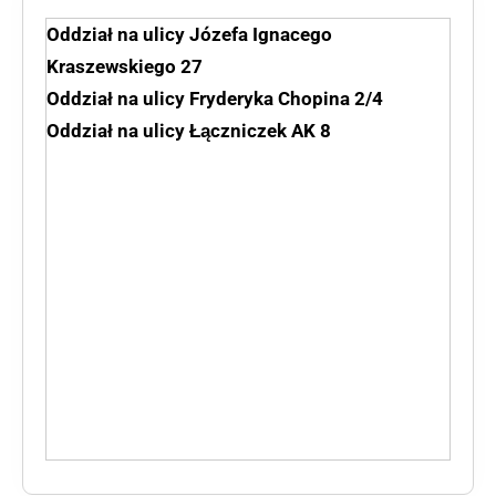
Oddział na ulicy Józefa Ignacego
Kraszewskiego 27
Oddział na ulicy Fryderyka Chopina 2/4
Oddział na ulicy Łączniczek AK 8