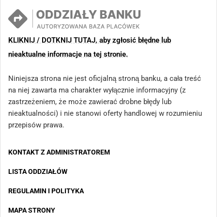
KLIKNIJ / DOTKNIJ TUTAJ, aby zgłosić błędne lub
nieaktualne informacje na tej stronie.
Niniejsza strona nie jest oficjalną stroną banku, a cała treść
na niej zawarta ma charakter wyłącznie informacyjny (z
zastrzeżeniem, że może zawierać drobne błędy lub
nieaktualności) i nie stanowi oferty handlowej w rozumieniu
przepisów prawa.
KONTAKT Z ADMINISTRATOREM
LISTA ODDZIAŁÓW
REGULAMIN I POLITYKA
MAPA STRONY