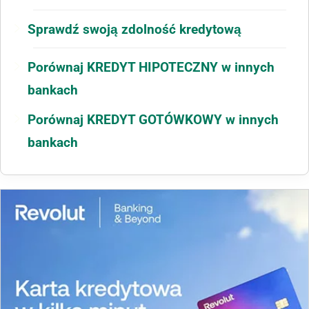
Sprawdź swoją zdolność kredytową
Porównaj KREDYT HIPOTECZNY w innych
bankach
Porównaj KREDYT GOTÓWKOWY w innych
bankach