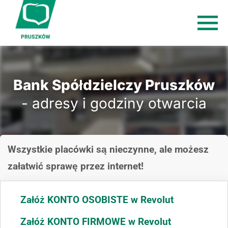
Bank Spółdzielczy Pruszków
- adresy i godziny otwarcia
Wszystkie placówki są nieczynne, ale możesz
załatwić sprawę przez internet!
Załóż KONTO OSOBISTE w Revolut
Załóż KONTO FIRMOWE w Revolut