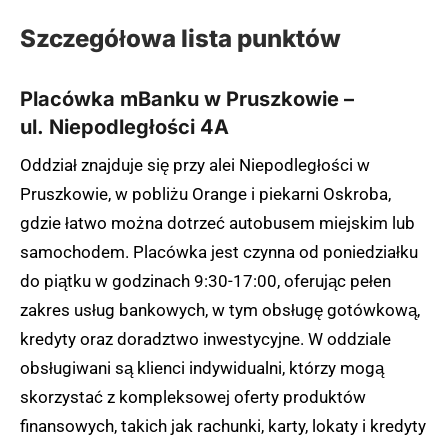
Szczegółowa lista punktów
Placówka mBanku w Pruszkowie –
ul. Niepodległości 4A
Oddział znajduje się przy alei Niepodległości w
Pruszkowie, w pobliżu Orange i piekarni Oskroba,
gdzie łatwo można dotrzeć autobusem miejskim lub
samochodem. Placówka jest czynna od poniedziałku
do piątku w godzinach 9:30-17:00, oferując pełen
zakres usług bankowych, w tym obsługę gotówkową,
kredyty oraz doradztwo inwestycyjne. W oddziale
obsługiwani są klienci indywidualni, którzy mogą
skorzystać z kompleksowej oferty produktów
finansowych, takich jak rachunki, karty, lokaty i kredyty