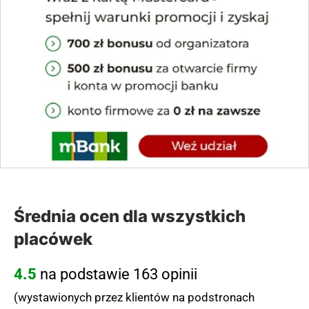
Średnia ocen dla wszystkich
placówek
4.5
na podstawie 163 opinii
(wystawionych przez klientów na podstronach