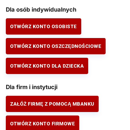
Dla osób indywidualnych
OTWÓRZ KONTO OSOBISTE
OTWÓRZ KONTO OSZCZĘDNOŚCIOWE
OTWÓRZ KONTO DLA DZIECKA
Dla firm i instytucji
ZAŁÓŻ FIRMĘ Z POMOCĄ MBANKU
OTWÓRZ KONTO FIRMOWE