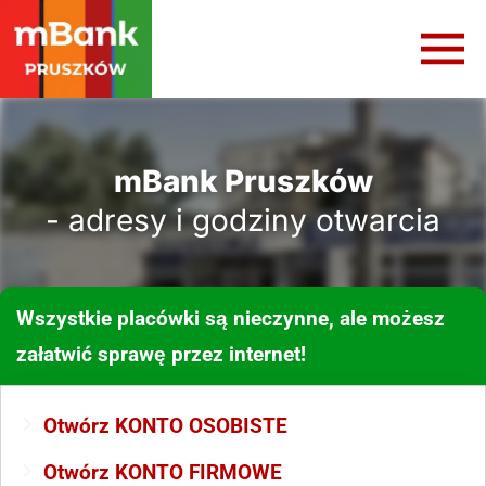
mBank Pruszków
- adresy i godziny otwarcia
Wszystkie placówki są nieczynne, ale możesz
załatwić sprawę przez internet!
Otwórz KONTO OSOBISTE
Otwórz KONTO FIRMOWE