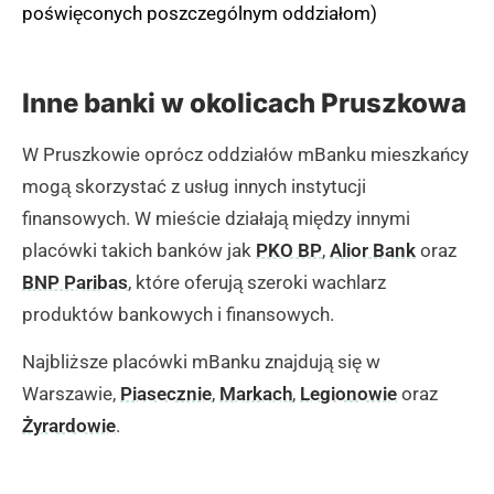
poświęconych poszczególnym oddziałom)
Inne banki w okolicach Pruszkowa
W Pruszkowie oprócz oddziałów mBanku mieszkańcy
mogą skorzystać z usług innych instytucji
finansowych. W mieście działają między innymi
placówki takich banków jak
PKO BP
,
Alior Bank
oraz
BNP Paribas
, które oferują szeroki wachlarz
produktów bankowych i finansowych.
Najbliższe placówki mBanku znajdują się w
Warszawie,
Piasecznie
,
Markach
,
Legionowie
oraz
Żyrardowie
.