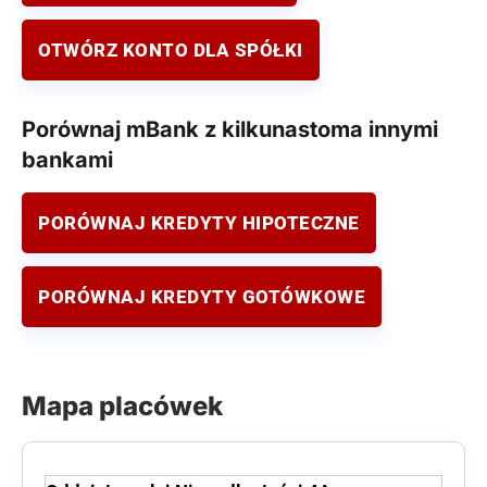
OTWÓRZ KONTO DLA SPÓŁKI
Porównaj mBank z kilkunastoma innymi
bankami
PORÓWNAJ KREDYTY HIPOTECZNE
PORÓWNAJ KREDYTY GOTÓWKOWE
Mapa placówek