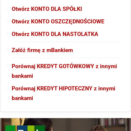
Otwórz KONTO DLA SPÓŁKI
Otwórz KONTO OSZCZĘDNOŚCIOWE
Otwórz KONTO DLA NASTOLATKA
Załóż firmę z mBankiem
Porównaj KREDYT GOTÓWKOWY z innymi
bankami
Porównaj KREDYT HIPOTECZNY z innymi
bankami