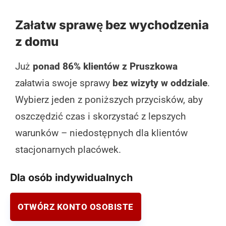
Załatw sprawę bez wychodzenia
z domu
Już
ponad 86% klientów z Pruszkowa
załatwia swoje sprawy
bez wizyty w oddziale
.
Wybierz jeden z poniższych przycisków, aby
oszczędzić czas i skorzystać z lepszych
warunków – niedostępnych dla klientów
stacjonarnych placówek.
Dla osób indywidualnych
OTWÓRZ KONTO OSOBISTE