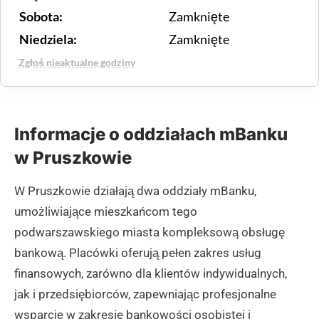
Sobota:
Zamknięte
Niedziela:
Zamknięte
Zgłoś nieaktualne godziny
Informacje o oddziałach mBanku
w Pruszkowie
W Pruszkowie działają dwa oddziały mBanku,
umożliwiające mieszkańcom tego
podwarszawskiego miasta kompleksową obsługę
bankową. Placówki oferują pełen zakres usług
finansowych, zarówno dla klientów indywidualnych,
jak i przedsiębiorców, zapewniając profesjonalne
wsparcie w zakresie bankowości osobistej i