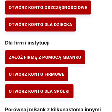
OTWÓRZ KONTO OSZCZĘDNOŚCIOWE
OTWÓRZ KONTO DLA DZIECKA
Dla firm i instytucji
ZAŁÓŻ FIRMĘ Z POMOCĄ MBANKU
OTWÓRZ KONTO FIRMOWE
OTWÓRZ KONTO DLA SPÓŁKI
Porównaj mBank z kilkunastoma innymi