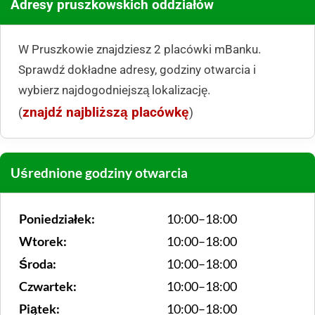
Adresy pruszkowskich oddziałów
W Pruszkowie znajdziesz 2 placówki mBanku.
Sprawdź dokładne adresy, godziny otwarcia i
wybierz najdogodniejszą lokalizację.
znajdź najbliższą placówkę
(
)
Uśrednione godziny otwarcia
Poniedziałek:
10:00–18:00
Wtorek:
10:00–18:00
Środa:
10:00–18:00
Czwartek:
10:00–18:00
Piątek:
10:00–18:00