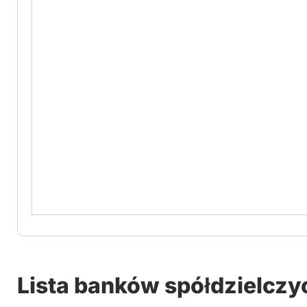
Lista banków spółdzielczy