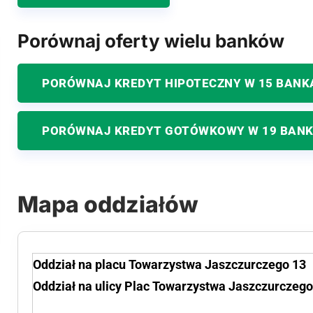
Porównaj oferty wielu banków
PORÓWNAJ KREDYT HIPOTECZNY W 15 BANK
PORÓWNAJ KREDYT GOTÓWKOWY W 19 BAN
Mapa oddziałów
Oddział na placu Towarzystwa Jaszczurczego 13
Oddział na ulicy Plac Towarzystwa Jaszczurczego