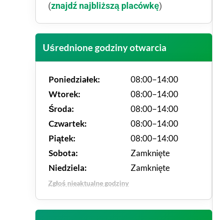
znajdź najbliższą placówkę
(
)
Uśrednione godziny otwarcia
Poniedziałek:
08:00–14:00
Wtorek:
08:00–14:00
Środa:
08:00–14:00
Czwartek:
08:00–14:00
Piątek:
08:00–14:00
Sobota:
Zamknięte
Niedziela:
Zamknięte
Zgłoś nieaktualne godziny