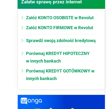
Załatw sprawę przez internet
Załóż KONTO OSOBISTE w Revolut
Załóż KONTO FIRMOWE w Revolut
Sprawdź swoją zdolność kredytową
Porównaj KREDYT HIPOTECZNY
w innych bankach
Porównaj KREDYT GOTÓWKOWY w
innych bankach