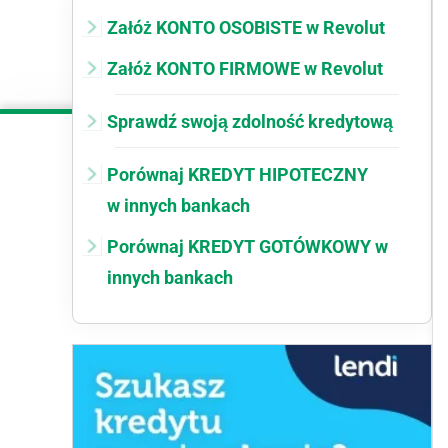
Załóż KONTO OSOBISTE w Revolut
Załóż KONTO FIRMOWE w Revolut
Sprawdź swoją zdolność kredytową
Porównaj KREDYT HIPOTECZNY
w innych bankach
Porównaj KREDYT GOTÓWKOWY w
innych bankach