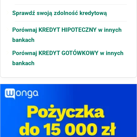
Sprawdź swoją zdolność kredytową
Porównaj KREDYT HIPOTECZNY w innych
bankach
Porównaj KREDYT GOTÓWKOWY w innych
bankach