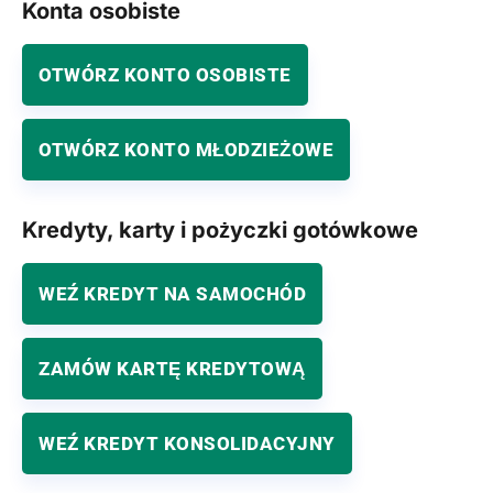
Konta osobiste
OTWÓRZ KONTO OSOBISTE
OTWÓRZ KONTO MŁODZIEŻOWE
Kredyty, karty i pożyczki gotówkowe
WEŹ KREDYT NA SAMOCHÓD
ZAMÓW KARTĘ KREDYTOWĄ
WEŹ KREDYT KONSOLIDACYJNY