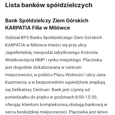
Lista banków spółdzielczych
Bank Spółdzielczy Ziem Górskich
KARPATIA Filia w Milówce
Oddział BPS Banku Spółdzielczego Ziem Górskich
KARPATIA w Milówce mieści się przy ulicy
Jagiellońskiej, nieopodal zabytkowego Kościoła
Wniebowzięcia NMP i rynku miejskiego. Placówka
jest dogodnie zlokalizowana w centrum
miejscowości, w pobliżu Placu Wolności i ulicy Jana
Kazimierza, a w bezpośrednim sąsiedztwie znajdują
się Delikatesy Centrum. Bank jest czynny od
poniedziałku do piątku w godzinach 8:00-15:30,
oferując klientom kompleksową obsługę bankową w
sercu beskidzkiej miejscowości. Placówka jest łatwo