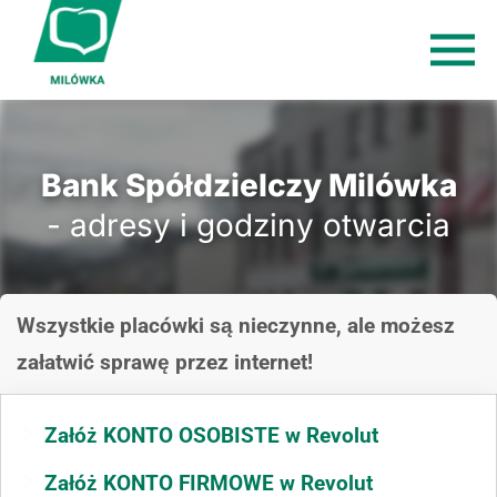
Bank Spółdzielczy Milówka
- adresy i godziny otwarcia
Wszystkie placówki są nieczynne, ale możesz
załatwić sprawę przez internet!
Załóż KONTO OSOBISTE w Revolut
Załóż KONTO FIRMOWE w Revolut