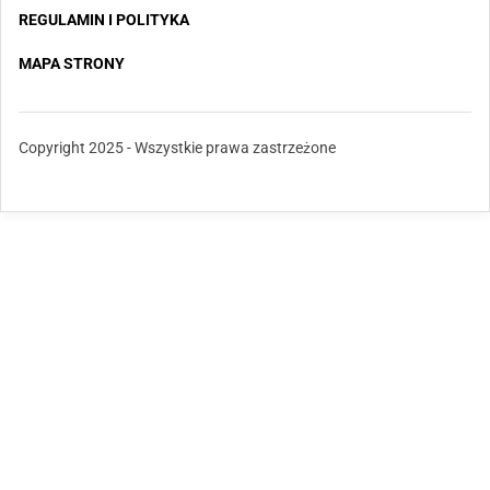
REGULAMIN I POLITYKA
MAPA STRONY
Copyright 2025 - Wszystkie prawa zastrzeżone