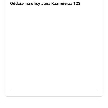
Oddział na ulicy Jana Kazimierza 123