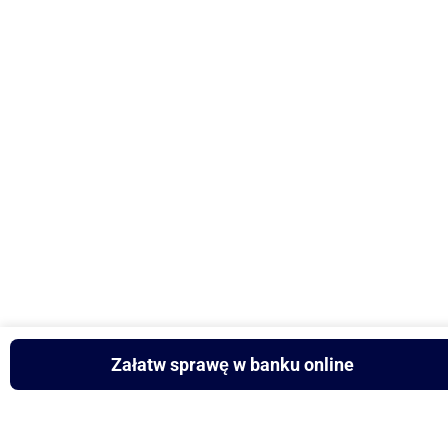
Załatw sprawę w banku online