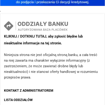
.
KLIKNIJ / DOTKNIJ TUTAJ, aby zgłosić błędne lub
nieaktualne informacje na tej stronie.
Niniejsza strona nie jest oficjalną stroną banku, a cała treść
na niej zawarta ma charakter wyłącznie informacyjny (z
zastrzeżeniem, że może zawierać drobne błędy lub
nieaktualności) i nie stanowi oferty handlowej w rozumieniu
przepisów prawa.
KONTAKT Z ADMINISTRATOREM
LISTA ODDZIAŁÓW