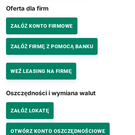
Oferta dla firm
ZAŁÓŻ KONTO FIRMOWE
ZAŁÓŻ FIRMĘ Z POMOCĄ BANKU
WEŹ LEASING NA FIRMĘ
Oszczędności i wymiana walut
ZAŁÓŻ LOKATĘ
OTWÓRZ KONTO OSZCZĘDNOŚCIOWE