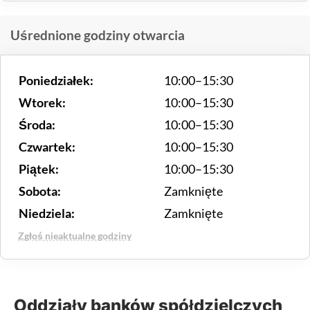
Uśrednione godziny otwarcia
Poniedziałek:
10:00–15:30
Wtorek:
10:00–15:30
Środa:
10:00–15:30
Czwartek:
10:00–15:30
Piątek:
10:00–15:30
Sobota:
Zamknięte
Niedziela:
Zamknięte
Zgłoś nieaktualne godziny
Oddziały banków spółdzielczych