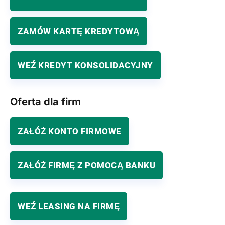
ZAMÓW KARTĘ KREDYTOWĄ
WEŹ KREDYT KONSOLIDACYJNY
Oferta dla firm
ZAŁÓŻ KONTO FIRMOWE
ZAŁÓŻ FIRMĘ Z POMOCĄ BANKU
WEŹ LEASING NA FIRMĘ