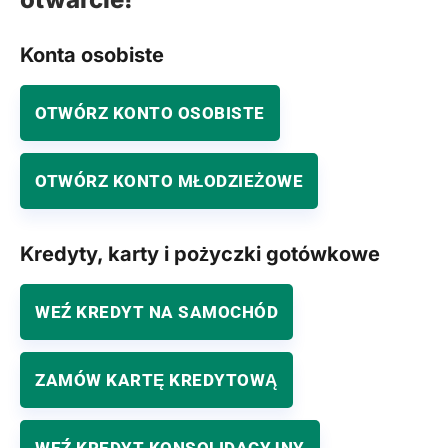
Konta osobiste
OTWÓRZ KONTO OSOBISTE
OTWÓRZ KONTO MŁODZIEŻOWE
Kredyty, karty i pożyczki gotówkowe
WEŹ KREDYT NA SAMOCHÓD
ZAMÓW KARTĘ KREDYTOWĄ