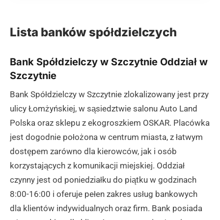
Lista banków spółdzielczych
Bank Spółdzielczy w Szczytnie Oddział w
Szczytnie
Bank Spółdzielczy w Szczytnie zlokalizowany jest przy
ulicy Łomżyńskiej, w sąsiedztwie salonu Auto Land
Polska oraz sklepu z ekogroszkiem OSKAR. Placówka
jest dogodnie położona w centrum miasta, z łatwym
dostępem zarówno dla kierowców, jak i osób
korzystających z komunikacji miejskiej. Oddział
czynny jest od poniedziałku do piątku w godzinach
8:00-16:00 i oferuje pełen zakres usług bankowych
dla klientów indywidualnych oraz firm. Bank posiada