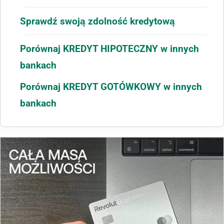
Sprawdź swoją zdolność kredytową
Porównaj KREDYT HIPOTECZNY w innych
bankach
Porównaj KREDYT GOTÓWKOWY w innych
bankach