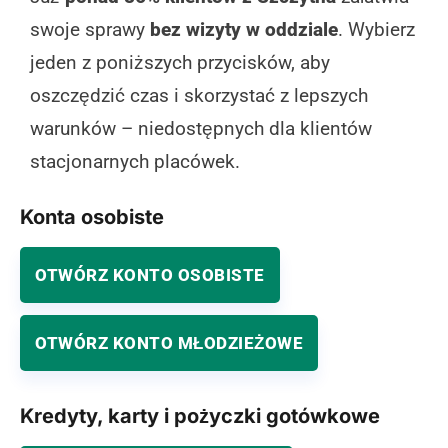
swoje sprawy
bez wizyty w oddziale
. Wybierz
jeden z poniższych przycisków, aby
oszczędzić czas i skorzystać z lepszych
warunków – niedostępnych dla klientów
stacjonarnych placówek.
Konta osobiste
OTWÓRZ KONTO OSOBISTE
OTWÓRZ KONTO MŁODZIEŻOWE
Kredyty, karty i pożyczki gotówkowe