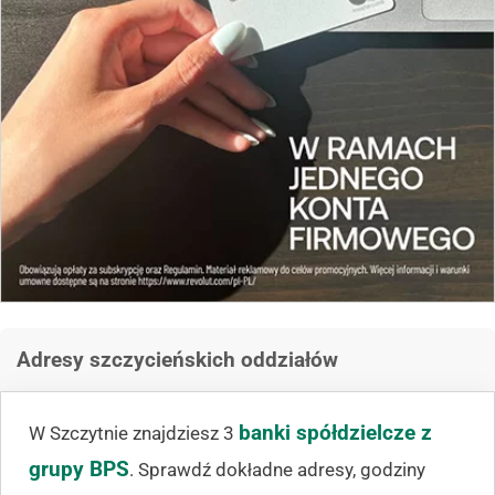
Adresy szczycieńskich oddziałów
banki spółdzielcze z
W Szczytnie znajdziesz 3
grupy BPS
. Sprawdź dokładne adresy, godziny