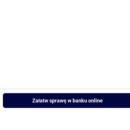
Załatw sprawę w banku online