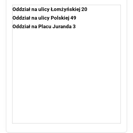
Oddział na ulicy Łomżyńskiej 20
Oddział na ulicy Polskiej 49
Oddział na Placu Juranda 3