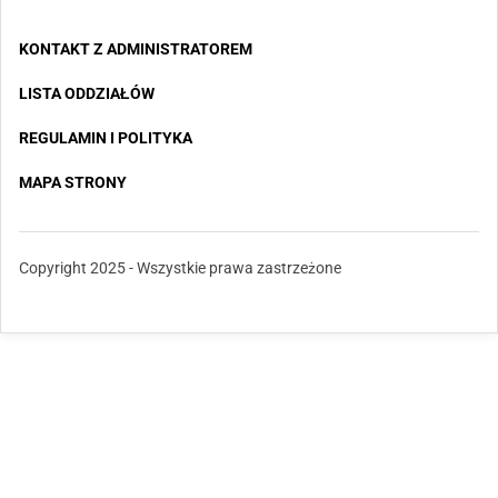
KONTAKT Z ADMINISTRATOREM
LISTA ODDZIAŁÓW
REGULAMIN I POLITYKA
MAPA STRONY
Copyright 2025 - Wszystkie prawa zastrzeżone