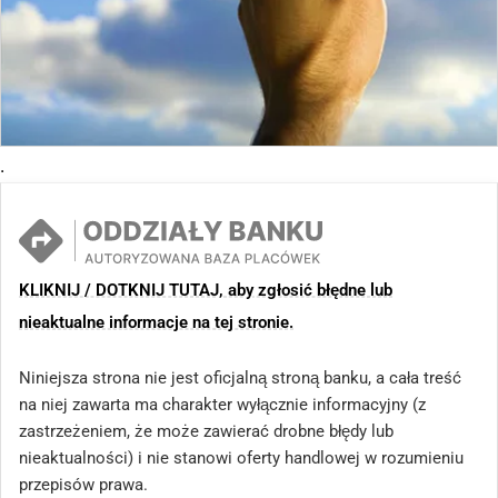
.
KLIKNIJ / DOTKNIJ TUTAJ, aby zgłosić błędne lub
nieaktualne informacje na tej stronie.
Niniejsza strona nie jest oficjalną stroną banku, a cała treść
na niej zawarta ma charakter wyłącznie informacyjny (z
zastrzeżeniem, że może zawierać drobne błędy lub
nieaktualności) i nie stanowi oferty handlowej w rozumieniu
przepisów prawa.