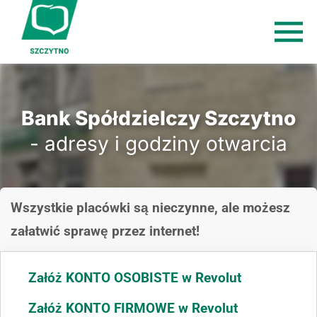
Bank Spółdzielczy Szczytno
- adresy i godziny otwarcia
Wszystkie placówki są nieczynne, ale możesz
załatwić sprawę przez internet!
Załóż KONTO OSOBISTE w Revolut
Załóż KONTO FIRMOWE w Revolut