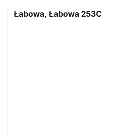
Łabowa, Łabowa 253C