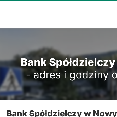
Bank Spółdzielcz
- adres i godziny 
Bank Spółdzielczy w Nowy