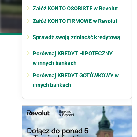
Załóż KONTO OSOBISTE w Revolut
Załóż KONTO FIRMOWE w Revolut
Sprawdź swoją zdolność kredytową
Porównaj KREDYT HIPOTECZNY
w innych bankach
Porównaj KREDYT GOTÓWKOWY w
innych bankach