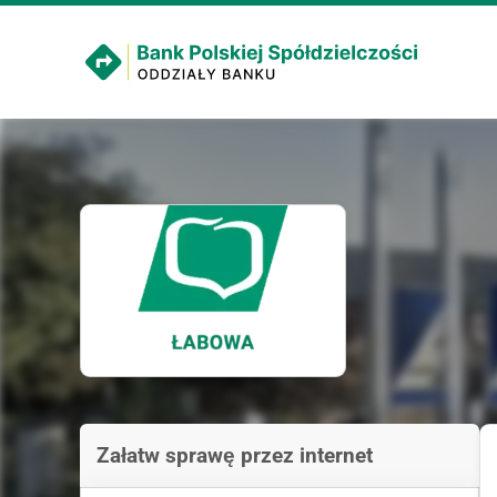
Załatw sprawę przez internet