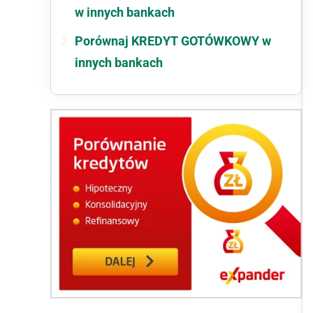
w innych bankach
Porównaj KREDYT GOTÓWKOWY w
innych bankach