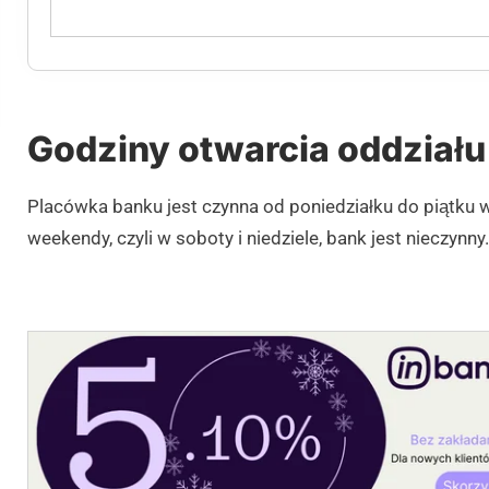
Godziny otwarcia oddziału
Placówka banku jest czynna od poniedziałku do piątku 
weekendy, czyli w soboty i niedziele, bank jest nieczynny.