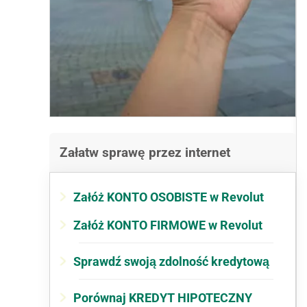
Załatw sprawę przez internet
Załóż KONTO OSOBISTE w Revolut
Załóż KONTO FIRMOWE w Revolut
Sprawdź swoją zdolność kredytową
Porównaj KREDYT HIPOTECZNY