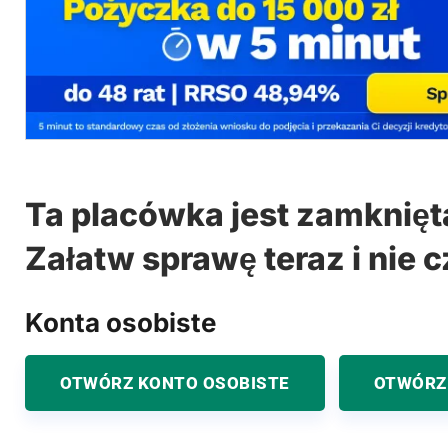
Ta placówka jest zamknięt
Załatw sprawę teraz i nie c
Konta osobiste
OTWÓRZ KONTO OSOBISTE
OTWÓRZ