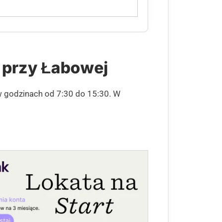
 przy Łabowej
w godzinach od 7:30 do 15:30. W