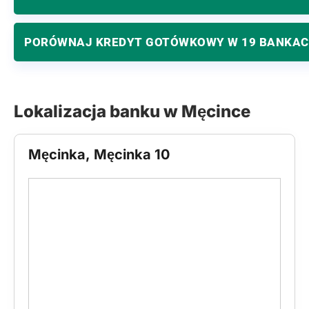
PORÓWNAJ KREDYT GOTÓWKOWY W 19 BANKA
Lokalizacja banku w Męcince
Męcinka, Męcinka 10