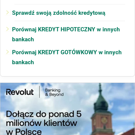
Sprawdź swoją zdolność kredytową
Porównaj KREDYT HIPOTECZNY w innych
bankach
Porównaj KREDYT GOTÓWKOWY w innych
bankach