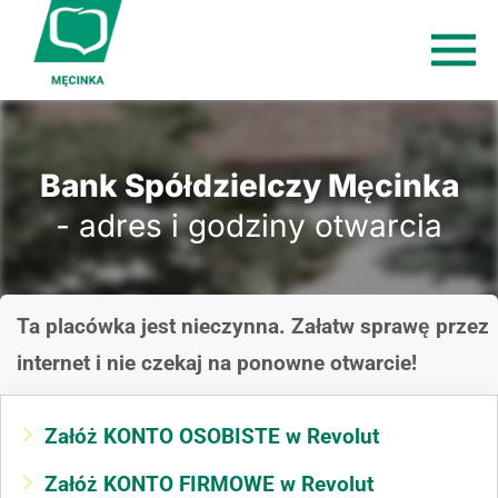
Bank Spółdzielczy Męcinka
- adres i godziny otwarcia
Ta placówka jest nieczynna. Załatw sprawę przez
internet i nie czekaj na ponowne otwarcie!
Załóż KONTO OSOBISTE w Revolut
Załóż KONTO FIRMOWE w Revolut