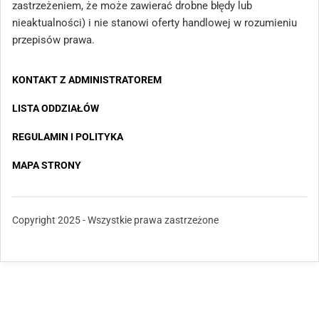
zastrzeżeniem, że może zawierać drobne błędy lub
nieaktualności) i nie stanowi oferty handlowej w rozumieniu
przepisów prawa.
KONTAKT Z ADMINISTRATOREM
LISTA ODDZIAŁÓW
REGULAMIN I POLITYKA
MAPA STRONY
Copyright 2025 - Wszystkie prawa zastrzeżone