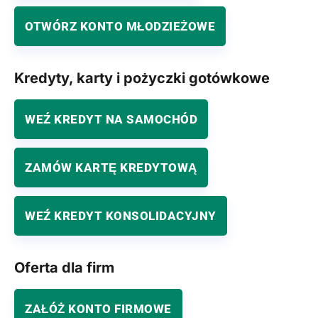
OTWÓRZ KONTO MŁODZIEŻOWE
Kredyty, karty i pożyczki gotówkowe
WEŹ KREDYT NA SAMOCHÓD
ZAMÓW KARTĘ KREDYTOWĄ
WEŹ KREDYT KONSOLIDACYJNY
Oferta dla firm
ZAŁÓŻ KONTO FIRMOWE