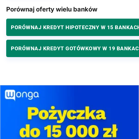
Porównaj oferty wielu banków
PORÓWNAJ KREDYT HIPOTECZNY W 15 BANKAC
PORÓWNAJ KREDYT GOTÓWKOWY W 19 BANKA