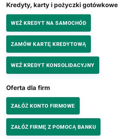
Kredyty, karty i pożyczki gotówkowe
WEŹ KREDYT NA SAMOCHÓD
ZAMÓW KARTĘ KREDYTOWĄ
WEŹ KREDYT KONSOLIDACYJNY
Oferta dla firm
ZAŁÓŻ KONTO FIRMOWE
ZAŁÓŻ FIRMĘ Z POMOCĄ BANKU