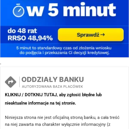
.
KLIKNIJ / DOTKNIJ TUTAJ, aby zgłosić błędne lub
nieaktualne informacje na tej stronie.
Niniejsza strona nie jest oficjalną stroną banku, a cała treść
na niej zawarta ma charakter wyłącznie informacyjny (z