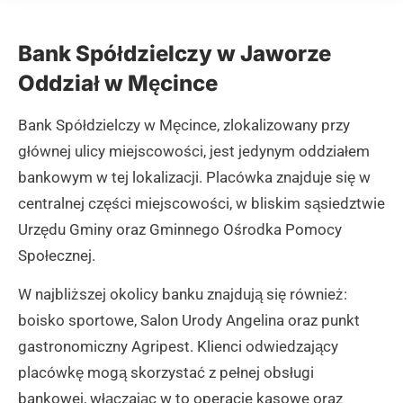
Bank Spółdzielczy w Jaworze
Oddział w Męcince
Bank Spółdzielczy w Męcince, zlokalizowany przy
głównej ulicy miejscowości, jest jedynym oddziałem
bankowym w tej lokalizacji. Placówka znajduje się w
centralnej części miejscowości, w bliskim sąsiedztwie
Urzędu Gminy oraz Gminnego Ośrodka Pomocy
Społecznej.
W najbliższej okolicy banku znajdują się również:
boisko sportowe, Salon Urody Angelina oraz punkt
gastronomiczny Agripest. Klienci odwiedzający
placówkę mogą skorzystać z pełnej obsługi
bankowej, włączając w to operacje kasowe oraz