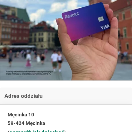
Adres oddziału
Męcinka 10
59-424 Męcinka