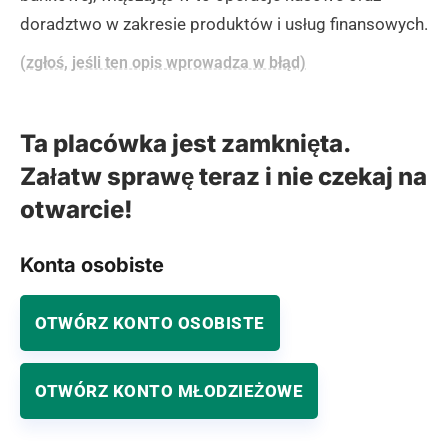
doradztwo w zakresie produktów i usług finansowych.
(zgłoś, jeśli ten opis wprowadza w błąd)
Ta placówka jest zamknięta.
Załatw sprawę teraz i nie czekaj na
otwarcie!
Konta osobiste
OTWÓRZ KONTO OSOBISTE
OTWÓRZ KONTO MŁODZIEŻOWE