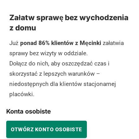
Załatw sprawę bez wychodzenia
z domu
Już
ponad 86% klientów z Męcinki
załatwia
sprawy bez wizyty w oddziale.
Dołącz do nich, aby oszczędzać czas i
skorzystać z lepszych warunków –
niedostępnych dla klientów stacjonarnej
placówki.
Konta osobiste
OTWÓRZ KONTO OSOBISTE