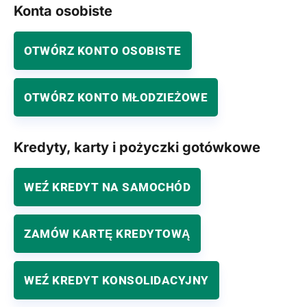
Konta osobiste
OTWÓRZ KONTO OSOBISTE
OTWÓRZ KONTO MŁODZIEŻOWE
Kredyty, karty i pożyczki gotówkowe
WEŹ KREDYT NA SAMOCHÓD
ZAMÓW KARTĘ KREDYTOWĄ
WEŹ KREDYT KONSOLIDACYJNY