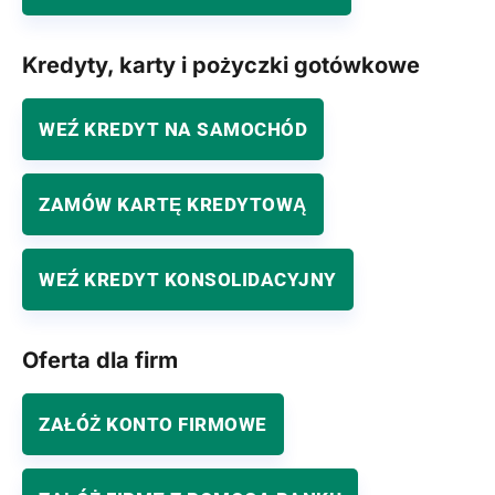
Kredyty, karty i pożyczki gotówkowe
WEŹ KREDYT NA SAMOCHÓD
ZAMÓW KARTĘ KREDYTOWĄ
WEŹ KREDYT KONSOLIDACYJNY
Oferta dla firm
ZAŁÓŻ KONTO FIRMOWE