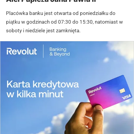
Placówka banku jest otwarta od poniedziałku do
piątku w godzinach od 07:30 do 15:30, natomiast w
soboty i niedziele jest zamknięta.