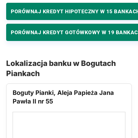
PORÓWNAJ KREDYT HIPOTECZNY W 15 BANKAC
PORÓWNAJ KREDYT GOTÓWKOWY W 19 BANKA
Lokalizacja banku w Bogutach
Piankach
Boguty Pianki, Aleja Papieża Jana
Pawła II nr 55