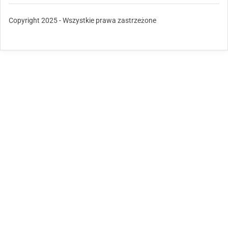
Copyright 2025 - Wszystkie prawa zastrzeżone