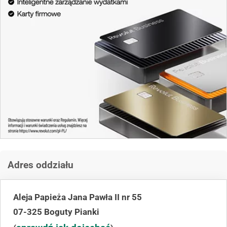
Adres oddziału
Aleja Papieża Jana Pawła II nr 55
07-325 Boguty Pianki