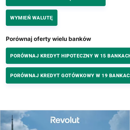
WYMIEŃ WALUTĘ
Porównaj oferty wielu banków
PORÓWNAJ KREDYT HIPOTECZNY W 15 BANKAC
PORÓWNAJ KREDYT GOTÓWKOWY W 19 BANKA