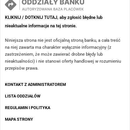
KLIKNIJ / DOTKNIJ TUTAJ, aby zgłosić błędne lub
nieaktualne informacje na tej stronie.
Niniejsza strona nie jest oficjalną stroną banku, a cała treść
na niej zawarta ma charakter wyłącznie informacyjny (z
zastrzeżeniem, że może zawierać drobne błędy lub
nieaktualności) i nie stanowi oferty handlowej w rozumieniu
przepisów prawa.
KONTAKT Z ADMINISTRATOREM
LISTA ODDZIAŁÓW
REGULAMIN I POLITYKA
MAPA STRONY