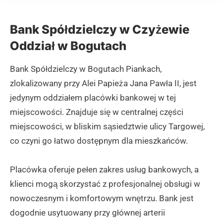
Bank Spółdzielczy w Czyżewie
Oddział w Bogutach
Bank Spółdzielczy w Bogutach Piankach,
zlokalizowany przy Alei Papieża Jana Pawła II, jest
jedynym oddziałem placówki bankowej w tej
miejscowości. Znajduje się w centralnej części
miejscowości, w bliskim sąsiedztwie ulicy Targowej,
co czyni go łatwo dostępnym dla mieszkańców.
Placówka oferuje pełen zakres usług bankowych, a
klienci mogą skorzystać z profesjonalnej obsługi w
nowoczesnym i komfortowym wnętrzu. Bank jest
dogodnie usytuowany przy głównej arterii