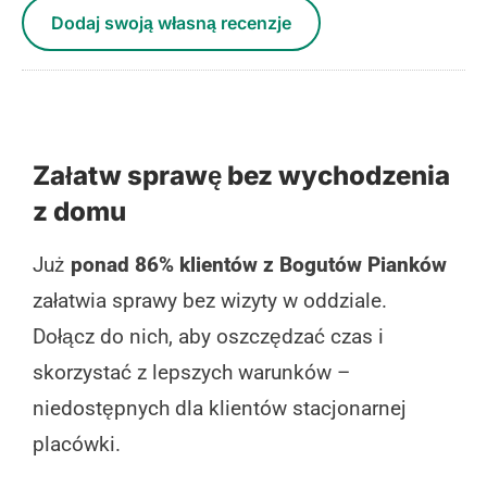
Dodaj swoją własną recenzje
Załatw sprawę bez wychodzenia
z domu
Już
ponad 86% klientów z Bogutów Pianków
załatwia sprawy bez wizyty w oddziale.
Dołącz do nich, aby oszczędzać czas i
skorzystać z lepszych warunków –
niedostępnych dla klientów stacjonarnej
placówki.