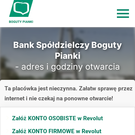
Bank Spółdzielczy Boguty
Pianki
- adres i godziny otwarcia
Ta placówka jest nieczynna. Załatw sprawę przez
internet i nie czekaj na ponowne otwarcie!
Załóż KONTO OSOBISTE w Revolut
Załóż KONTO FIRMOWE w Revolut