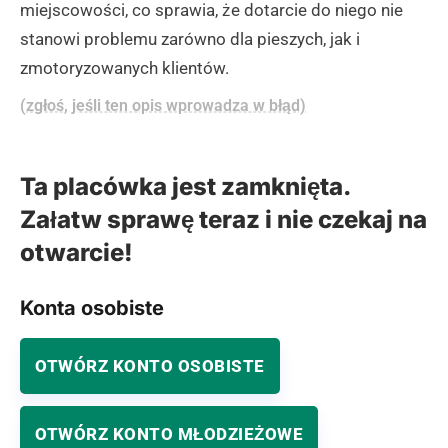
miejscowości, co sprawia, że dotarcie do niego nie
stanowi problemu zarówno dla pieszych, jak i
zmotoryzowanych klientów.
(zgłoś, jeśli ten opis wprowadza w błąd)
Ta placówka jest zamknięta.
Załatw sprawę teraz i nie czekaj na
otwarcie!
Konta osobiste
OTWÓRZ KONTO OSOBISTE
OTWÓRZ KONTO MŁODZIEŻOWE