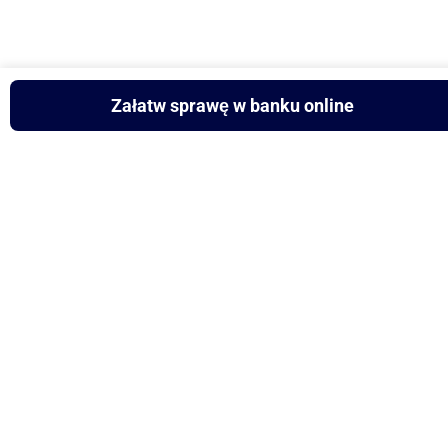
Załatw sprawę w banku online