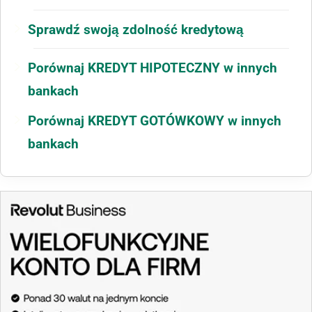
Sprawdź swoją zdolność kredytową
Porównaj KREDYT HIPOTECZNY w innych
bankach
Porównaj KREDYT GOTÓWKOWY w innych
bankach