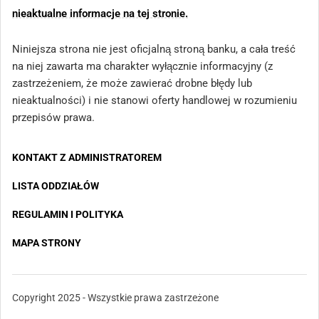
nieaktualne informacje na tej stronie.
Niniejsza strona nie jest oficjalną stroną banku, a cała treść
na niej zawarta ma charakter wyłącznie informacyjny (z
zastrzeżeniem, że może zawierać drobne błędy lub
nieaktualności) i nie stanowi oferty handlowej w rozumieniu
przepisów prawa.
KONTAKT Z ADMINISTRATOREM
LISTA ODDZIAŁÓW
REGULAMIN I POLITYKA
MAPA STRONY
Copyright 2025 - Wszystkie prawa zastrzeżone