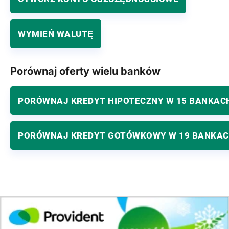
WYMIEŃ WALUTĘ
Porównaj oferty wielu banków
PORÓWNAJ KREDYT HIPOTECZNY W 15 BANKAC
PORÓWNAJ KREDYT GOTÓWKOWY W 19 BANKA