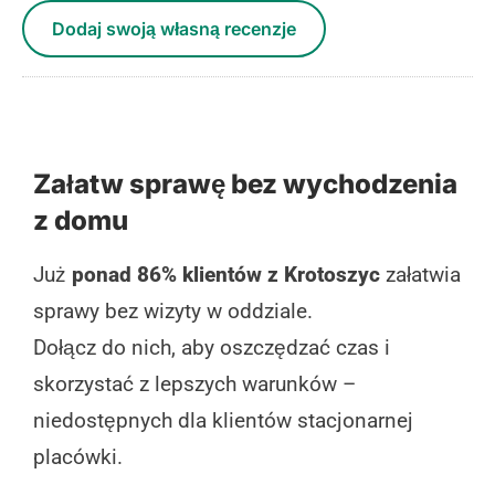
Dodaj swoją własną recenzje
Załatw sprawę bez wychodzenia
z domu
Już
ponad 86% klientów z Krotoszyc
załatwia
sprawy bez wizyty w oddziale.
Dołącz do nich, aby oszczędzać czas i
skorzystać z lepszych warunków –
niedostępnych dla klientów stacjonarnej
placówki.