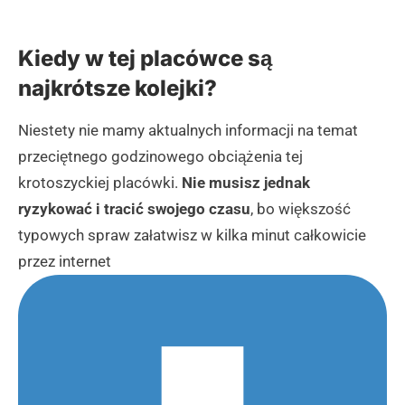
Kiedy w tej placówce są
najkrótsze kolejki?
Niestety nie mamy aktualnych informacji na temat
przeciętnego godzinowego obciążenia tej
krotoszyckiej placówki.
Nie musisz jednak
ryzykować i tracić swojego czasu
, bo większość
typowych spraw załatwisz w kilka minut całkowicie
przez internet