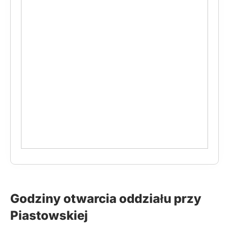
Godziny otwarcia oddziału przy
Piastowskiej