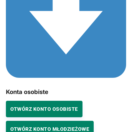
Konta osobiste
OTWÓRZ KONTO OSOBISTE
OTWÓRZ KONTO MŁODZIEŻOWE