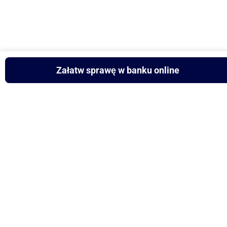
Załatw sprawę w banku online