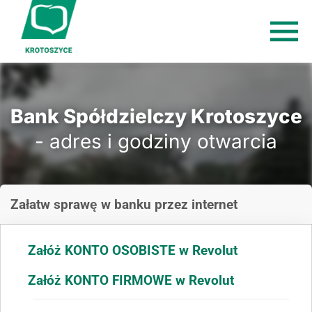
Bank Spółdzielczy Krotoszyce
- adres i godziny otwarcia
Załatw sprawę
w banku
przez internet
Załóż KONTO OSOBISTE w Revolut
Załóż KONTO FIRMOWE w Revolut