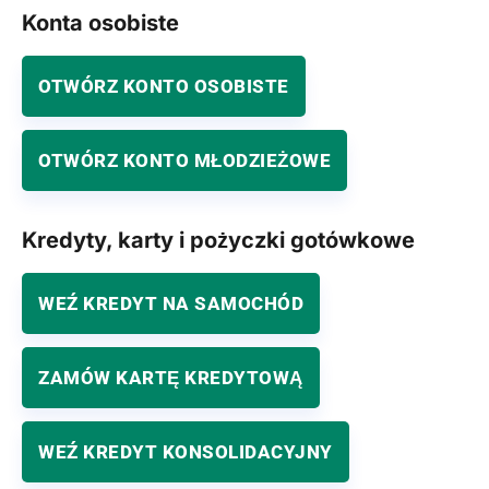
Konta osobiste
OTWÓRZ KONTO OSOBISTE
OTWÓRZ KONTO MŁODZIEŻOWE
Kredyty, karty i pożyczki gotówkowe
WEŹ KREDYT NA SAMOCHÓD
ZAMÓW KARTĘ KREDYTOWĄ
WEŹ KREDYT KONSOLIDACYJNY