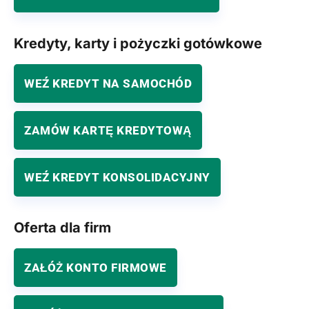
Kredyty, karty i pożyczki gotówkowe
WEŹ KREDYT NA SAMOCHÓD
ZAMÓW KARTĘ KREDYTOWĄ
WEŹ KREDYT KONSOLIDACYJNY
Oferta dla firm
ZAŁÓŻ KONTO FIRMOWE