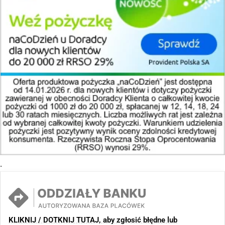
.
KLIKNIJ / DOTKNIJ TUTAJ, aby zgłosić błędne lub