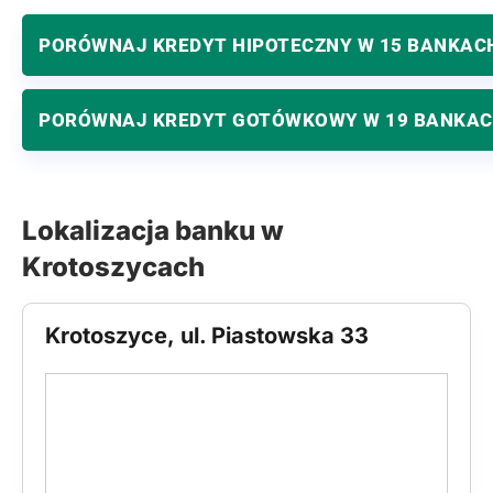
PORÓWNAJ KREDYT HIPOTECZNY W 15 BANKAC
PORÓWNAJ KREDYT GOTÓWKOWY W 19 BANKA
Lokalizacja banku w
Krotoszycach
Krotoszyce, ul. Piastowska 33