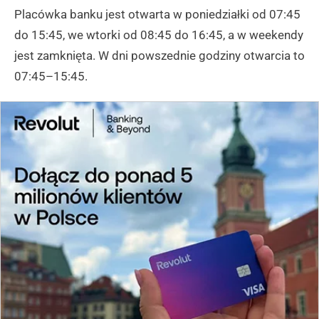
Placówka banku jest otwarta w poniedziałki od 07:45
do 15:45, we wtorki od 08:45 do 16:45, a w weekendy
jest zamknięta. W dni powszednie godziny otwarcia to
07:45–15:45.