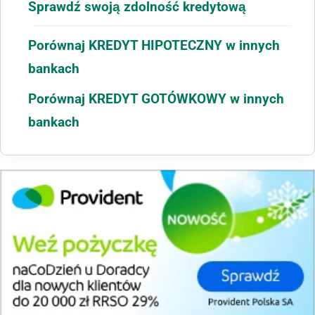
Sprawdź swoją zdolność kredytową
Porównaj KREDYT HIPOTECZNY w innych
bankach
Porównaj KREDYT GOTÓWKOWY w innych
bankach