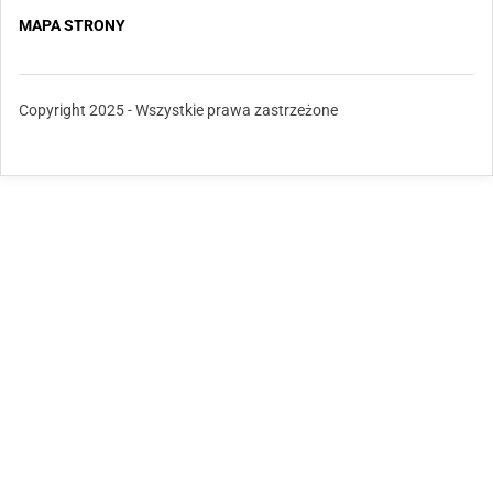
MAPA STRONY
Copyright 2025 - Wszystkie prawa zastrzeżone