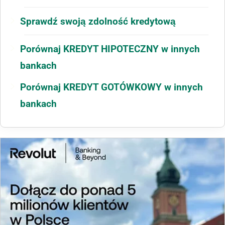
Sprawdź swoją zdolność kredytową
Porównaj KREDYT HIPOTECZNY w innych
bankach
Porównaj KREDYT GOTÓWKOWY w innych
bankach