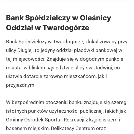
Bank Spółdzielczy w Oleśnicy
Oddział w Twardogórze
Bank Spółdzielczy w Twardogórze, zlokalizowany przy
ulicy Długiej, to jedyny oddział placówki bankowej w
tej miejscowości. Znajduje się w dogodnym punkcie
miasta, w bliskim sąsiedztwie ulicy św. Jadwigi, co
ułatwia dotarcie zarówno mieszkańcom, jak i
przyjezdnym.
W bezpośrednim otoczeniu banku znajduje się szereg
istotnych punktów użyteczności publicznej, takich jak
Gminny Ośrodek Sportu i Rekreacji z kąpieliskiem i
basenem miejskim, Delikatesy Centrum oraz