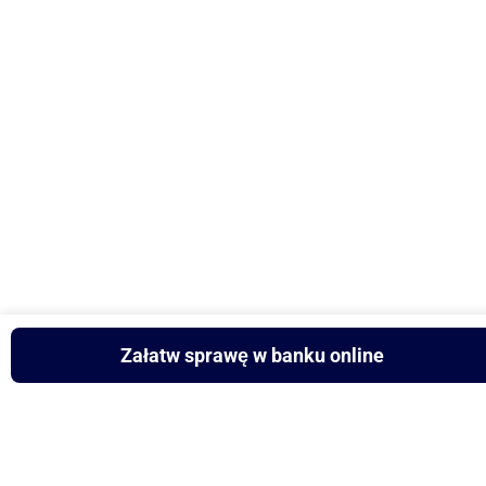
Załatw sprawę w banku online