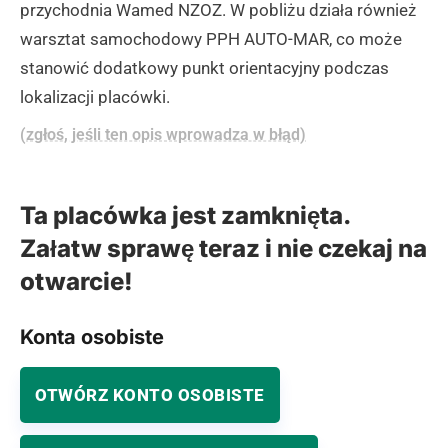
przychodnia Wamed NZOZ. W pobliżu działa również
warsztat samochodowy PPH AUTO-MAR, co może
stanowić dodatkowy punkt orientacyjny podczas
lokalizacji placówki.
(zgłoś, jeśli ten opis wprowadza w błąd)
Ta placówka jest zamknięta.
Załatw sprawę teraz i nie czekaj na
otwarcie!
Konta osobiste
OTWÓRZ KONTO OSOBISTE