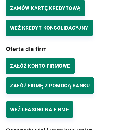
ZAMÓW KARTĘ KREDYTOWĄ
WEŹ KREDYT KONSOLIDACYJNY
Oferta dla firm
ZAŁÓŻ KONTO FIRMOWE
ZAŁÓŻ FIRMĘ Z POMOCĄ BANKU
WEŹ LEASING NA FIRMĘ