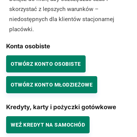
skorzystać z lepszych warunków –
niedostępnych dla klientów stacjonarnej
placówki.
Konta osobiste
OTWÓRZ KONTO OSOBISTE
OTWÓRZ KONTO MŁODZIEŻOWE
Kredyty, karty i pożyczki gotówkowe
WEŹ KREDYT NA SAMOCHÓD