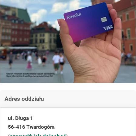
Adres oddziału
ul. Długa 1
56-416 Twardogóra