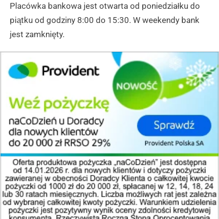
Placówka bankowa jest otwarta od poniedziałku do
piątku od godziny 8:00 do 15:30. W weekendy bank
jest zamknięty.