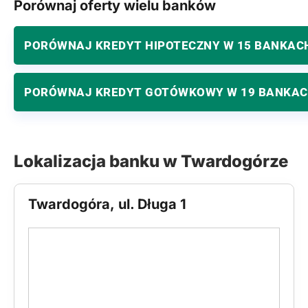
Porównaj oferty wielu banków
PORÓWNAJ KREDYT HIPOTECZNY W 15 BANKAC
PORÓWNAJ KREDYT GOTÓWKOWY W 19 BANKA
Lokalizacja banku w Twardogórze
Twardogóra, ul. Długa 1