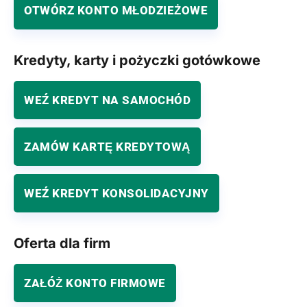
OTWÓRZ KONTO MŁODZIEŻOWE
Kredyty, karty i pożyczki gotówkowe
WEŹ KREDYT NA SAMOCHÓD
ZAMÓW KARTĘ KREDYTOWĄ
WEŹ KREDYT KONSOLIDACYJNY
Oferta dla firm
ZAŁÓŻ KONTO FIRMOWE