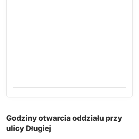
Godziny otwarcia oddziału przy
ulicy Długiej