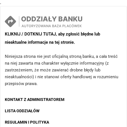
.
KLIKNIJ / DOTKNIJ TUTAJ, aby zgłosić błędne lub
nieaktualne informacje na tej stronie.
Niniejsza strona nie jest oficjalną stroną banku, a cała treść
na niej zawarta ma charakter wyłącznie informacyjny (z
zastrzeżeniem, że może zawierać drobne błędy lub
nieaktualności) i nie stanowi oferty handlowej w rozumieniu
przepisów prawa.
KONTAKT Z ADMINISTRATOREM
LISTA ODDZIAŁÓW
REGULAMIN I POLITYKA