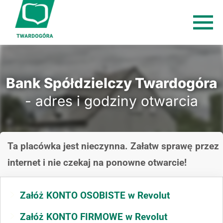
Bank Spółdzielczy Twardogóra
- adres i godziny otwarcia
Ta placówka jest nieczynna. Załatw sprawę przez
internet i nie czekaj na ponowne otwarcie!
Załóż KONTO OSOBISTE w Revolut
Załóż KONTO FIRMOWE w Revolut