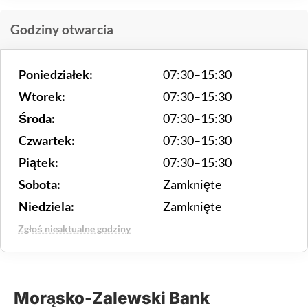
Godziny otwarcia
Poniedziałek:
07:30–15:30
Wtorek:
07:30–15:30
Środa:
07:30–15:30
Czwartek:
07:30–15:30
Piątek:
07:30–15:30
Sobota:
Zamknięte
Niedziela:
Zamknięte
Zgłoś nieaktualne godziny
Morąsko-Zalewski Bank