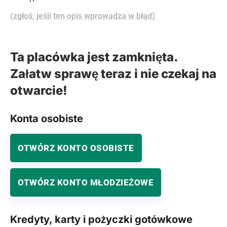
(zgłoś, jeśli ten opis wprowadza w błąd)
Ta placówka jest zamknięta.
Załatw sprawę teraz i nie czekaj na
otwarcie!
Konta osobiste
OTWÓRZ KONTO OSOBISTE
OTWÓRZ KONTO MŁODZIEŻOWE
Kredyty, karty i pożyczki gotówkowe