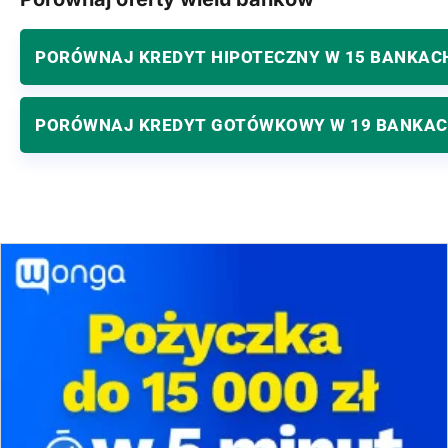
PORÓWNAJ KREDYT HIPOTECZNY W 15 BANKAC
PORÓWNAJ KREDYT GOTÓWKOWY W 19 BANKA