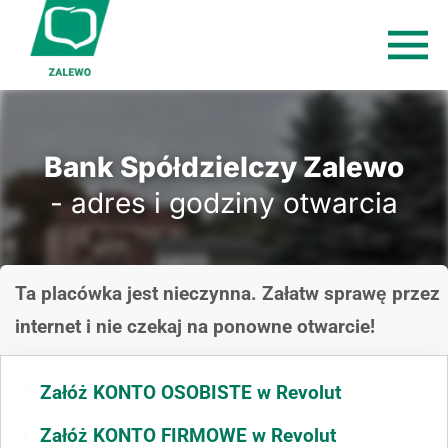
Bank Spółdzielczy Zalewo
- adres i godziny otwarcia
Ta placówka jest nieczynna. Załatw sprawę przez
internet i nie czekaj na ponowne otwarcie!
Załóż KONTO OSOBISTE w Revolut
Załóż KONTO FIRMOWE w Revolut