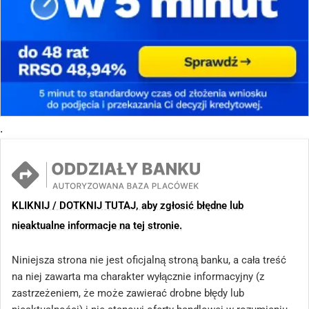
.
KLIKNIJ / DOTKNIJ TUTAJ, aby zgłosić błędne lub
nieaktualne informacje na tej stronie.
Niniejsza strona nie jest oficjalną stroną banku, a cała treść
na niej zawarta ma charakter wyłącznie informacyjny (z
zastrzeżeniem, że może zawierać drobne błędy lub