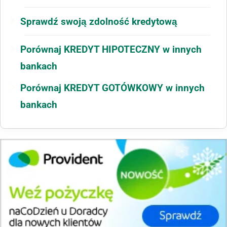
Sprawdź swoją zdolność kredytową
Porównaj KREDYT HIPOTECZNY w innych
bankach
Porównaj KREDYT GOTÓWKOWY w innych
bankach