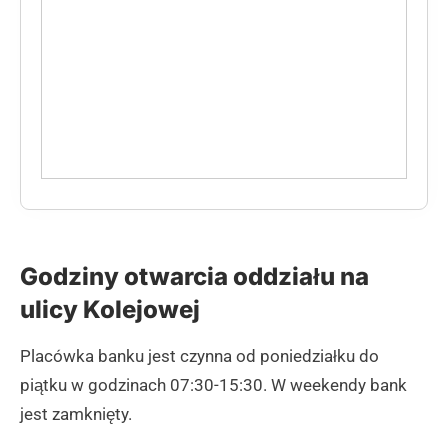
Godziny otwarcia oddziału na
ulicy Kolejowej
Placówka banku jest czynna od poniedziałku do
piątku w godzinach 07:30-15:30. W weekendy bank
jest zamknięty.