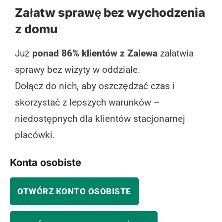
Załatw sprawę bez wychodzenia
z domu
Już
ponad 86% klientów z Zalewa
załatwia
sprawy bez wizyty w oddziale.
Dołącz do nich, aby oszczędzać czas i
skorzystać z lepszych warunków –
niedostępnych dla klientów stacjonarnej
placówki.
Konta osobiste
OTWÓRZ KONTO OSOBISTE