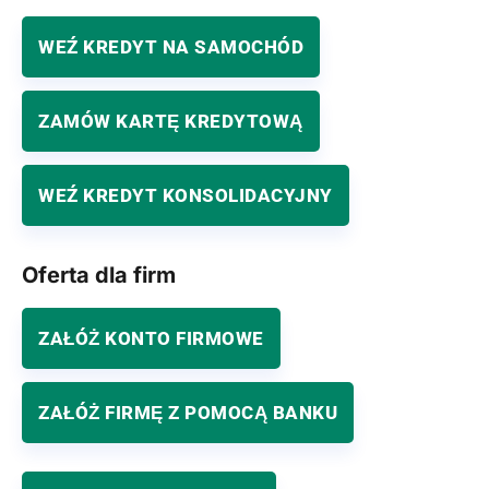
WEŹ KREDYT NA SAMOCHÓD
ZAMÓW KARTĘ KREDYTOWĄ
WEŹ KREDYT KONSOLIDACYJNY
Oferta dla firm
ZAŁÓŻ KONTO FIRMOWE
ZAŁÓŻ FIRMĘ Z POMOCĄ BANKU