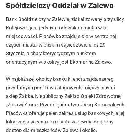
Spółdzielczy Oddział w Zalewo
Bank Spółdzielczy w Zalewie, zlokalizowany przy ulicy
Kolejowej, jest jedynym oddziałem banku w tej
miejscowości. Placówka znajduje się w centralnej
części miasta, w bliskim sąsiedztwie ulicy 29
Stycznia, a charakterystycznym punktem
orientacyjnym w okolicy jest Ekomarina Zalewo.
W najbliższej okolicy banku klienci znajdą szereg
przydatnych punktów usługowych, między innymi
sklep Żabka, Niepubliczny Zakład Opieki Zdrowotnej
„Zdrowie” oraz Przedsiębiorstwo Usług Komunalnych.
Placówka oferuje pełen zakres usług bankowych, a jej
lokalizacja w centrum miasta zapewnia dogodny
dostęp dla mieszkańców Zalewa i okolic.