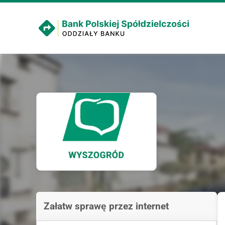
Załatw sprawę przez internet