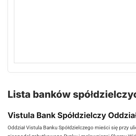
Lista banków spółdzielczy
Vistula Bank Spółdzielczy Oddzi
Oddział Vistula Banku Spółdzielczego mieści się przy u