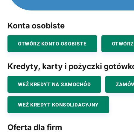
Konta osobiste
OTWÓRZ KONTO OSOBISTE
OTWÓRZ
Kredyty, karty i pożyczki gotów
WEŹ KREDYT NA SAMOCHÓD
ZAMÓW
WEŹ KREDYT KONSOLIDACYJNY
Oferta dla firm