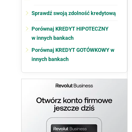
Sprawdź swoją zdolność kredytową
Porównaj KREDYT HIPOTECZNY
w innych bankach
Porównaj KREDYT GOTÓWKOWY w
innych bankach