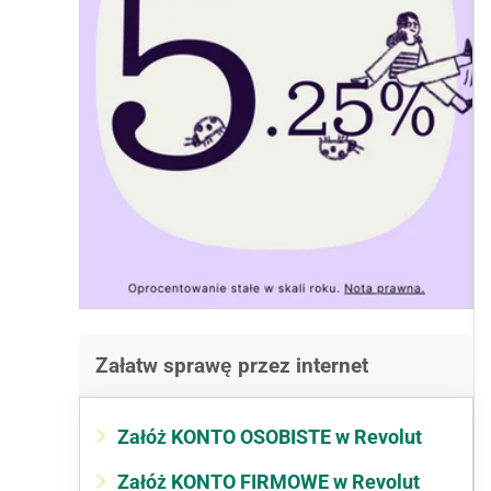
Załatw sprawę przez internet
Załóż KONTO OSOBISTE w Revolut
Załóż KONTO FIRMOWE w Revolut