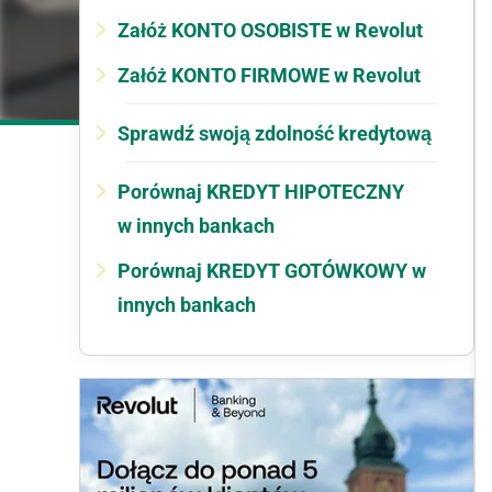
Załóż KONTO OSOBISTE w Revolut
Załóż KONTO FIRMOWE w Revolut
Sprawdź swoją zdolność kredytową
Porównaj KREDYT HIPOTECZNY
w innych bankach
Porównaj KREDYT GOTÓWKOWY w
innych bankach