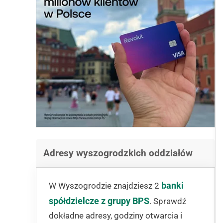
Adresy wyszogrodzkich oddziałów
banki
W Wyszogrodzie znajdziesz 2
spółdzielcze z grupy BPS
. Sprawdź
dokładne adresy, godziny otwarcia i