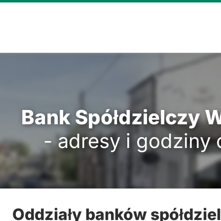
Bank Spółdzielczy 
- adresy i godziny
Oddziały banków spółdzie