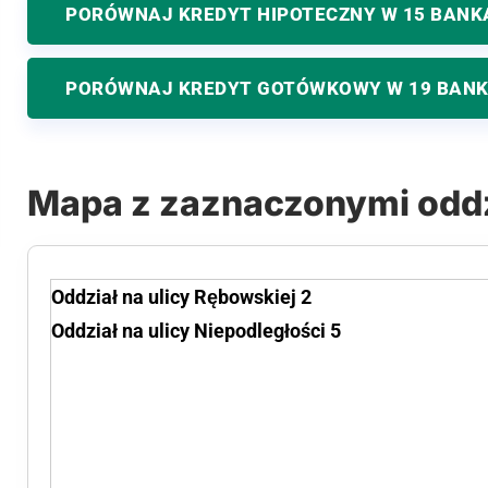
PORÓWNAJ KREDYT HIPOTECZNY W 15 BANK
PORÓWNAJ KREDYT GOTÓWKOWY W 19 BAN
Mapa z zaznaczonymi odd
Oddział na ulicy Rębowskiej 2
Oddział na ulicy Niepodległości 5