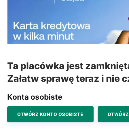
Ta placówka jest zamknięt
Załatw sprawę teraz i nie c
Konta osobiste
OTWÓRZ KONTO OSOBISTE
OTWÓRZ