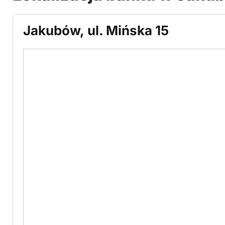
Jakubów, ul. Mińska 15