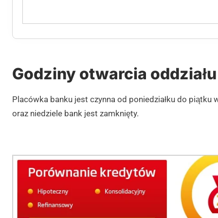
Godziny otwarcia oddziału
Placówka banku jest czynna od poniedziałku do piątku
oraz niedziele bank jest zamknięty.