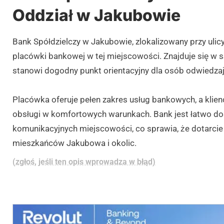
Oddział w Jakubowie
Bank Spółdzielczy w Jakubowie, zlokalizowany przy ulic
placówki bankowej w tej miejscowości. Znajduje się w są
stanowi dogodny punkt orientacyjny dla osób odwiedzaj
Placówka oferuje pełen zakres usług bankowych, a klien
obsługi w komfortowych warunkach. Bank jest łatwo dos
komunikacyjnych miejscowości, co sprawia, że dotarcie
mieszkańców Jakubowa i okolic.
(zgłoś, jeśli ten opis wprowadza w błąd)