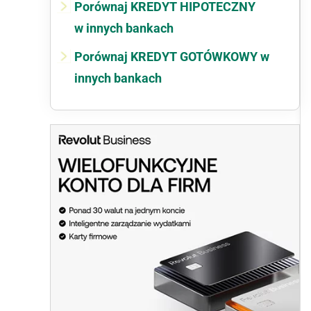
Porównaj KREDYT HIPOTECZNY
w innych bankach
Porównaj KREDYT GOTÓWKOWY w
innych bankach