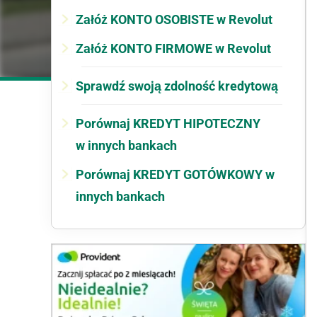
Załóż KONTO OSOBISTE w Revolut
Załóż KONTO FIRMOWE w Revolut
Sprawdź swoją zdolność kredytową
Porównaj KREDYT HIPOTECZNY
w innych bankach
Porównaj KREDYT GOTÓWKOWY w
innych bankach