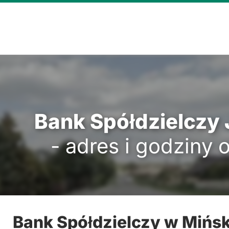
Bank Spółdzielczy
- adres i godziny 
Bank Spółdzielczy w Miń