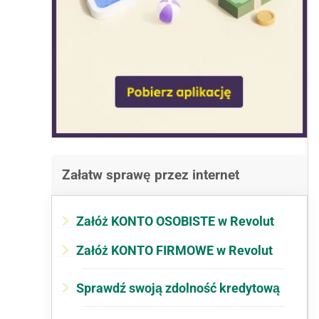
Załatw sprawę przez internet
Załóż KONTO OSOBISTE w Revolut
Załóż KONTO FIRMOWE w Revolut
Sprawdź swoją zdolność kredytową