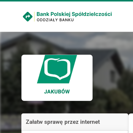
Załatw sprawę przez internet