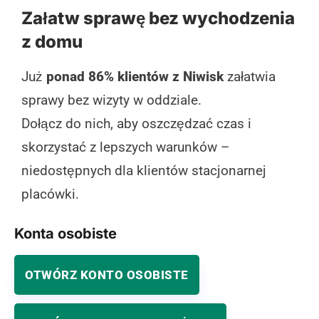
Załatw sprawę bez wychodzenia
z domu
Już
ponad 86% klientów z Niwisk
załatwia
sprawy bez wizyty w oddziale.
Dołącz do nich, aby oszczędzać czas i
skorzystać z lepszych warunków –
niedostępnych dla klientów stacjonarnej
placówki.
Konta osobiste
OTWÓRZ KONTO OSOBISTE