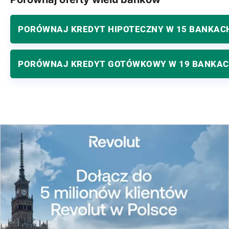
PORÓWNAJ KREDYT HIPOTECZNY W 15 BANKAC
PORÓWNAJ KREDYT GOTÓWKOWY W 19 BANKA