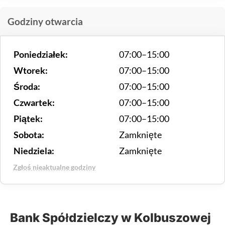
Godziny otwarcia
Poniedziałek:
07:00–15:00
Wtorek:
07:00–15:00
Środa:
07:00–15:00
Czwartek:
07:00–15:00
Piątek:
07:00–15:00
Sobota:
Zamknięte
Niedziela:
Zamknięte
Zgłoś nieaktualne godziny
Bank Spółdzielczy w Kolbuszowej