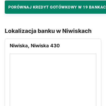
PORÓWNAJ KREDYT GOTÓWKOWY W 19 BANKA
Lokalizacja banku w Niwiskach
Niwiska, Niwiska 430