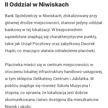
II Oddział w Niwiskach
Bank Spółdzielczy w Niwiskach, zlokalizowany przy
głównej drodze miejscowości, stanowi jedyny oddział
bankowy w tej lokalizacji. W bezpośrednim
sąsiedztwie znajdują się charakterystyczne punkty,
takie jak Urząd Pocztowy oraz zabytkowy Dworek
Hupki, co znacząco ułatwia odnalezienie placówki.
Placówka mieści się w centrum miejscowości, w
otoczeniu lokalnej infrastruktury handlowo-usługowej,
w tym sklepów Delikatesy Centrum i Jubilatka. W
pobliżu znajduje się również Szkoła Muzyczna I
stopnia, co sprawia, że lokalizacja jest dobrze
skomunikowana i łatwo dostępna dla mieszkańców
Niwisk i okolic.