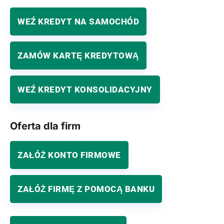
WEŹ KREDYT NA SAMOCHÓD
ZAMÓW KARTĘ KREDYTOWĄ
WEŹ KREDYT KONSOLIDACYJNY
Oferta dla firm
ZAŁÓŻ KONTO FIRMOWE
ZAŁÓŻ FIRMĘ Z POMOCĄ BANKU