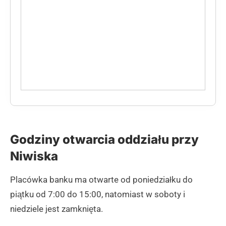
Godziny otwarcia oddziału przy
Niwiska
Placówka banku ma otwarte od poniedziałku do
piątku od 7:00 do 15:00, natomiast w soboty i
niedziele jest zamknięta.