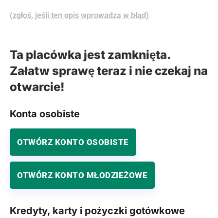
(zgłoś, jeśli ten opis wprowadza w błąd)
Ta placówka jest zamknięta.
Załatw sprawę teraz i nie czekaj na
otwarcie!
Konta osobiste
OTWÓRZ KONTO OSOBISTE
OTWÓRZ KONTO MŁODZIEŻOWE
Kredyty, karty i pożyczki gotówkowe