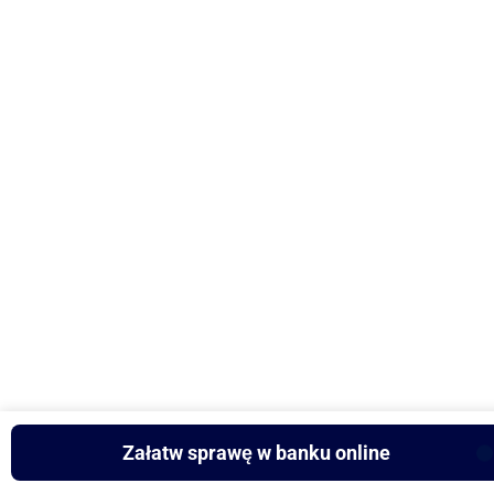
Załatw sprawę w banku online