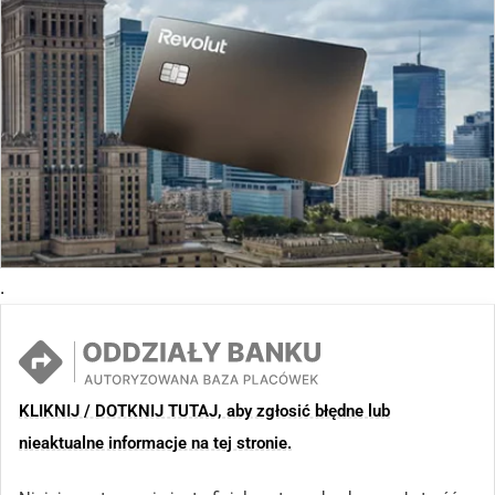
.
KLIKNIJ / DOTKNIJ TUTAJ, aby zgłosić błędne lub
nieaktualne informacje na tej stronie.