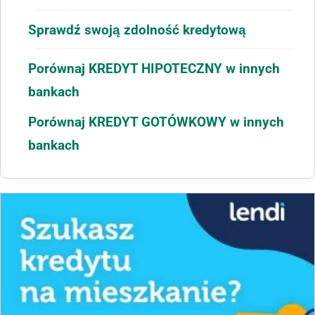
Sprawdź swoją zdolność kredytową
Porównaj KREDYT HIPOTECZNY w innych
bankach
Porównaj KREDYT GOTÓWKOWY w innych
bankach