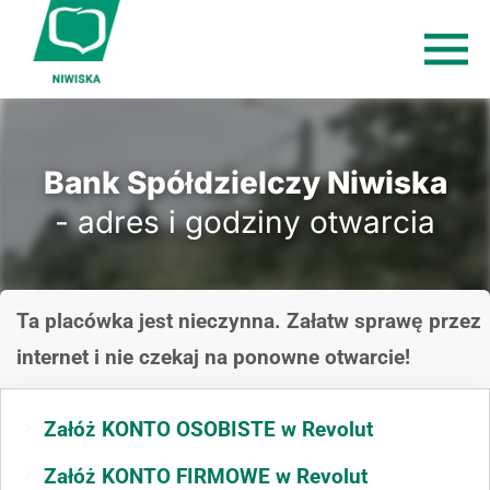
Bank Spółdzielczy Niwiska
- adres i godziny otwarcia
Ta placówka jest nieczynna. Załatw sprawę przez
internet i nie czekaj na ponowne otwarcie!
Załóż KONTO OSOBISTE w Revolut
Załóż KONTO FIRMOWE w Revolut