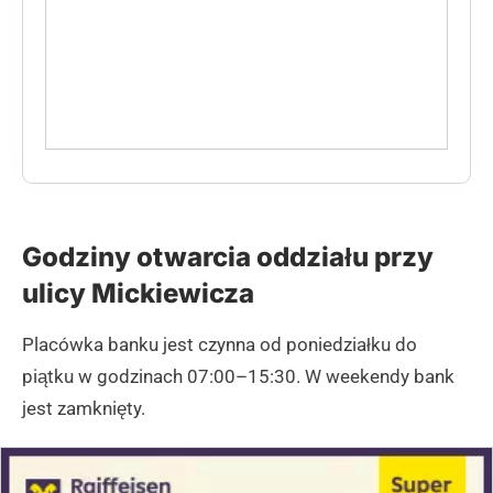
Godziny otwarcia oddziału przy
ulicy Mickiewicza
Placówka banku jest czynna od poniedziałku do
piątku w godzinach 07:00–15:30. W weekendy bank
jest zamknięty.