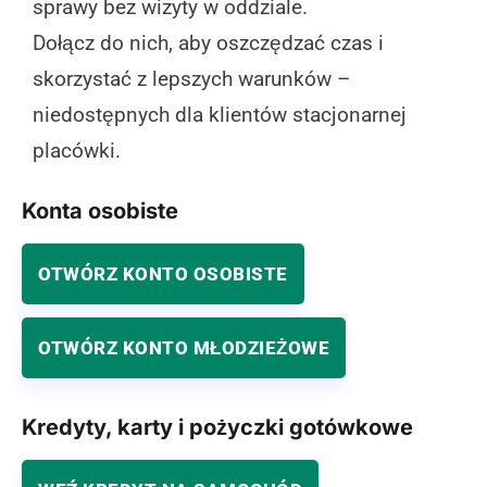
sprawy bez wizyty w oddziale.
Dołącz do nich, aby oszczędzać czas i
skorzystać z lepszych warunków –
niedostępnych dla klientów stacjonarnej
placówki.
Konta osobiste
OTWÓRZ KONTO OSOBISTE
OTWÓRZ KONTO MŁODZIEŻOWE
Kredyty, karty i pożyczki gotówkowe