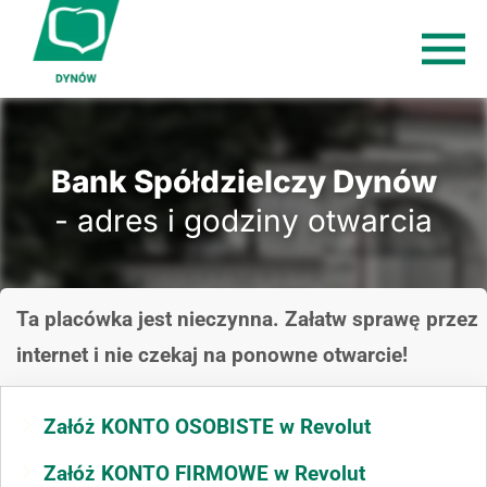
Bank Spółdzielczy Dynów
- adres i godziny otwarcia
Ta placówka jest nieczynna. Załatw sprawę przez
internet i nie czekaj na ponowne otwarcie!
Załóż KONTO OSOBISTE w Revolut
Załóż KONTO FIRMOWE w Revolut