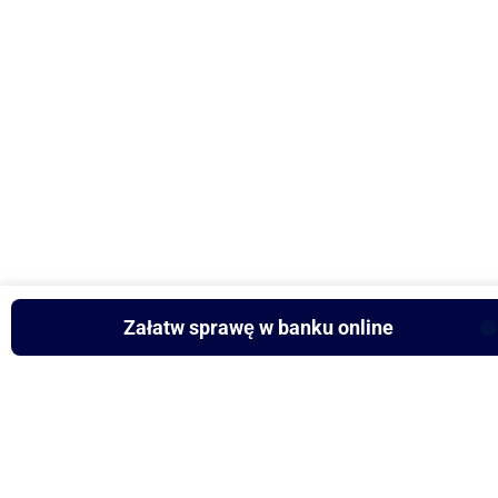
Załatw sprawę w banku online