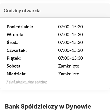
Godziny otwarcia
Poniedziałek:
07:00–15:30
Wtorek:
07:00–15:30
Środa:
07:00–15:30
Czwartek:
07:00–15:30
Piątek:
07:00–15:30
Sobota:
Zamknięte
Niedziela:
Zamknięte
Zgłoś nieaktualne godziny
Bank Spółdzielczy w Dynowie