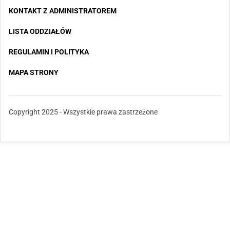
KONTAKT Z ADMINISTRATOREM
LISTA ODDZIAŁÓW
REGULAMIN I POLITYKA
MAPA STRONY
Copyright 2025 - Wszystkie prawa zastrzeżone