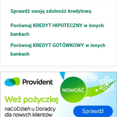
Sprawdź swoją zdolność kredytową
Porównaj KREDYT HIPOTECZNY w innych
bankach
Porównaj KREDYT GOTÓWKOWY w innych
bankach