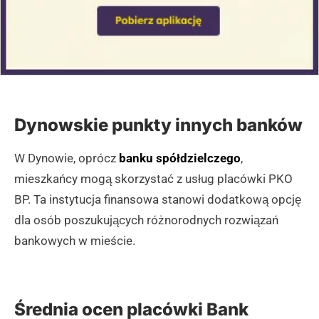
Dynowskie punkty innych banków
W Dynowie, oprócz
banku spółdzielczego
,
mieszkańcy mogą skorzystać z usług placówki PKO
BP. Ta instytucja finansowa stanowi dodatkową opcję
dla osób poszukujących różnorodnych rozwiązań
bankowych w mieście.
Średnia ocen placówki Bank