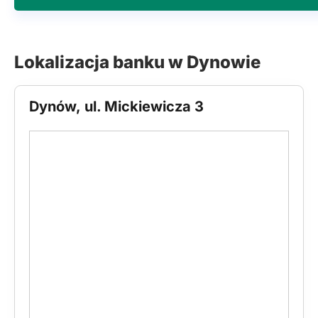
Lokalizacja banku w Dynowie
Dynów, ul. Mickiewicza 3