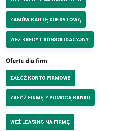
ZAMÓW KARTĘ KREDYTOWĄ
WEŹ KREDYT KONSOLIDACYJNY
Oferta dla firm
ZAŁÓŻ KONTO FIRMOWE
ZAŁÓŻ FIRMĘ Z POMOCĄ BANKU
WEŹ LEASING NA FIRMĘ