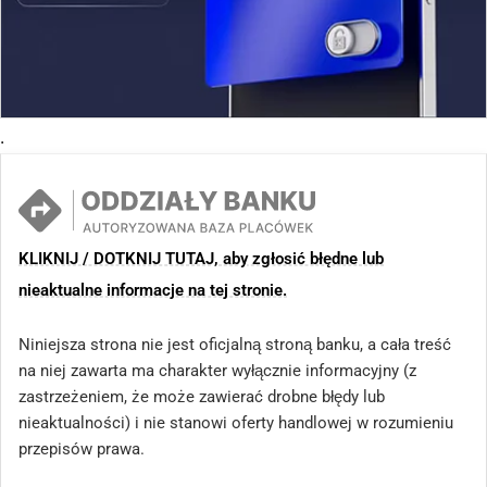
.
KLIKNIJ / DOTKNIJ TUTAJ, aby zgłosić błędne lub
nieaktualne informacje na tej stronie.
Niniejsza strona nie jest oficjalną stroną banku, a cała treść
na niej zawarta ma charakter wyłącznie informacyjny (z
zastrzeżeniem, że może zawierać drobne błędy lub
nieaktualności) i nie stanowi oferty handlowej w rozumieniu
przepisów prawa.