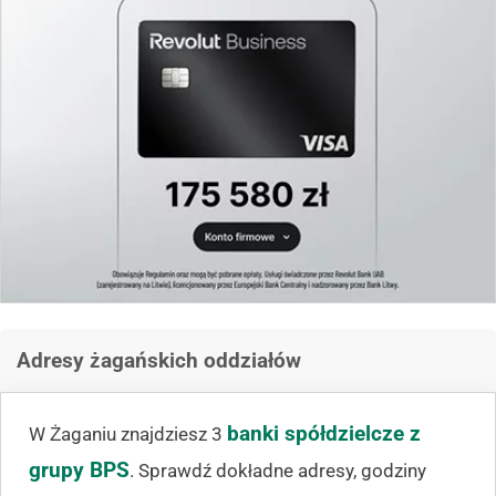
Adresy żagańskich oddziałów
banki spółdzielcze z
W Żaganiu znajdziesz 3
grupy BPS
. Sprawdź dokładne adresy, godziny