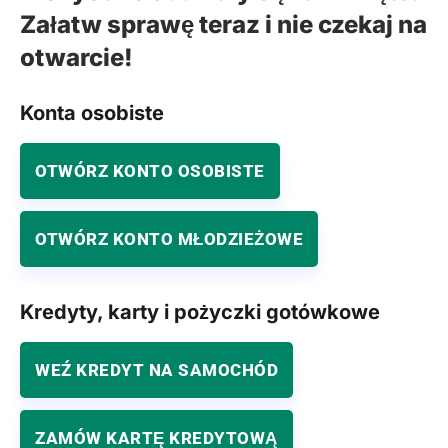
Załatw sprawę teraz i nie czekaj na
otwarcie!
Konta osobiste
OTWÓRZ KONTO OSOBISTE
OTWÓRZ KONTO MŁODZIEŻOWE
Kredyty, karty i pożyczki gotówkowe
WEŹ KREDYT NA SAMOCHÓD
ZAMÓW KARTĘ KREDYTOWĄ