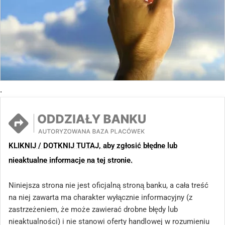
.
KLIKNIJ / DOTKNIJ TUTAJ, aby zgłosić błędne lub
nieaktualne informacje na tej stronie.
Niniejsza strona nie jest oficjalną stroną banku, a cała treść
na niej zawarta ma charakter wyłącznie informacyjny (z
zastrzeżeniem, że może zawierać drobne błędy lub
nieaktualności) i nie stanowi oferty handlowej w rozumieniu