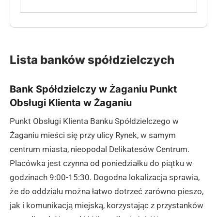
Lista banków spółdzielczych
Bank Spółdzielczy w Żaganiu Punkt
Obsługi Klienta w Żaganiu
Punkt Obsługi Klienta Banku Spółdzielczego w
Żaganiu mieści się przy ulicy Rynek, w samym
centrum miasta, nieopodal Delikatesów Centrum.
Placówka jest czynna od poniedziałku do piątku w
godzinach 9:00-15:30. Dogodna lokalizacja sprawia,
że do oddziału można łatwo dotrzeć zarówno pieszo,
jak i komunikacją miejską, korzystając z przystanków