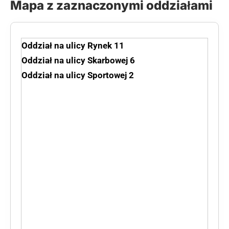
Mapa z zaznaczonymi oddziałami
Oddział na ulicy Rynek 11
Oddział na ulicy Skarbowej 6
Oddział na ulicy Sportowej 2