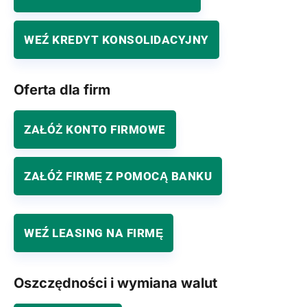
WEŹ KREDYT KONSOLIDACYJNY
Oferta dla firm
ZAŁÓŻ KONTO FIRMOWE
ZAŁÓŻ FIRMĘ Z POMOCĄ BANKU
WEŹ LEASING NA FIRMĘ
Oszczędności i wymiana walut