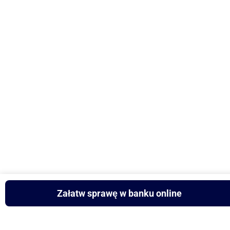
Załatw sprawę w banku online