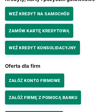
WEŹ KREDYT NA SAMOCHÓD
ZAMÓW KARTĘ KREDYTOWĄ
WEŹ KREDYT KONSOLIDACYJNY
Oferta dla firm
ZAŁÓŻ KONTO FIRMOWE
ZAŁÓŻ FIRMĘ Z POMOCĄ BANKU