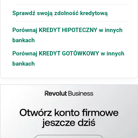
Sprawdź swoją zdolność kredytową
Porównaj KREDYT HIPOTECZNY w innych
bankach
Porównaj KREDYT GOTÓWKOWY w innych
bankach