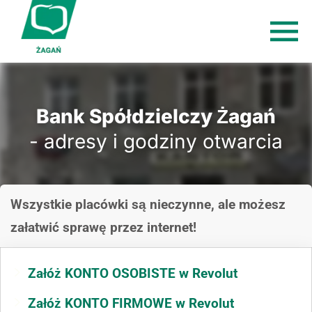
Bank Spółdzielczy Żagań
- adresy i godziny otwarcia
Wszystkie placówki są nieczynne, ale możesz
załatwić sprawę przez internet!
Załóż KONTO OSOBISTE w Revolut
Załóż KONTO FIRMOWE w Revolut