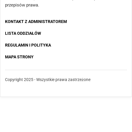
przepisów prawa.
KONTAKT Z ADMINISTRATOREM
LISTA ODDZIAŁÓW
REGULAMIN I POLITYKA
MAPA STRONY
Copyright 2025 - Wszystkie prawa zastrzeżone