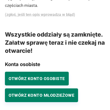
częściach miasta.
(zgłoś, jeśli ten opis wprowadza w błąd)
Wszystkie oddziały są zamknięte.
Załatw sprawę teraz i nie czekaj na
otwarcie!
Konta osobiste
OTWÓRZ KONTO OSOBISTE
OTWÓRZ KONTO MŁODZIEŻOWE