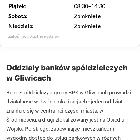
Piątek:
08:30–14:30
Sobota:
Zamknięte
Niedziela:
Zamknięte
Zgłoś nieaktualne godziny
Oddziały banków spółdzielczych
w Gliwicach
Bank Spółdzielczy z grupy BPS w Gliwicach prowadzi
działalność w dwóch lokalizacjach - jeden oddział
znajduje się w centralnej części miasta, w
Śródmieściu, a drugi zlokalizowany jest na Osiedlu
Wojska Polskiego, zapewniając mieszkańcom
wygodny dostęp do usług bankowych w różnych