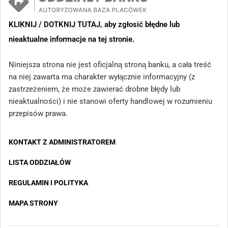
KLIKNIJ / DOTKNIJ TUTAJ, aby zgłosić błędne lub
nieaktualne informacje na tej stronie.
Niniejsza strona nie jest oficjalną stroną banku, a cała treść
na niej zawarta ma charakter wyłącznie informacyjny (z
zastrzeżeniem, że może zawierać drobne błędy lub
nieaktualności) i nie stanowi oferty handlowej w rozumieniu
przepisów prawa.
KONTAKT Z ADMINISTRATOREM
LISTA ODDZIAŁÓW
REGULAMIN I POLITYKA
MAPA STRONY