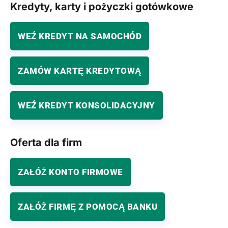
Kredyty, karty i pożyczki gotówkowe
WEŹ KREDYT NA SAMOCHÓD
ZAMÓW KARTĘ KREDYTOWĄ
WEŹ KREDYT KONSOLIDACYJNY
Oferta dla firm
ZAŁÓŻ KONTO FIRMOWE
ZAŁÓŻ FIRMĘ Z POMOCĄ BANKU