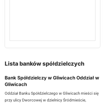
Lista banków spółdzielczych
Bank Spółdzielczy w Gliwicach Oddział w
Gliwicach
Oddział Banku Spółdzielczego w Gliwicach mieści się
przy ulicy Dworcowej w dzielnicy Śródmieście,