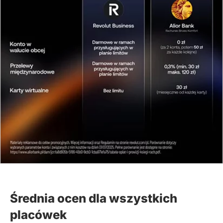
Średnia ocen dla wszystkich
placówek