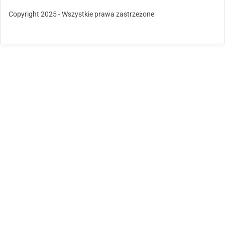
Copyright 2025 - Wszystkie prawa zastrzeżone