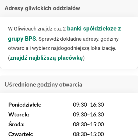
Adresy gliwickich oddziałów
banki spółdzielcze z
W Gliwicach znajdziesz 2
grupy BPS
. Sprawdź dokładne adresy, godziny
otwarcia i wybierz najdogodniejszą lokalizację.
znajdź najbliższą placówkę
(
)
Uśrednione godziny otwarcia
Poniedziałek:
09:30–16:30
Wtorek:
09:30–16:30
Środa:
08:30–15:00
Czwartek:
08:30–15:00