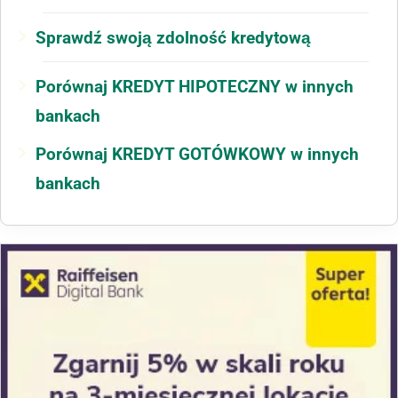
Sprawdź swoją zdolność kredytową
Porównaj KREDYT HIPOTECZNY w innych
bankach
Porównaj KREDYT GOTÓWKOWY w innych
bankach