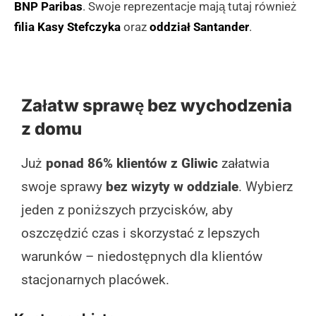
BNP Paribas
. Swoje reprezentacje mają tutaj również
filia Kasy Stefczyka
oraz
oddział Santander
.
Załatw sprawę bez wychodzenia
z domu
Już
ponad 86% klientów z Gliwic
załatwia
swoje sprawy
bez wizyty w oddziale
. Wybierz
jeden z poniższych przycisków, aby
oszczędzić czas i skorzystać z lepszych
warunków – niedostępnych dla klientów
stacjonarnych placówek.