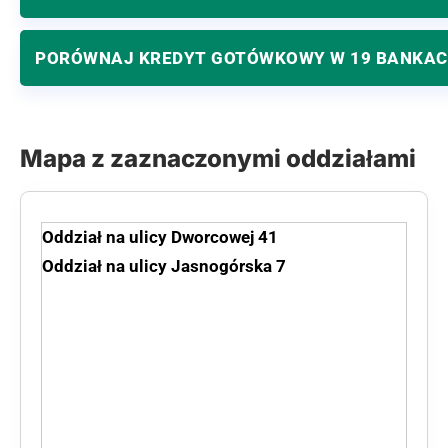
PORÓWNAJ KREDYT GOTÓWKOWY W 19 BANKA
Mapa z zaznaczonymi oddziałami
Oddział na ulicy Dworcowej 41
Oddział na ulicy Jasnogórska 7