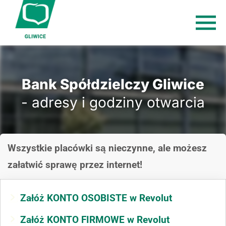
Bank Spółdzielczy Gliwice
- adresy i godziny otwarcia
Wszystkie placówki są nieczynne, ale możesz
załatwić sprawę przez internet!
Załóż KONTO OSOBISTE w Revolut
Załóż KONTO FIRMOWE w Revolut