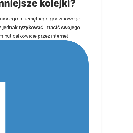
niejsze kolejki?
ednionego przeciętnego godzinowego
 jednak ryzykować i tracić swojego
inut całkowicie przez internet