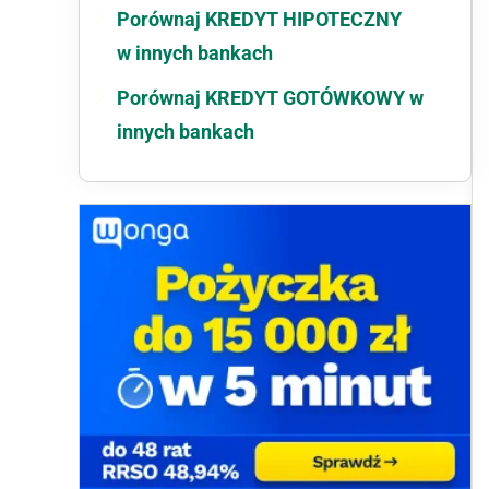
Porównaj KREDYT HIPOTECZNY
w innych bankach
Porównaj KREDYT GOTÓWKOWY w
innych bankach