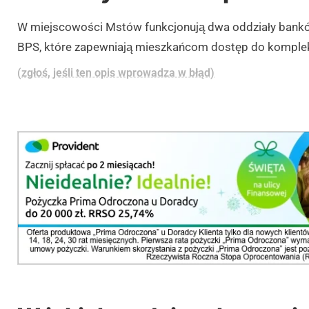
W miejscowości Mstów funkcjonują dwa oddziały bankó
BPS, które zapewniają mieszkańcom dostęp do komple
(zgłoś, jeśli ten opis wprowadza w błąd)