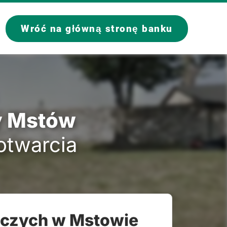
Wróć na główną stronę banku
y Mstów
 otwarcia
lczych w Mstowie