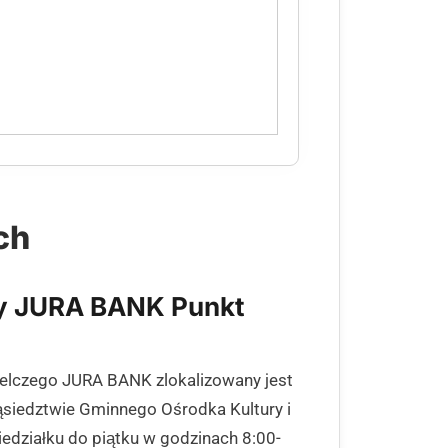
ch
zy JURA BANK Punkt
ielczego JURA BANK zlokalizowany jest
siedztwie Gminnego Ośrodka Kultury i
iedziałku do piątku w godzinach 8:00-