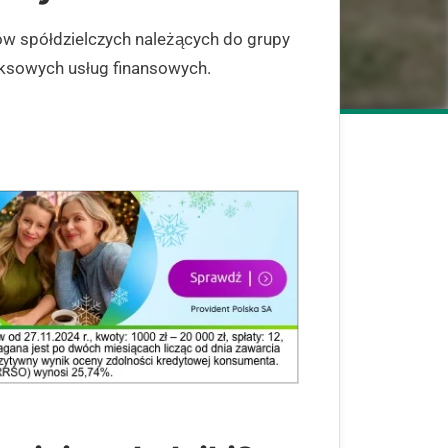
w spółdzielczych należących do grupy
ksowych usług finansowych.