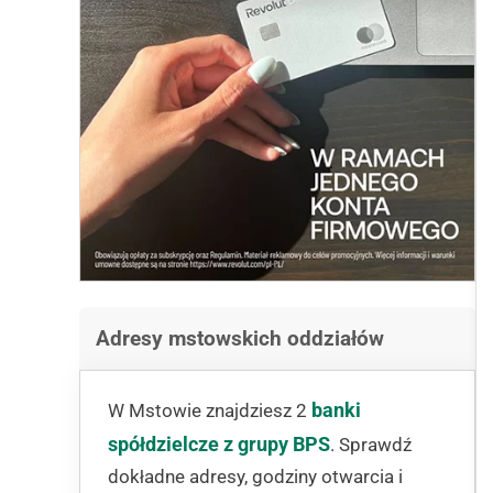
Adresy mstowskich oddziałów
banki
W Mstowie znajdziesz 2
spółdzielcze z grupy BPS
. Sprawdź
dokładne adresy, godziny otwarcia i