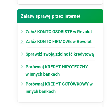
Załatw sprawę przez internet
Załóż KONTO OSOBISTE w Revolut
Załóż KONTO FIRMOWE w Revolut
Sprawdź swoją zdolność kredytową
Porównaj KREDYT HIPOTECZNY
w innych bankach
Porównaj KREDYT GOTÓWKOWY w
innych bankach