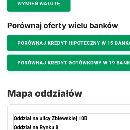
WYMIEŃ WALUTĘ
Porównaj oferty wielu banków
PORÓWNAJ KREDYT HIPOTECZNY W 15 BANK
PORÓWNAJ KREDYT GOTÓWKOWY W 19 BAN
Mapa oddziałów
Oddział na ulicy Zblewskiej 10B
Oddział na Rynku 8