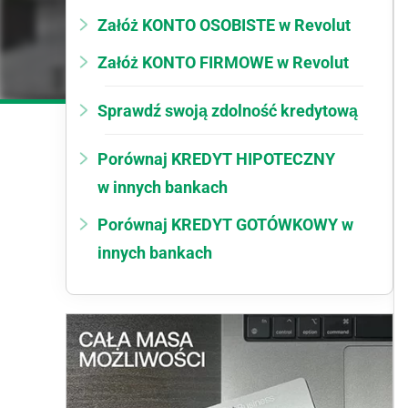
Załóż KONTO OSOBISTE w Revolut
Załóż KONTO FIRMOWE w Revolut
Sprawdź swoją zdolność kredytową
Porównaj KREDYT HIPOTECZNY
w innych bankach
Porównaj KREDYT GOTÓWKOWY w
innych bankach