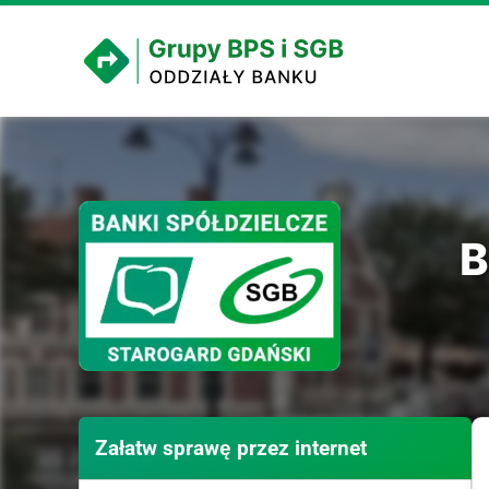
B
Załatw sprawę przez internet