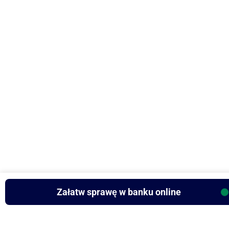
Załatw sprawę w banku online