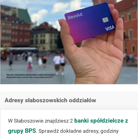
Adresy słaboszowskich oddziałów
banki spółdzielcze z
W Słaboszowie znajdziesz 2
grupy BPS
. Sprawdź dokładne adresy, godziny