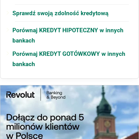
Sprawdź swoją zdolność kredytową
Porównaj KREDYT HIPOTECZNY w innych
bankach
Porównaj KREDYT GOTÓWKOWY w innych
bankach