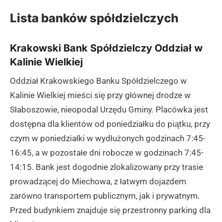
Lista banków spółdzielczych
Krakowski Bank Spółdzielczy Oddział w
Kalinie Wielkiej
Oddział Krakowskiego Banku Spółdzielczego w
Kalinie Wielkiej mieści się przy głównej drodze w
Słaboszowie, nieopodal Urzędu Gminy. Placówka jest
dostępna dla klientów od poniedziałku do piątku, przy
czym w poniedziałki w wydłużonych godzinach 7:45-
16:45, a w pozostałe dni robocze w godzinach 7:45-
14:15. Bank jest dogodnie zlokalizowany przy trasie
prowadzącej do Miechowa, z łatwym dojazdem
zarówno transportem publicznym, jak i prywatnym.
Przed budynkiem znajduje się przestronny parking dla