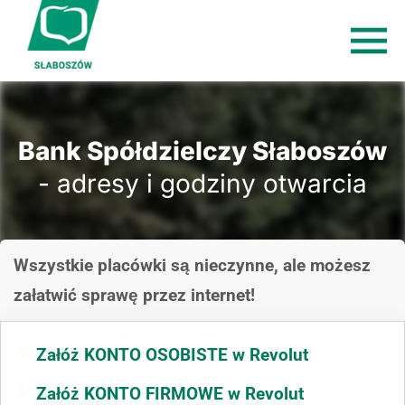
Bank Spółdzielczy Słaboszów
- adresy i godziny otwarcia
Wszystkie placówki są nieczynne, ale możesz
załatwić sprawę przez internet!
Załóż KONTO OSOBISTE w Revolut
Załóż KONTO FIRMOWE w Revolut