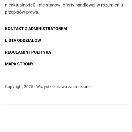
nieaktualności) i nie stanowi oferty handlowej w rozumieniu
przepisów prawa.
KONTAKT Z ADMINISTRATOREM
LISTA ODDZIAŁÓW
REGULAMIN I POLITYKA
MAPA STRONY
Copyright 2025 - Wszystkie prawa zastrzeżone