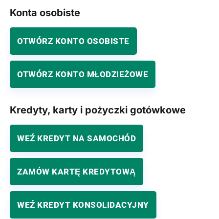
Konta osobiste
OTWÓRZ KONTO OSOBISTE
OTWÓRZ KONTO MŁODZIEŻOWE
Kredyty, karty i pożyczki gotówkowe
WEŹ KREDYT NA SAMOCHÓD
ZAMÓW KARTĘ KREDYTOWĄ
WEŹ KREDYT KONSOLIDACYJNY