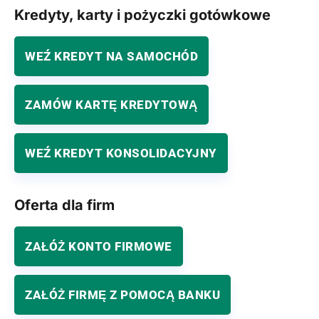
Kredyty, karty i pożyczki gotówkowe
WEŹ KREDYT NA SAMOCHÓD
ZAMÓW KARTĘ KREDYTOWĄ
WEŹ KREDYT KONSOLIDACYJNY
Oferta dla firm
ZAŁÓŻ KONTO FIRMOWE
ZAŁÓŻ FIRMĘ Z POMOCĄ BANKU