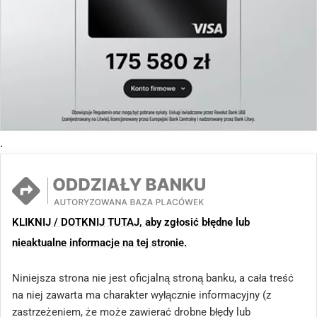
.
KLIKNIJ / DOTKNIJ TUTAJ, aby zgłosić błędne lub
nieaktualne informacje na tej stronie.
Niniejsza strona nie jest oficjalną stroną banku, a cała treść
na niej zawarta ma charakter wyłącznie informacyjny (z
zastrzeżeniem, że może zawierać drobne błędy lub