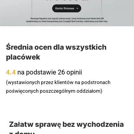
Średnia ocen dla wszystkich
placówek
4.4
na podstawie 26 opinii
(wystawionych przez klientów na podstronach
poświęconych poszczególnym oddziałom)
Załatw sprawę bez wychodzenia