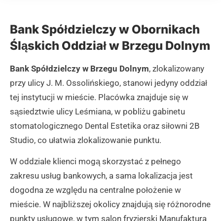
Bank Spółdzielczy w Obornikach
Śląskich Oddział w Brzegu Dolnym
Bank Spółdzielczy w Brzegu Dolnym
, zlokalizowany
przy ulicy J. M. Ossolińskiego, stanowi jedyny oddział
tej instytucji w mieście. Placówka znajduje się w
sąsiedztwie ulicy Leśmiana, w pobliżu gabinetu
stomatologicznego Dental Estetika oraz siłowni 2B
Studio, co ułatwia zlokalizowanie punktu.
W oddziale klienci mogą skorzystać z pełnego
zakresu usług bankowych, a sama lokalizacja jest
dogodna ze względu na centralne położenie w
mieście. W najbliższej okolicy znajdują się różnorodne
punkty usługowe, w tym salon fryzjerski Manufaktura