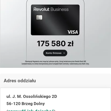
Adres oddziału
ul. J. M. Ossolińskiego 2D
56-120 Brzeg Dolny