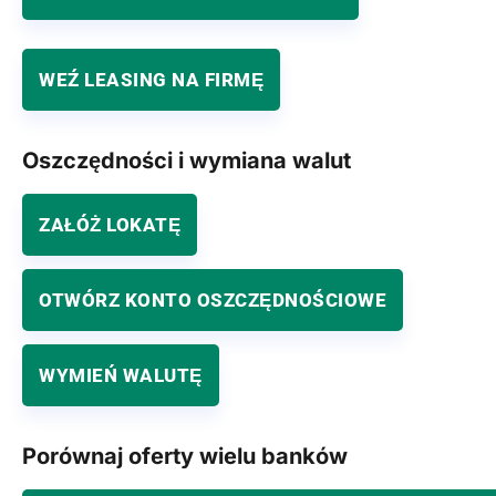
WEŹ LEASING NA FIRMĘ
Oszczędności i wymiana walut
ZAŁÓŻ LOKATĘ
OTWÓRZ KONTO OSZCZĘDNOŚCIOWE
WYMIEŃ WALUTĘ
Porównaj oferty wielu banków