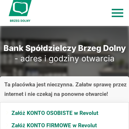
Bank Spółdzielczy Brzeg Dolny
- adres i godziny otwarcia
Ta placówka jest nieczynna. Załatw sprawę przez
internet i nie czekaj na ponowne otwarcie!
Załóż KONTO OSOBISTE w Revolut
Załóż KONTO FIRMOWE w Revolut