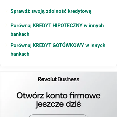
Sprawdź swoją zdolność kredytową
Porównaj KREDYT HIPOTECZNY w innych
bankach
Porównaj KREDYT GOTÓWKOWY w innych
bankach