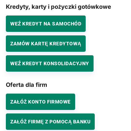
Kredyty, karty i pożyczki gotówkowe
WEŹ KREDYT NA SAMOCHÓD
ZAMÓW KARTĘ KREDYTOWĄ
WEŹ KREDYT KONSOLIDACYJNY
Oferta dla firm
ZAŁÓŻ KONTO FIRMOWE
ZAŁÓŻ FIRMĘ Z POMOCĄ BANKU