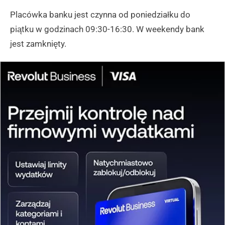
Placówka banku jest czynna od poniedziałku do
piątku w godzinach 09:30-16:30. W weekendy bank
jest zamknięty.