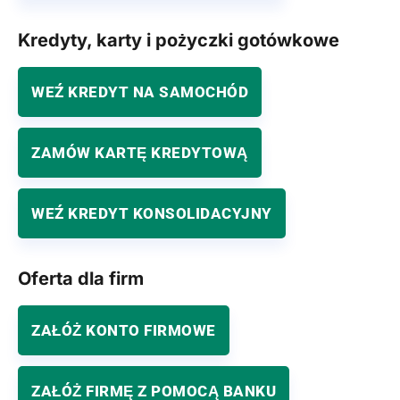
Kredyty, karty i pożyczki gotówkowe
WEŹ KREDYT NA SAMOCHÓD
ZAMÓW KARTĘ KREDYTOWĄ
WEŹ KREDYT KONSOLIDACYJNY
Oferta dla firm
ZAŁÓŻ KONTO FIRMOWE
ZAŁÓŻ FIRMĘ Z POMOCĄ BANKU