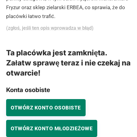
Fryzur oraz sklep zielarski ERBEA, co sprawia, że do
placówki łatwo trafić.
(zgłoś, jeśli ten opis wprowadza w błąd)
Ta placówka jest zamknięta.
Załatw sprawę teraz i nie czekaj na
otwarcie!
Konta osobiste
OTWÓRZ KONTO OSOBISTE
OTWÓRZ KONTO MŁODZIEŻOWE