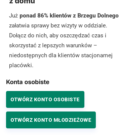
z domu
Już
ponad 86% klientów z Brzegu Dolnego
załatwia sprawy bez wizyty w oddziale.
Dołącz do nich, aby oszczędzać czas i
skorzystać z lepszych warunków –
niedostępnych dla klientów stacjonarnej
placówki.
Konta osobiste
OTWÓRZ KONTO OSOBISTE
OTWÓRZ KONTO MŁODZIEŻOWE