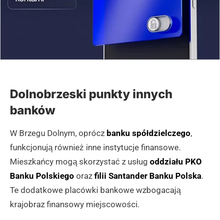
Dolnobrzeski punkty innych
banków
W Brzegu Dolnym, oprócz
banku spółdzielczego
,
funkcjonują również inne instytucje finansowe.
Mieszkańcy mogą skorzystać z usług
oddziału PKO
Banku Polskiego
oraz
filii Santander Banku Polska
.
Te dodatkowe placówki bankowe wzbogacają
krajobraz finansowy miejscowości.