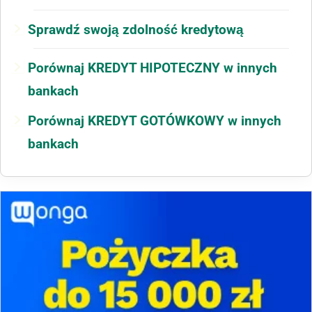
Sprawdź swoją zdolność kredytową
Porównaj KREDYT HIPOTECZNY w innych
bankach
Porównaj KREDYT GOTÓWKOWY w innych
bankach