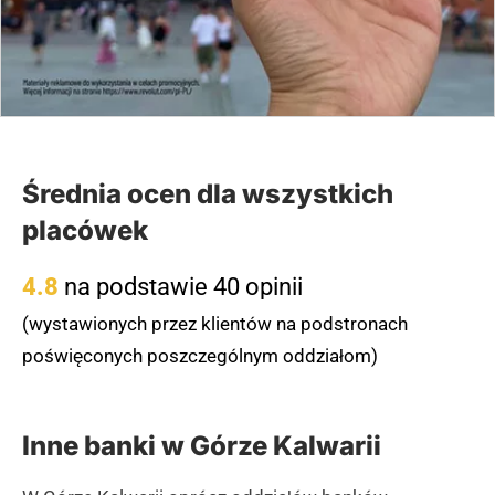
Średnia ocen dla wszystkich
placówek
4.8
na podstawie 40 opinii
(wystawionych przez klientów na podstronach
poświęconych poszczególnym oddziałom)
Inne banki w Górze Kalwarii