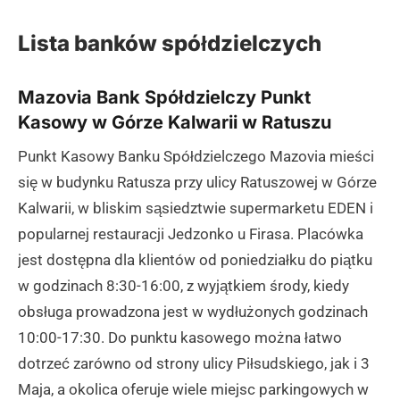
Lista banków spółdzielczych
Mazovia Bank Spółdzielczy Punkt
Kasowy w Górze Kalwarii w Ratuszu
Punkt Kasowy Banku Spółdzielczego Mazovia mieści
się w budynku Ratusza przy ulicy Ratuszowej w Górze
Kalwarii, w bliskim sąsiedztwie supermarketu EDEN i
popularnej restauracji Jedzonko u Firasa. Placówka
jest dostępna dla klientów od poniedziałku do piątku
w godzinach 8:30-16:00, z wyjątkiem środy, kiedy
obsługa prowadzona jest w wydłużonych godzinach
10:00-17:30. Do punktu kasowego można łatwo
dotrzeć zarówno od strony ulicy Piłsudskiego, jak i 3
Maja, a okolica oferuje wiele miejsc parkingowych w