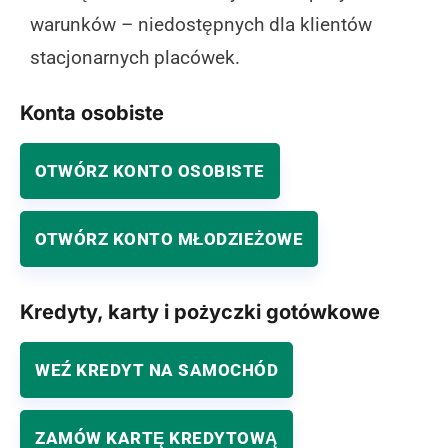
warunków – niedostępnych dla klientów
stacjonarnych placówek.
Konta osobiste
OTWÓRZ KONTO OSOBISTE
OTWÓRZ KONTO MŁODZIEŻOWE
Kredyty, karty i pożyczki gotówkowe
WEŹ KREDYT NA SAMOCHÓD
ZAMÓW KARTĘ KREDYTOWĄ