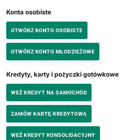
Konta osobiste
OTWÓRZ KONTO OSOBISTE
OTWÓRZ KONTO MŁODZIEŻOWE
Kredyty, karty i pożyczki gotówkowe
WEŹ KREDYT NA SAMOCHÓD
ZAMÓW KARTĘ KREDYTOWĄ
WEŹ KREDYT KONSOLIDACYJNY