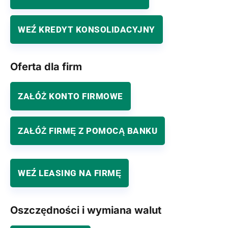
WEŹ KREDYT KONSOLIDACYJNY
Oferta dla firm
ZAŁÓŻ KONTO FIRMOWE
ZAŁÓŻ FIRMĘ Z POMOCĄ BANKU
WEŹ LEASING NA FIRMĘ
Oszczędności i wymiana walut