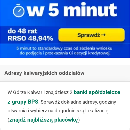
Adresy kalwaryjskich oddziałów
banki spółdzielcze
W Górze Kalwarii znajdziesz 2
z grupy BPS
. Sprawdź dokładne adresy, godziny
otwarcia i wybierz najdogodniejszą lokalizację.
znajdź najbliższą placówkę
(
)