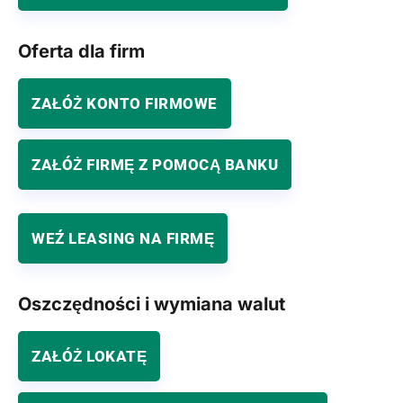
Oferta dla firm
ZAŁÓŻ KONTO FIRMOWE
ZAŁÓŻ FIRMĘ Z POMOCĄ BANKU
WEŹ LEASING NA FIRMĘ
Oszczędności i wymiana walut
ZAŁÓŻ LOKATĘ