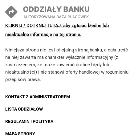
KLIKNIJ / DOTKNIJ TUTAJ, aby zgłosić błędne lub
nieaktualne informacje na tej stronie.
Niniejsza strona nie jest oficjalną stroną banku, a cała treść
na niej zawarta ma charakter wyłącznie informacyjny (z
zastrzeżeniem, że może zawierać drobne błędy lub
nieaktualności) i nie stanowi oferty handlowej w rozumieniu
przepisów prawa.
KONTAKT Z ADMINISTRATOREM
LISTA ODDZIAŁÓW
REGULAMIN I POLITYKA
MAPA STRONY