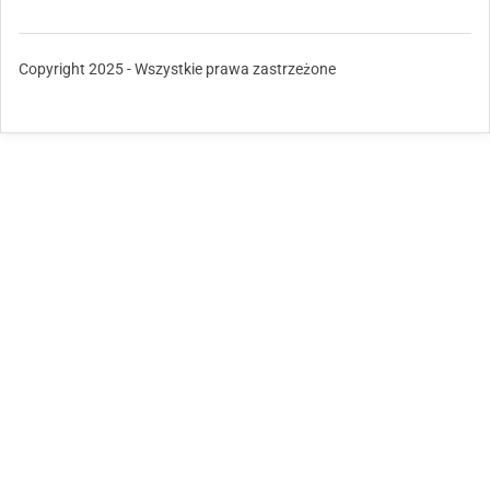
Copyright 2025 - Wszystkie prawa zastrzeżone