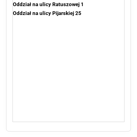
Oddział na ulicy Ratuszowej 1
Oddział na ulicy Pijarskiej 25