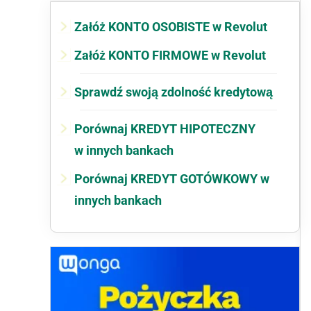
Załóż KONTO OSOBISTE w Revolut
Załóż KONTO FIRMOWE w Revolut
Sprawdź swoją zdolność kredytową
Porównaj KREDYT HIPOTECZNY
w innych bankach
Porównaj KREDYT GOTÓWKOWY w
innych bankach