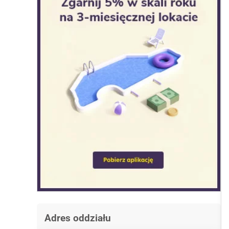
Adres oddziału