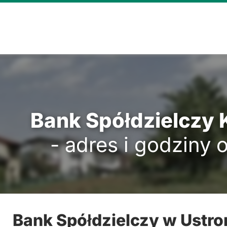
Bank Spółdzielczy
- adres i godziny 
Bank Spółdzielczy w Ustro