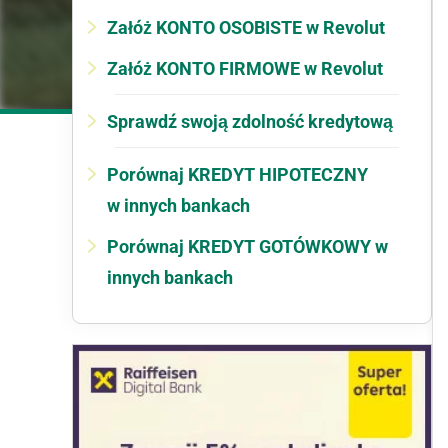
Załóż KONTO OSOBISTE w Revolut
Załóż KONTO FIRMOWE w Revolut
Sprawdź swoją zdolność kredytową
Porównaj KREDYT HIPOTECZNY
w innych bankach
Porównaj KREDYT GOTÓWKOWY w
innych bankach