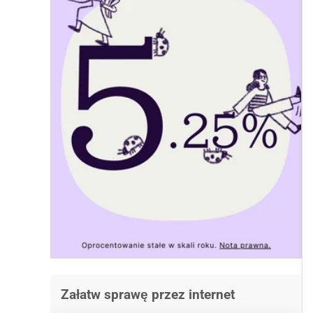
Załatw sprawę przez internet