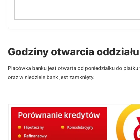
Godziny otwarcia oddziału
Placówka banku jest otwarta od poniedziałku do piątk
oraz w niedzielę bank jest zamknięty.