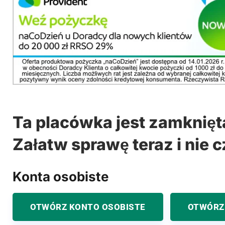
Ta placówka jest zamknięt
Załatw sprawę teraz i nie c
Konta osobiste
OTWÓRZ KONTO OSOBISTE
OTWÓRZ