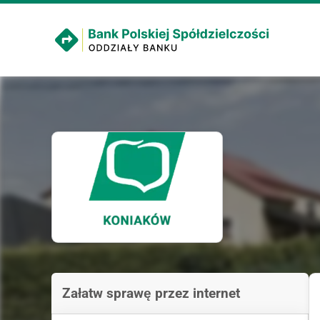
Załatw sprawę przez internet