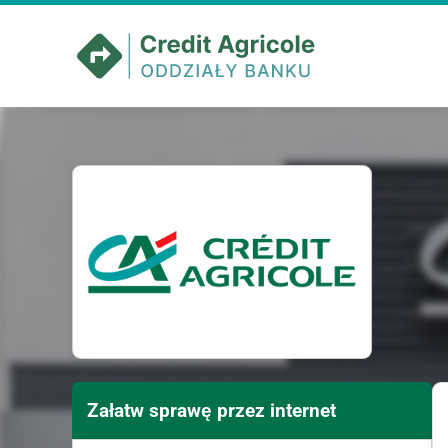
Załatw sprawę
przez internet