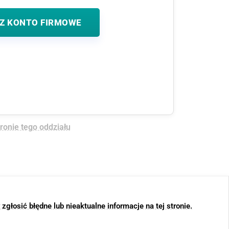
Z KONTO FIRMOWE
tronie tego oddziału
głosić błędne lub nieaktualne informacje na tej stronie.