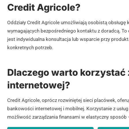
Credit Agricole?
Oddziały Credit Agricole umożliwiają osobistą obsługę k
wymagających bezpośredniego kontaktu z doradcą. To 
jest indywidualna konsultacja lub wsparcie przy prod
konkretnych potrzeb.
Dlaczego warto korzystać
internetowej?
Credit Agricole, oprócz rozwiniętej sieci placówek, ofe
bankowości internetowej i mobilnej. Korzystanie z usług
możliwość zarządzania finansami w elastyczny sposób –