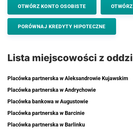
OTWÓRZ KONTO OSOBISTE
OTWÓRZ
PORÓWNAJ KREDYTY HIPOTECZNE
Lista miejscowości z oddz
Placówka partnerska w Aleksandrowie Kujawskim
Placówka partnerska w Andrychowie
Placówka bankowa w Augustowie
Placówka partnerska w Barcinie
Placówka partnerska w Barlinku