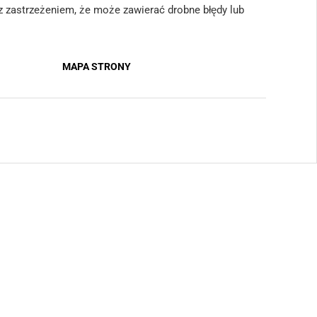
 (z zastrzeżeniem, że może zawierać drobne błędy lub
MAPA STRONY