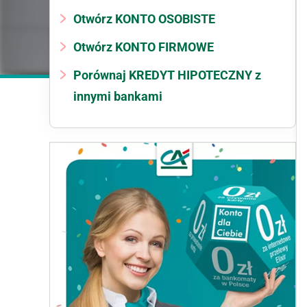
Otwórz KONTO OSOBISTE
Otwórz KONTO FIRMOWE
Porównaj KREDYT HIPOTECZNY z
innymi bankami