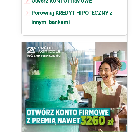
Otwórz KONTO FIRMOWE
Porównaj KREDYT HIPOTECZNY z
innymi bankami