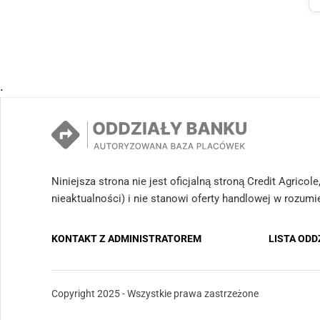
.
Niniejsza strona nie jest oficjalną stroną Credit Agrico
nieaktualności) i nie stanowi oferty handlowej w rozum
KONTAKT Z ADMINISTRATOREM
LISTA OD
Copyright 2025 - Wszystkie prawa zastrzeżone