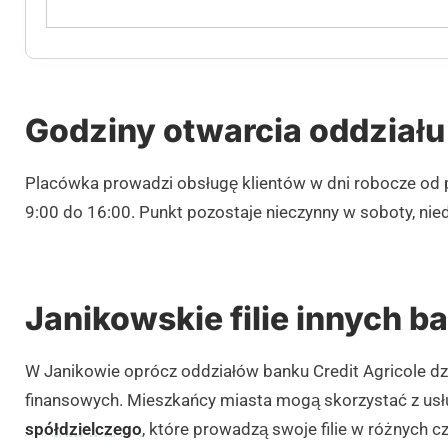
Godziny otwarcia oddziału
Placówka prowadzi obsługę klientów w dni robocze od 
9:00 do 16:00. Punkt pozostaje nieczynny w soboty, nie
Janikowskie filie innych 
W Janikowie oprócz oddziałów banku Credit Agricole dzia
finansowych. Mieszkańcy miasta mogą skorzystać z us
spółdzielczego
, które prowadzą swoje filie w różnych 