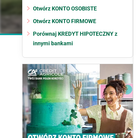
Otwórz KONTO OSOBISTE
Otwórz KONTO FIRMOWE
Porównaj KREDYT HIPOTECZNY z
innymi bankami