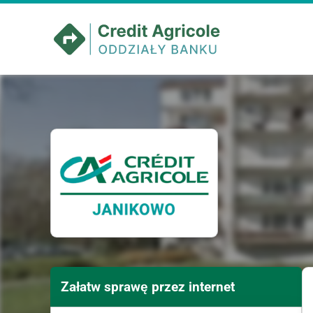
Załatw sprawę przez internet