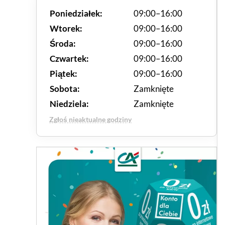
Poniedziałek:
09:00–16:00
Wtorek:
09:00–16:00
Środa:
09:00–16:00
Czwartek:
09:00–16:00
Piątek:
09:00–16:00
Sobota:
Zamknięte
Niedziela:
Zamknięte
Zgłoś nieaktualne godziny