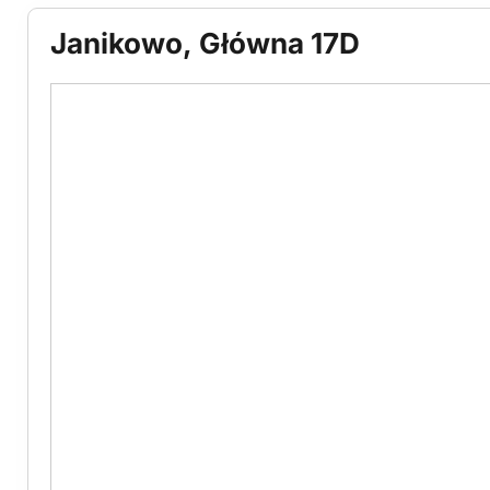
Janikowo, Główna 17D