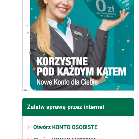
Załatw sprawę przez internet
Otwórz KONTO OSOBISTE