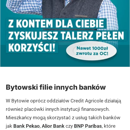
Bytowski filie innych banków
W Bytowie oprócz oddziałów Credit Agricole działają
również placówki innych instytucji finansowych.
Mieszkańcy mogą skorzystać z usług takich banków
jak
Bank Pekao
,
Alior Bank
czy
BNP Paribas
, które