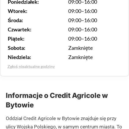
Poniedziałek:
09:00–16:00
Wtorek:
09:00–16:00
Środa:
09:00–16:00
Czwartek:
09:00–16:00
Piątek:
09:00–16:00
Sobota:
Zamknięte
Niedziela:
Zamknięte
Zgłoś nieaktualne godziny
Informacje o Credit Agricole w
Bytowie
Oddział Credit Agricole w Bytowie znajduje się przy
ulicy Wojska Polskiego, w samym centrum miasta. To