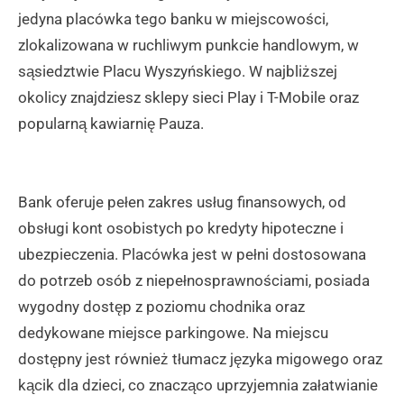
jedyna placówka tego banku w miejscowości,
zlokalizowana w ruchliwym punkcie handlowym, w
sąsiedztwie Placu Wyszyńskiego. W najbliższej
okolicy znajdziesz sklepy sieci Play i T-Mobile oraz
popularną kawiarnię Pauza.
Bank oferuje pełen zakres usług finansowych, od
obsługi kont osobistych po kredyty hipoteczne i
ubezpieczenia. Placówka jest w pełni dostosowana
do potrzeb osób z niepełnosprawnościami, posiada
wygodny dostęp z poziomu chodnika oraz
dedykowane miejsce parkingowe. Na miejscu
dostępny jest również tłumacz języka migowego oraz
kącik dla dzieci, co znacząco uprzyjemnia załatwianie