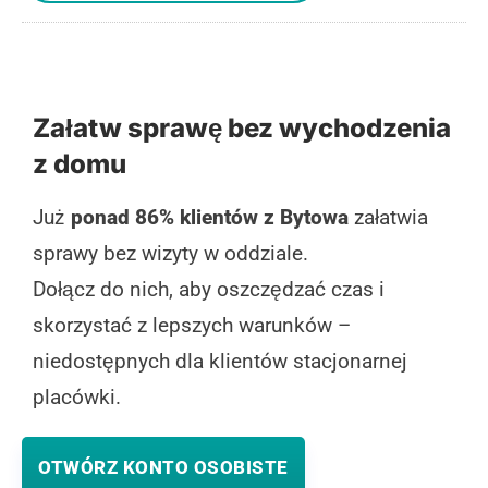
Załatw sprawę bez wychodzenia
z domu
Już
ponad 86% klientów z Bytowa
załatwia
sprawy bez wizyty w oddziale.
Dołącz do nich, aby oszczędzać czas i
skorzystać z lepszych warunków –
niedostępnych dla klientów stacjonarnej
placówki.
OTWÓRZ KONTO OSOBISTE