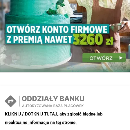
.
KLIKNIJ / DOTKNIJ TUTAJ, aby zgłosić błędne lub
nieaktualne informacje na tej stronie.