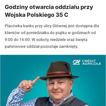
Godziny otwarcia oddziału przy
Wojska Polskiego 35 C
Placówka banku przy ulicy Głównej jest dostępna dla
klientów od poniedziałku do piątku w godzinach od
9:00 do 16:00. W soboty, niedziele oraz święta
państwowe oddział pozostaje zamknięty.