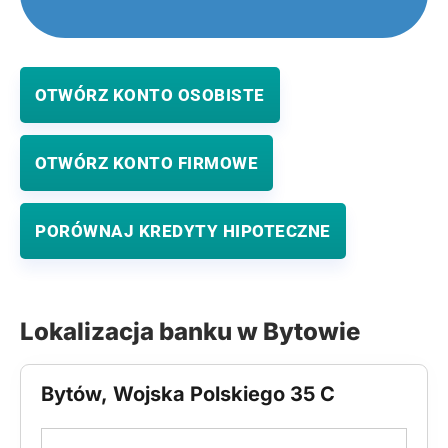
OTWÓRZ KONTO OSOBISTE
OTWÓRZ KONTO FIRMOWE
PORÓWNAJ KREDYTY HIPOTECZNE
Lokalizacja banku w Bytowie
Bytów, Wojska Polskiego 35 C