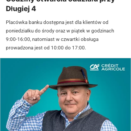
Długiej 4
Placówka banku dostępna jest dla klientów od
poniedziałku do środy oraz w piątek w godzinach
9:00-16:00, natomiast w czwartki obsługa
prowadzona jest od 10:00 do 17:00.