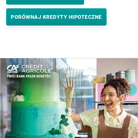
PORÓWNAJ KREDYTY HIPOTECZNE