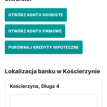
OTWÓRZ KONTO OSOBISTE
OTWÓRZ KONTO FIRMOWE
PORÓWNAJ KREDYTY HIPOTECZNE
Lokalizacja banku w Kościerzynie
Kościerzyna, Długa 4