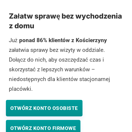
Załatw sprawę bez wychodzenia
z domu
Już
ponad 86% klientów z Kościerzyny
załatwia sprawy bez wizyty w oddziale.
Dołącz do nich, aby oszczędzać czas i
skorzystać z lepszych warunków –
niedostępnych dla klientów stacjonarnej
placówki.
OTWÓRZ KONTO OSOBISTE
OTWÓRZ KONTO FIRMOWE