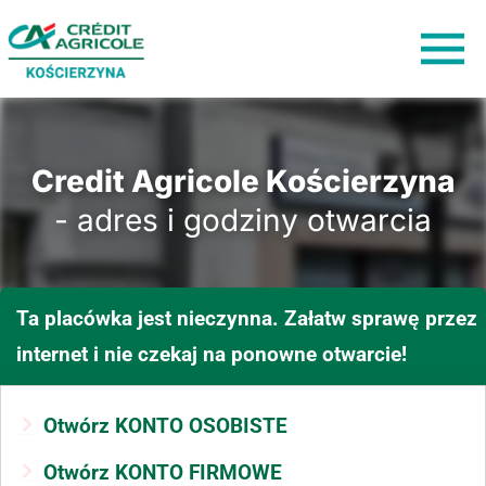
Credit Agricole Kościerzyna
- adres i godziny otwarcia
Ta placówka jest nieczynna. Załatw sprawę przez
internet i nie czekaj na ponowne otwarcie!
Otwórz KONTO OSOBISTE
Otwórz KONTO FIRMOWE