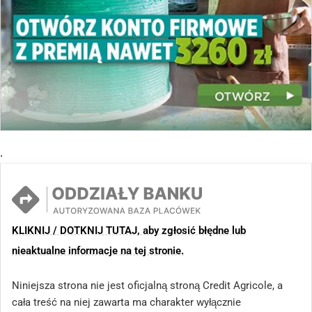
.
KLIKNIJ / DOTKNIJ TUTAJ, aby zgłosić błędne lub
nieaktualne informacje na tej stronie.
Niniejsza strona nie jest oficjalną stroną Credit Agricole, a
cała treść na niej zawarta ma charakter wyłącznie