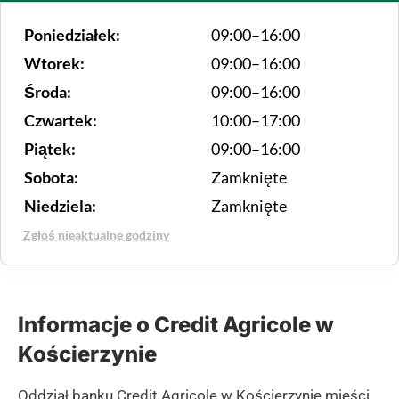
Poniedziałek:
09:00–16:00
Wtorek:
09:00–16:00
Środa:
09:00–16:00
Czwartek:
10:00–17:00
Piątek:
09:00–16:00
Sobota:
Zamknięte
Niedziela:
Zamknięte
Zgłoś nieaktualne godziny
Informacje o Credit Agricole w
Kościerzynie
Oddział banku Credit Agricole w Kościerzynie mieści