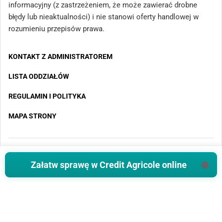
informacyjny (z zastrzeżeniem, że może zawierać drobne
błędy lub nieaktualności) i nie stanowi oferty handlowej w
rozumieniu przepisów prawa.
KONTAKT Z ADMINISTRATOREM
LISTA ODDZIAŁÓW
REGULAMIN I POLITYKA
MAPA STRONY
Copyright 2025 - Wszystkie prawa zastrzeżone
Załatw sprawę w Credit Agricole online