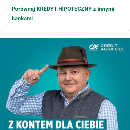
Porównaj KREDYT HIPOTECZNY z innymi
bankami