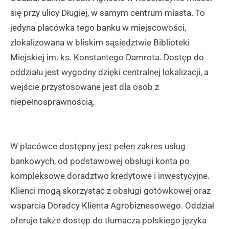
się przy ulicy Długiej, w samym centrum miasta. To
jedyna placówka tego banku w miejscowości,
zlokalizowana w bliskim sąsiedztwie Biblioteki
Miejskiej im. ks. Konstantego Damrota. Dostęp do
oddziału jest wygodny dzięki centralnej lokalizacji, a
wejście przystosowane jest dla osób z
niepełnosprawnością.
W placówce dostępny jest pełen zakres usług
bankowych, od podstawowej obsługi konta po
kompleksowe doradztwo kredytowe i inwestycyjne.
Klienci mogą skorzystać z obsługi gotówkowej oraz
wsparcia Doradcy Klienta Agrobiznesowego. Oddział
oferuje także dostęp do tłumacza polskiego języka