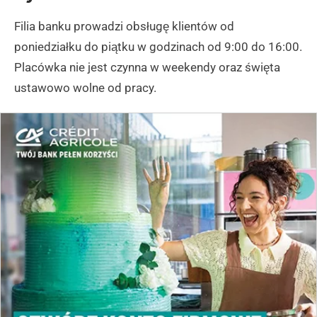
Filia banku prowadzi obsługę klientów od
poniedziałku do piątku w godzinach od 9:00 do 16:00.
Placówka nie jest czynna w weekendy oraz święta
ustawowo wolne od pracy.