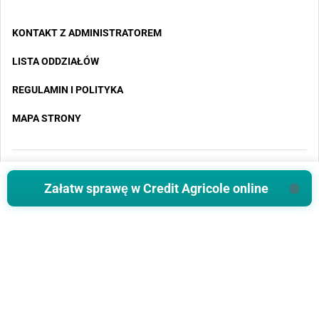
KONTAKT Z ADMINISTRATOREM
LISTA ODDZIAŁÓW
REGULAMIN I POLITYKA
MAPA STRONY
Copyright 2025 - Wszystkie prawa zastrzeżone
Załatw sprawę w Credit Agricole online