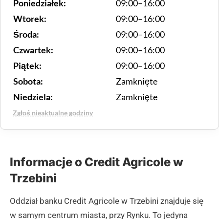
Poniedziałek:
09:00–16:00
Wtorek:
09:00–16:00
Środa:
09:00–16:00
Czwartek:
09:00–16:00
Piątek:
09:00–16:00
Sobota:
Zamknięte
Niedziela:
Zamknięte
Zgłoś nieaktualne godziny
Informacje o Credit Agricole w
Trzebini
Oddział banku Credit Agricole w Trzebini znajduje się
w samym centrum miasta, przy Rynku. To jedyna