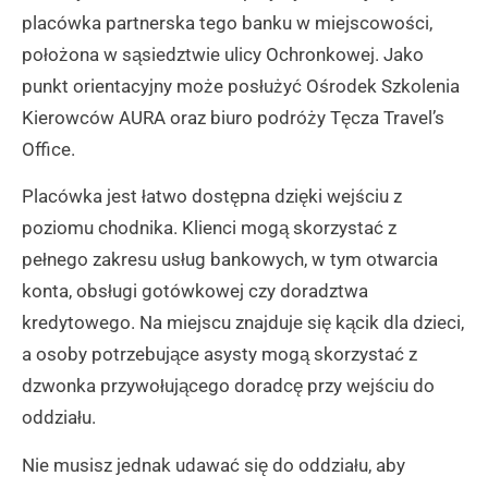
placówka partnerska tego banku w miejscowości,
położona w sąsiedztwie ulicy Ochronkowej. Jako
punkt orientacyjny może posłużyć Ośrodek Szkolenia
Kierowców AURA oraz biuro podróży Tęcza Travel’s
Office.
Placówka jest łatwo dostępna dzięki wejściu z
poziomu chodnika. Klienci mogą skorzystać z
pełnego zakresu usług bankowych, w tym otwarcia
konta, obsługi gotówkowej czy doradztwa
kredytowego. Na miejscu znajduje się kącik dla dzieci,
a osoby potrzebujące asysty mogą skorzystać z
dzwonka przywołującego doradcę przy wejściu do
oddziału.
Nie musisz jednak udawać się do oddziału, aby