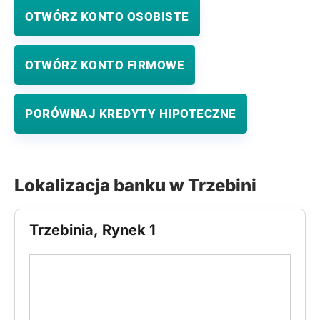
OTWÓRZ KONTO OSOBISTE
OTWÓRZ KONTO FIRMOWE
PORÓWNAJ KREDYTY HIPOTECZNE
Lokalizacja banku w Trzebini
Trzebinia, Rynek 1