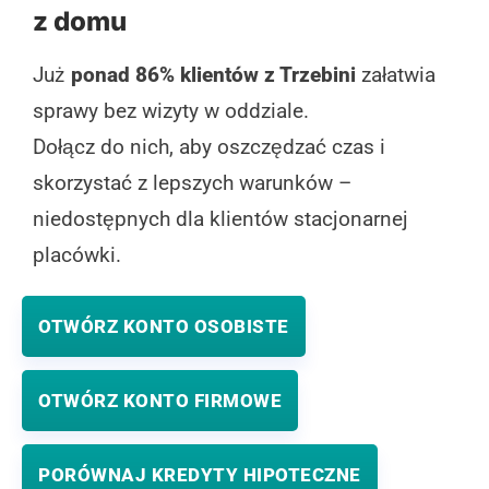
z domu
Już
ponad 86% klientów z Trzebini
załatwia
sprawy bez wizyty w oddziale.
Dołącz do nich, aby oszczędzać czas i
skorzystać z lepszych warunków –
niedostępnych dla klientów stacjonarnej
placówki.
OTWÓRZ KONTO OSOBISTE
OTWÓRZ KONTO FIRMOWE
PORÓWNAJ KREDYTY HIPOTECZNE