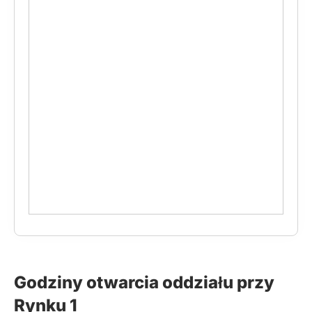
Godziny otwarcia oddziału przy
Rynku 1