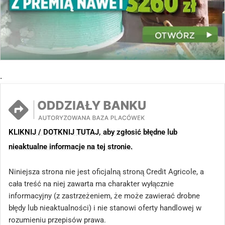
.
KLIKNIJ / DOTKNIJ TUTAJ, aby zgłosić błędne lub
nieaktualne informacje na tej stronie.
Niniejsza strona nie jest oficjalną stroną Credit Agricole, a
cała treść na niej zawarta ma charakter wyłącznie
informacyjny (z zastrzeżeniem, że może zawierać drobne
błędy lub nieaktualności) i nie stanowi oferty handlowej w
rozumieniu przepisów prawa.