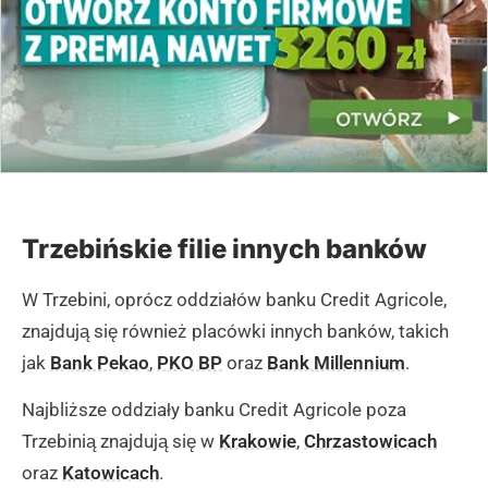
Trzebińskie filie innych banków
W Trzebini, oprócz oddziałów banku Credit Agricole,
znajdują się również placówki innych banków, takich
jak
Bank Pekao
,
PKO BP
oraz
Bank Millennium
.
Najbliższe oddziały banku Credit Agricole poza
Trzebinią znajdują się w
Krakowie
,
Chrzastowicach
oraz
Katowicach
.