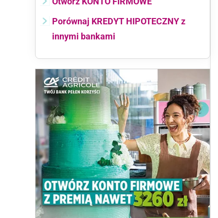
Otwórz KONTO FIRMOWE
Porównaj KREDYT HIPOTECZNY z
innymi bankami