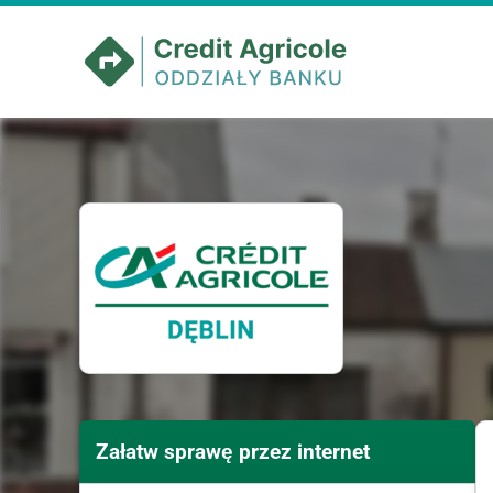
Załatw sprawę przez internet