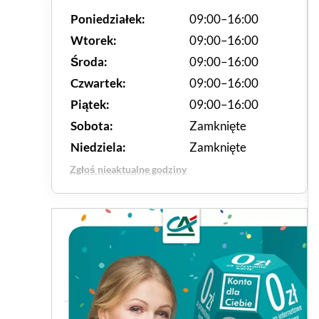
Poniedziałek:
09:00–16:00
Wtorek:
09:00–16:00
Środa:
09:00–16:00
Czwartek:
09:00–16:00
Piątek:
09:00–16:00
Sobota:
Zamknięte
Niedziela:
Zamknięte
Zgłoś nieaktualne godziny