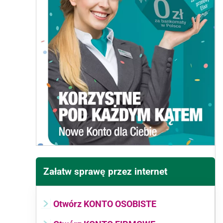
Załatw sprawę przez internet
Otwórz KONTO OSOBISTE