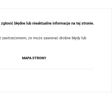
głosić błędne lub nieaktualne informacje na tej stronie.
 (z zastrzeżeniem, że może zawierać drobne błędy lub
MAPA STRONY