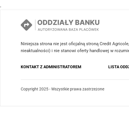
.
Niniejsza strona nie jest oficjalną stroną Credit Agrico
nieaktualności) i nie stanowi oferty handlowej w rozum
KONTAKT Z ADMINISTRATOREM
LISTA OD
Copyright 2025 - Wszystkie prawa zastrzeżone