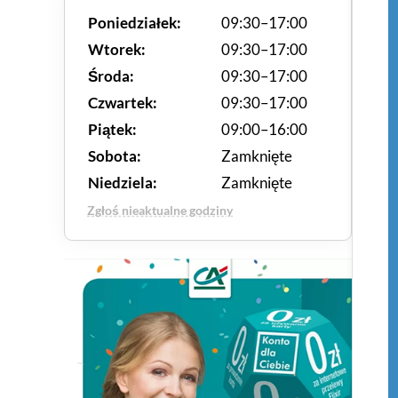
Poniedziałek:
09:30–17:00
Wtorek:
09:30–17:00
Środa:
09:30–17:00
Czwartek:
09:30–17:00
Piątek:
09:00–16:00
Sobota:
Zamknięte
Niedziela:
Zamknięte
Zgłoś nieaktualne godziny