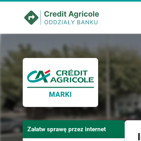
Załatw sprawę przez internet