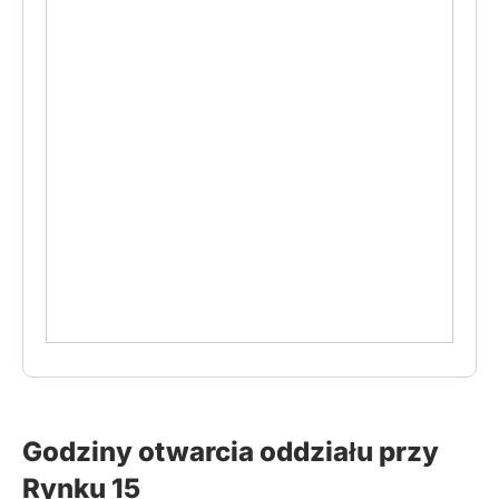
Godziny otwarcia oddziału przy
Rynku 15