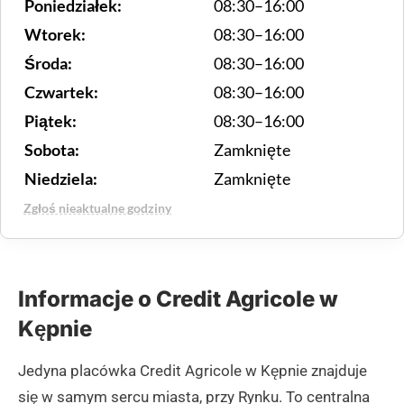
Poniedziałek:
08:30–16:00
Wtorek:
08:30–16:00
Środa:
08:30–16:00
Czwartek:
08:30–16:00
Piątek:
08:30–16:00
Sobota:
Zamknięte
Niedziela:
Zamknięte
Zgłoś nieaktualne godziny
Informacje o Credit Agricole w
Kępnie
Jedyna placówka Credit Agricole w Kępnie znajduje
się w samym sercu miasta, przy Rynku. To centralna