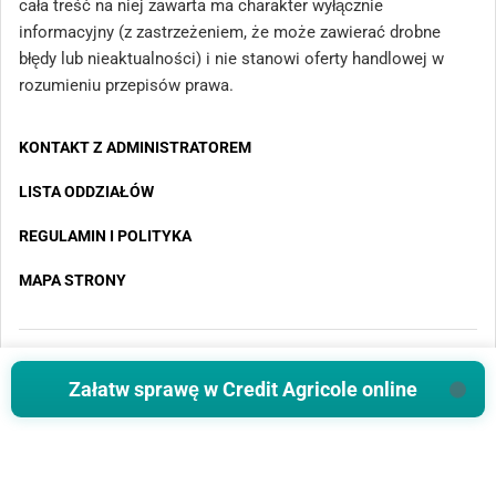
cała treść na niej zawarta ma charakter wyłącznie
informacyjny (z zastrzeżeniem, że może zawierać drobne
błędy lub nieaktualności) i nie stanowi oferty handlowej w
rozumieniu przepisów prawa.
KONTAKT Z ADMINISTRATOREM
LISTA ODDZIAŁÓW
REGULAMIN I POLITYKA
MAPA STRONY
Copyright 2025 - Wszystkie prawa zastrzeżone
Załatw sprawę w Credit Agricole online