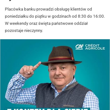
Placówka banku prowadzi obsługę klientów od
poniedziałku do piątku w godzinach od 8:30 do 16:00.
W weekendy oraz święta państwowe oddział
pozostaje nieczynny.