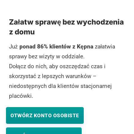
Załatw sprawę bez wychodzenia
z domu
Już
ponad 86% klientów z Kępna
załatwia
sprawy bez wizyty w oddziale.
Dołącz do nich, aby oszczędzać czas i
skorzystać z lepszych warunków –
niedostępnych dla klientów stacjonarnej
placówki.
OTWÓRZ KONTO OSOBISTE