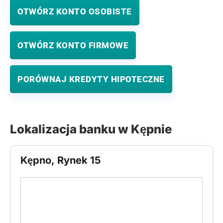
OTWÓRZ KONTO OSOBISTE
OTWÓRZ KONTO FIRMOWE
PORÓWNAJ KREDYTY HIPOTECZNE
Lokalizacja banku w Kępnie
Kępno, Rynek 15