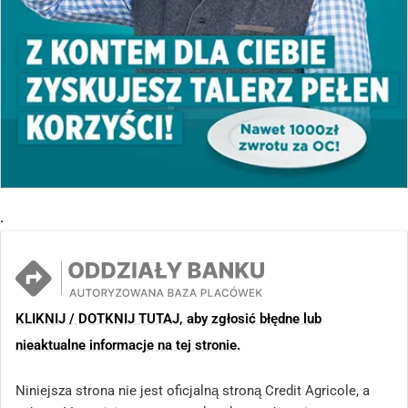
.
KLIKNIJ / DOTKNIJ TUTAJ, aby zgłosić błędne lub
nieaktualne informacje na tej stronie.
Niniejsza strona nie jest oficjalną stroną Credit Agricole, a