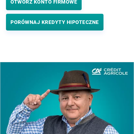
OTWÓRZ KONTO FIRMOWE
PORÓWNAJ KREDYTY HIPOTECZNE