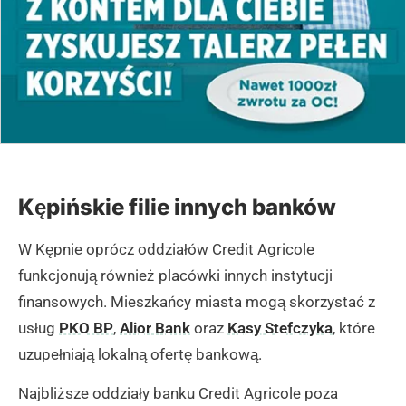
Kępińskie filie innych banków
W Kępnie oprócz oddziałów Credit Agricole
funkcjonują również placówki innych instytucji
finansowych. Mieszkańcy miasta mogą skorzystać z
usług
PKO BP
,
Alior Bank
oraz
Kasy Stefczyka
, które
uzupełniają lokalną ofertę bankową.
Najbliższe oddziały banku Credit Agricole poza