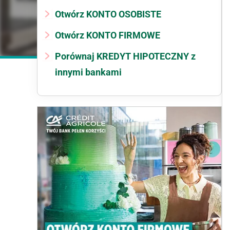
Otwórz KONTO OSOBISTE
Otwórz KONTO FIRMOWE
Porównaj KREDYT HIPOTECZNY z
innymi bankami