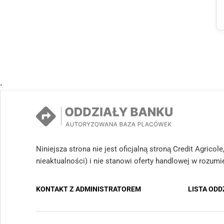
.
Niniejsza strona nie jest oficjalną stroną Credit Agrico
nieaktualności) i nie stanowi oferty handlowej w rozum
KONTAKT Z ADMINISTRATOREM
LISTA OD