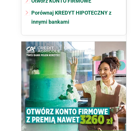
Otwórz KONTO FIRMOWE
Porównaj KREDYT HIPOTECZNY z
innymi bankami