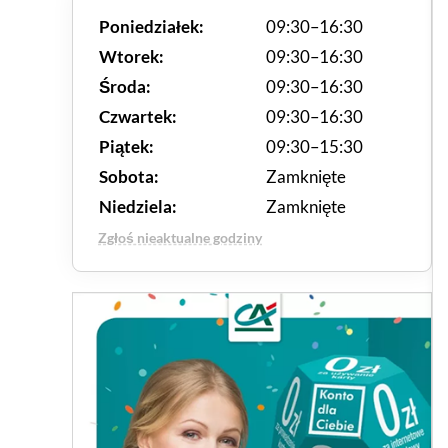
Poniedziałek:
09:30–16:30
Wtorek:
09:30–16:30
Środa:
09:30–16:30
Czwartek:
09:30–16:30
Piątek:
09:30–15:30
Sobota:
Zamknięte
Niedziela:
Zamknięte
Zgłoś nieaktualne godziny