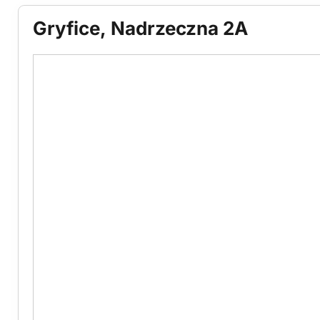
Gryfice, Nadrzeczna 2A