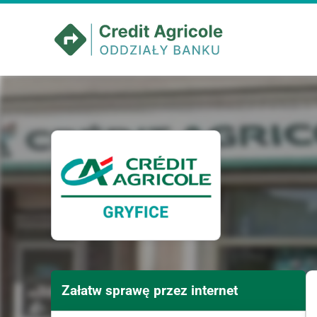
Załatw sprawę przez internet