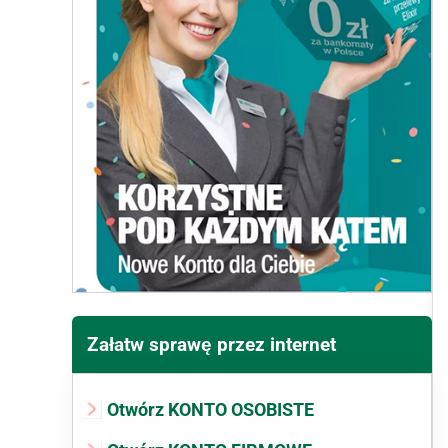
Załatw sprawę przez internet
Otwórz KONTO OSOBISTE