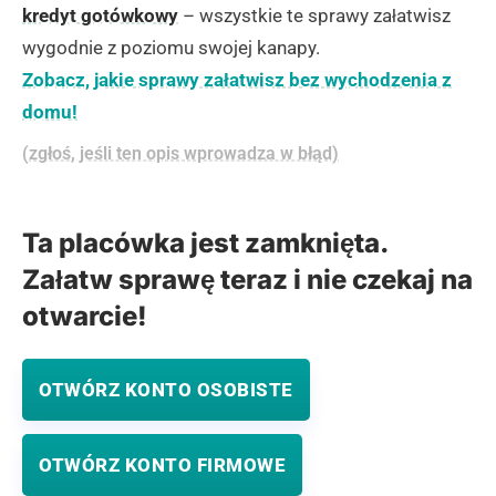
kredyt gotówkowy
– wszystkie te sprawy załatwisz
wygodnie z poziomu swojej kanapy.
Zobacz, jakie sprawy załatwisz bez wychodzenia z
domu!
(zgłoś, jeśli ten opis wprowadza w błąd)
Ta placówka jest zamknięta.
Załatw sprawę teraz i nie czekaj na
otwarcie!
OTWÓRZ KONTO OSOBISTE
OTWÓRZ KONTO FIRMOWE