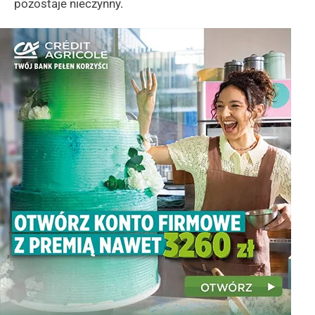
pozostaje nieczynny.