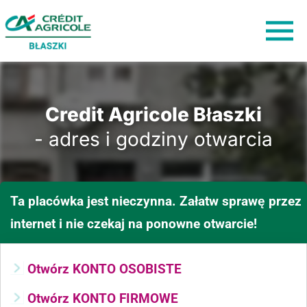
Credit Agricole Błaszki
- adres i godziny otwarcia
Ta placówka jest nieczynna. Załatw sprawę przez
internet i nie czekaj na ponowne otwarcie!
Otwórz KONTO OSOBISTE
Otwórz KONTO FIRMOWE