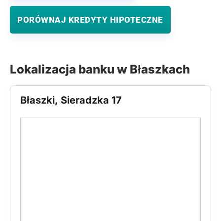
PORÓWNAJ KREDYTY HIPOTECZNE
Lokalizacja banku w Błaszkach
Błaszki, Sieradzka 17