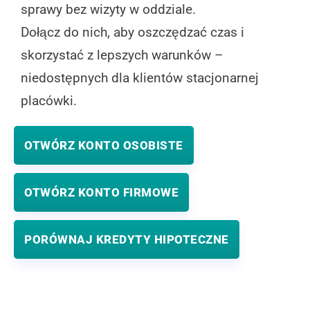
sprawy bez wizyty w oddziale.
Dołącz do nich, aby oszczędzać czas i
skorzystać z lepszych warunków –
niedostępnych dla klientów stacjonarnej
placówki.
OTWÓRZ KONTO OSOBISTE
OTWÓRZ KONTO FIRMOWE
PORÓWNAJ KREDYTY HIPOTECZNE