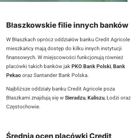
Błaszkowskie filie innych banków
W Błaszkach oprócz oddziałów banku Credit Agricole
mieszkańcy mają dostęp do kilku innych instytucji
finansowych. W miejscowości funkcjonują również
placówki takich banków jak
PKO Bank Polski
,
Bank
Pekao
oraz Santander Bank Polska.
Najbliższe oddziały banku Credit Agricole poza
Błaszkami znajdują się w
Sieradzu
,
Kaliszu
, Łodzi oraz
Częstochowie.
Średnia ocen placówki Credit