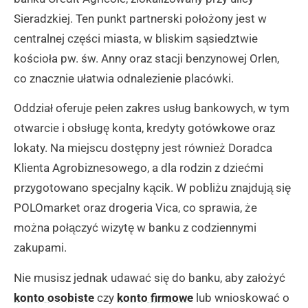
Sieradzkiej. Ten punkt partnerski położony jest w
centralnej części miasta, w bliskim sąsiedztwie
kościoła pw. św. Anny oraz stacji benzynowej Orlen,
co znacznie ułatwia odnalezienie placówki.
Oddział oferuje pełen zakres usług bankowych, w tym
otwarcie i obsługę konta, kredyty gotówkowe oraz
lokaty. Na miejscu dostępny jest również Doradca
Klienta Agrobiznesowego, a dla rodzin z dziećmi
przygotowano specjalny kącik. W pobliżu znajdują się
POLOmarket oraz drogeria Vica, co sprawia, że
można połączyć wizytę w banku z codziennymi
zakupami.
Nie musisz jednak udawać się do banku, aby założyć
konto osobiste
czy
konto firmowe
lub wnioskować o