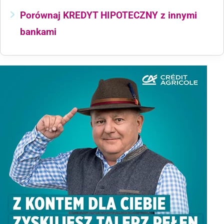
Porównaj KREDYT HIPOTECZNY z innymi
bankami