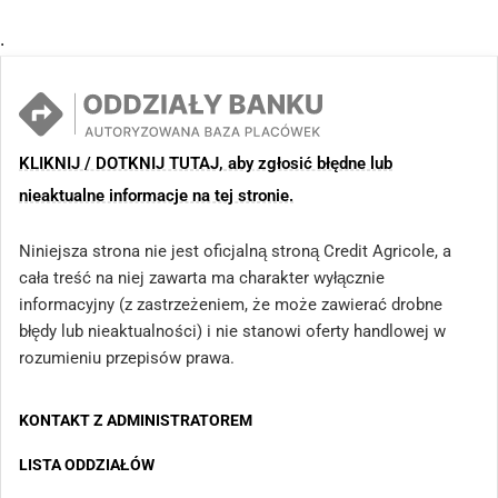
.
KLIKNIJ / DOTKNIJ TUTAJ, aby zgłosić błędne lub
nieaktualne informacje na tej stronie.
Niniejsza strona nie jest oficjalną stroną Credit Agricole, a
cała treść na niej zawarta ma charakter wyłącznie
informacyjny (z zastrzeżeniem, że może zawierać drobne
błędy lub nieaktualności) i nie stanowi oferty handlowej w
rozumieniu przepisów prawa.
KONTAKT Z ADMINISTRATOREM
LISTA ODDZIAŁÓW