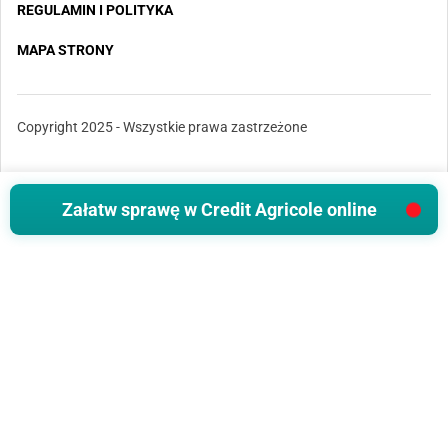
REGULAMIN I POLITYKA
MAPA STRONY
Copyright 2025 - Wszystkie prawa zastrzeżone
Załatw sprawę w Credit Agricole online
REKLAMA
✕