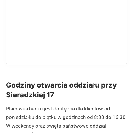
Godziny otwarcia oddziału przy
Sieradzkiej 17
Placówka banku jest dostępna dla klientów od
poniedziałku do piątku w godzinach od 8:30 do 16:30.
W weekendy oraz święta państwowe oddział