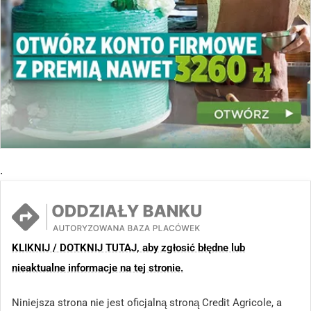
.
KLIKNIJ / DOTKNIJ TUTAJ, aby zgłosić błędne lub
nieaktualne informacje na tej stronie.
Niniejsza strona nie jest oficjalną stroną Credit Agricole, a