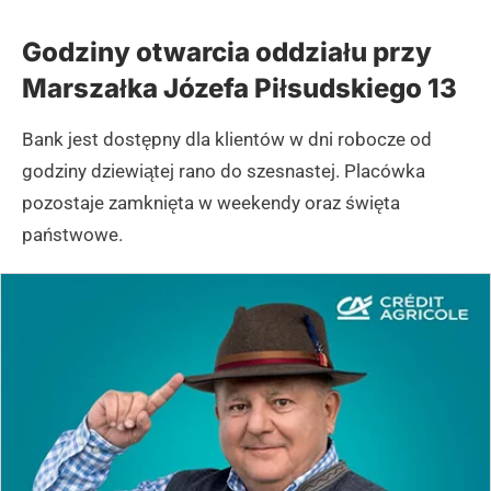
Godziny otwarcia oddziału przy
Marszałka Józefa Piłsudskiego 13
Bank jest dostępny dla klientów w dni robocze od
godziny dziewiątej rano do szesnastej. Placówka
pozostaje zamknięta w weekendy oraz święta
państwowe.