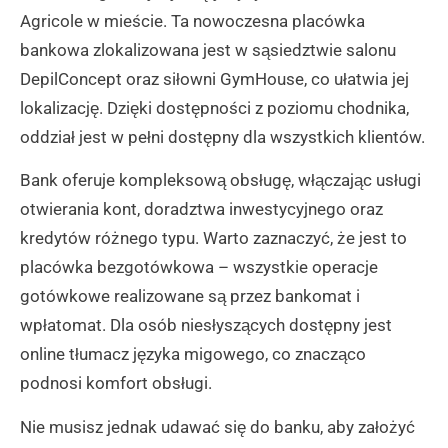
Agricole w mieście. Ta nowoczesna placówka
bankowa zlokalizowana jest w sąsiedztwie salonu
DepilConcept oraz siłowni GymHouse, co ułatwia jej
lokalizację. Dzięki dostępności z poziomu chodnika,
oddział jest w pełni dostępny dla wszystkich klientów.
Bank oferuje kompleksową obsługę, włączając usługi
otwierania kont, doradztwa inwestycyjnego oraz
kredytów różnego typu. Warto zaznaczyć, że jest to
placówka bezgotówkowa – wszystkie operacje
gotówkowe realizowane są przez bankomat i
wpłatomat. Dla osób niesłyszących dostępny jest
online tłumacz języka migowego, co znacząco
podnosi komfort obsługi.
Nie musisz jednak udawać się do banku, aby założyć