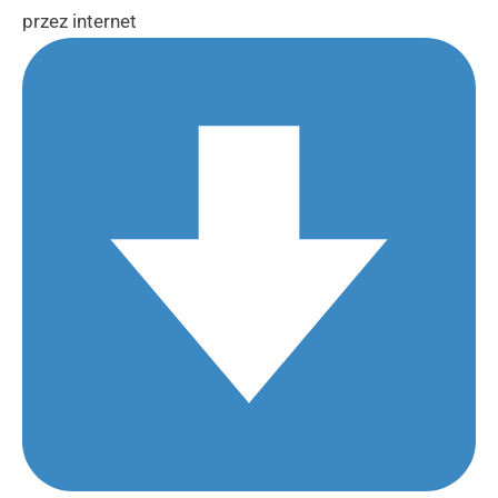
przez internet