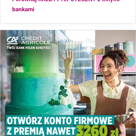
bankami