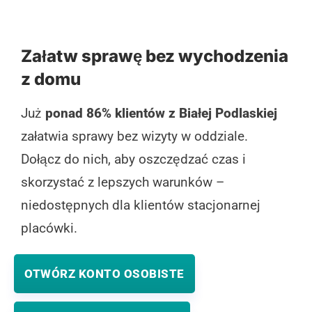
Załatw sprawę bez wychodzenia
z domu
Już
ponad 86% klientów z Białej Podlaskiej
załatwia sprawy bez wizyty w oddziale.
Dołącz do nich, aby oszczędzać czas i
skorzystać z lepszych warunków –
niedostępnych dla klientów stacjonarnej
placówki.
OTWÓRZ KONTO OSOBISTE