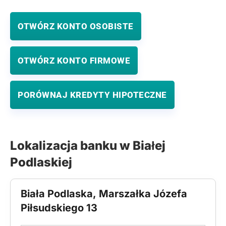
OTWÓRZ KONTO OSOBISTE
OTWÓRZ KONTO FIRMOWE
PORÓWNAJ KREDYTY HIPOTECZNE
Lokalizacja banku w Białej
Podlaskiej
Biała Podlaska, Marszałka Józefa
Piłsudskiego 13