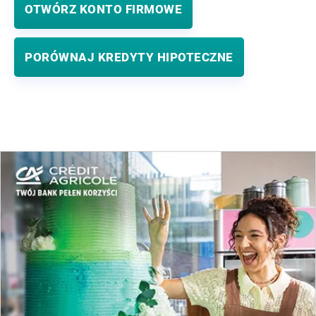
OTWÓRZ KONTO FIRMOWE
PORÓWNAJ KREDYTY HIPOTECZNE