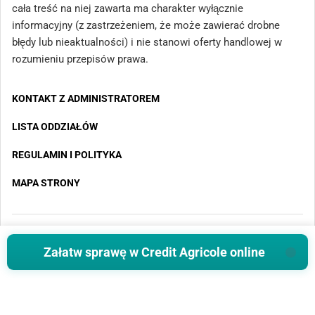
cała treść na niej zawarta ma charakter wyłącznie
informacyjny (z zastrzeżeniem, że może zawierać drobne
błędy lub nieaktualności) i nie stanowi oferty handlowej w
rozumieniu przepisów prawa.
KONTAKT Z ADMINISTRATOREM
LISTA ODDZIAŁÓW
REGULAMIN I POLITYKA
MAPA STRONY
Copyright 2025 - Wszystkie prawa zastrzeżone
Załatw sprawę w Credit Agricole online