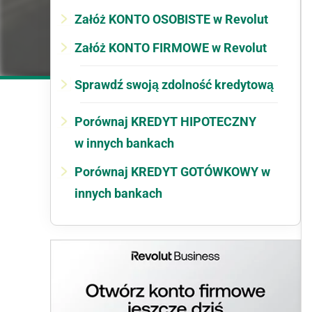
Załóż KONTO OSOBISTE w Revolut
Załóż KONTO FIRMOWE w Revolut
Sprawdź swoją zdolność kredytową
Porównaj KREDYT HIPOTECZNY
w innych bankach
Porównaj KREDYT GOTÓWKOWY w
innych bankach