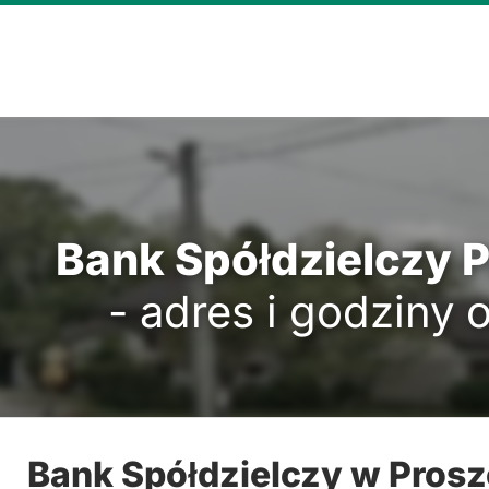
Bank Spółdzielczy 
- adres i godziny 
Bank Spółdzielczy w Pros