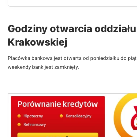
Godziny otwarcia oddziału 
Krakowskiej
Placówka bankowa jest otwarta od poniedziałku do pią
weekendy bank jest zamknięty.