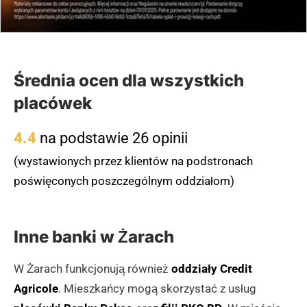
Średnia ocen dla wszystkich
placówek
4.4
na podstawie 26 opinii
(wystawionych przez klientów na podstronach
poświęconych poszczególnym oddziałom)
Inne banki w Żarach
W Żarach funkcjonują również
oddziały Credit
Agricole
. Mieszkańcy mogą skorzystać z usług