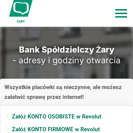
Bank Spółdzielczy Żary
- adresy i godziny otwarcia
Wszystkie placówki są nieczynne, ale możesz
załatwić sprawę przez internet!
Załóż KONTO OSOBISTE w Revolut
Załóż KONTO FIRMOWE w Revolut