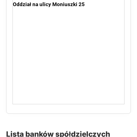
Oddział na ulicy Moniuszki 25
Lista banków spółdzielczych