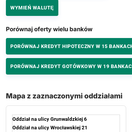
WYMIEŃ WALUTĘ
Porównaj oferty wielu banków
PORÓWNAJ KREDYT HIPOTECZNY W 15 BANKAC
PORÓWNAJ KREDYT GOTÓWKOWY W 19 BANKA
Mapa z zaznaczonymi oddziałami
Oddział na ulicy Grunwaldzkiej 6
Oddział na ulicy Wrocławskiej 21