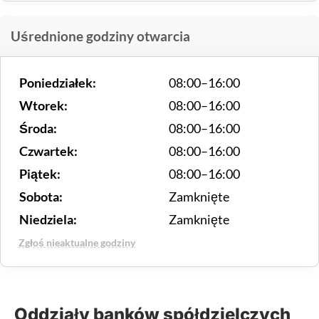
Uśrednione godziny otwarcia
Poniedziałek:
08:00–16:00
Wtorek:
08:00–16:00
Środa:
08:00–16:00
Czwartek:
08:00–16:00
Piątek:
08:00–16:00
Sobota:
Zamknięte
Niedziela:
Zamknięte
Zgłoś nieaktualne godziny
Oddziały banków spółdzielczych