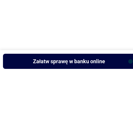
Załatw sprawę w banku online