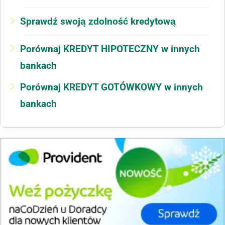
Sprawdź swoją zdolność kredytową
Porównaj KREDYT HIPOTECZNY w innych
bankach
Porównaj KREDYT GOTÓWKOWY w innych
bankach