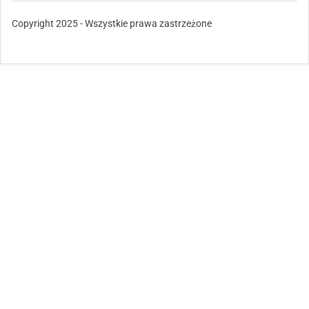
Copyright 2025 - Wszystkie prawa zastrzeżone