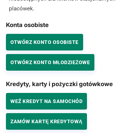
placówek.
Konta osobiste
OTWÓRZ KONTO OSOBISTE
OTWÓRZ KONTO MŁODZIEŻOWE
Kredyty, karty i pożyczki gotówkowe
WEŹ KREDYT NA SAMOCHÓD
ZAMÓW KARTĘ KREDYTOWĄ