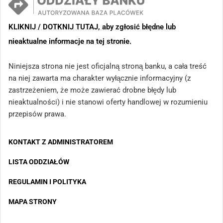
KLIKNIJ / DOTKNIJ TUTAJ, aby zgłosić błędne lub
nieaktualne informacje na tej stronie.
Niniejsza strona nie jest oficjalną stroną banku, a cała treść
na niej zawarta ma charakter wyłącznie informacyjny (z
zastrzeżeniem, że może zawierać drobne błędy lub
nieaktualności) i nie stanowi oferty handlowej w rozumieniu
przepisów prawa.
KONTAKT Z ADMINISTRATOREM
LISTA ODDZIAŁÓW
REGULAMIN I POLITYKA
MAPA STRONY