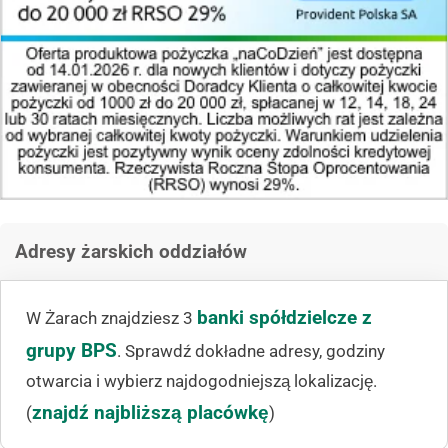
Adresy żarskich oddziałów
banki spółdzielcze z
W Żarach znajdziesz 3
grupy BPS
. Sprawdź dokładne adresy, godziny
otwarcia i wybierz najdogodniejszą lokalizację.
znajdź najbliższą placówkę
(
)