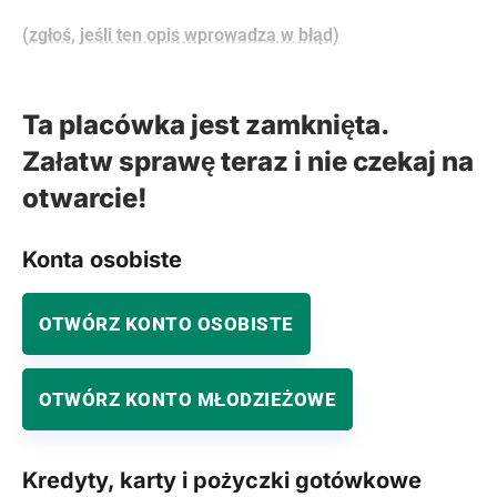
(zgłoś, jeśli ten opis wprowadza w błąd)
Ta placówka jest zamknięta.
Załatw sprawę teraz i nie czekaj na
otwarcie!
Konta osobiste
OTWÓRZ KONTO OSOBISTE
OTWÓRZ KONTO MŁODZIEŻOWE
Kredyty, karty i pożyczki gotówkowe