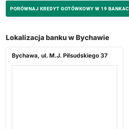
PORÓWNAJ KREDYT GOTÓWKOWY W 19 BANKA
Lokalizacja banku w Bychawie
Bychawa, ul. M.J. Piłsudskiego 37