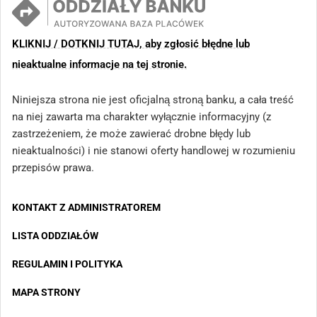
KLIKNIJ / DOTKNIJ TUTAJ, aby zgłosić błędne lub
nieaktualne informacje na tej stronie.
Niniejsza strona nie jest oficjalną stroną banku, a cała treść
na niej zawarta ma charakter wyłącznie informacyjny (z
zastrzeżeniem, że może zawierać drobne błędy lub
nieaktualności) i nie stanowi oferty handlowej w rozumieniu
przepisów prawa.
KONTAKT Z ADMINISTRATOREM
LISTA ODDZIAŁÓW
REGULAMIN I POLITYKA
MAPA STRONY