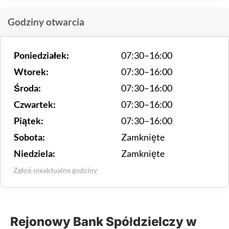
Godziny otwarcia
Poniedziałek:
07:30–16:00
Wtorek:
07:30–16:00
Środa:
07:30–16:00
Czwartek:
07:30–16:00
Piątek:
07:30–16:00
Sobota:
Zamknięte
Niedziela:
Zamknięte
Zgłoś nieaktualne godziny
Rejonowy Bank Spółdzielczy w