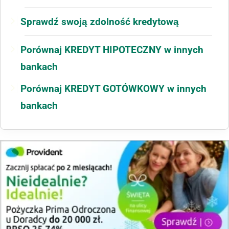
Sprawdź swoją zdolność kredytową
Porównaj KREDYT HIPOTECZNY w innych
bankach
Porównaj KREDYT GOTÓWKOWY w innych
bankach