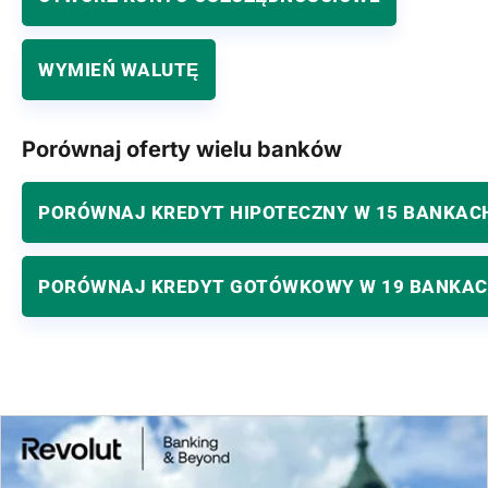
WYMIEŃ WALUTĘ
Porównaj oferty wielu banków
PORÓWNAJ KREDYT HIPOTECZNY W 15 BANKAC
PORÓWNAJ KREDYT GOTÓWKOWY W 19 BANKA