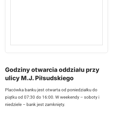
Godziny otwarcia oddziału przy
ulicy M.J. Piłsudskiego
Placówka banku jest otwarta od poniedziałku do
piątku od 07:30 do 16:00. W weekendy – soboty i
niedziele – bank jest zamknięty.