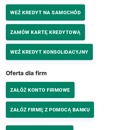
WEŹ KREDYT NA SAMOCHÓD
ZAMÓW KARTĘ KREDYTOWĄ
WEŹ KREDYT KONSOLIDACYJNY
Oferta dla firm
ZAŁÓŻ KONTO FIRMOWE
ZAŁÓŻ FIRMĘ Z POMOCĄ BANKU