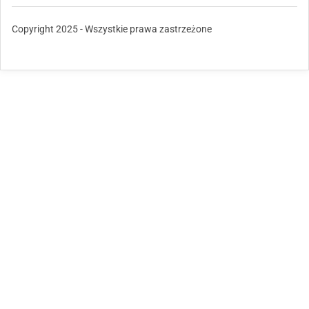
Copyright 2025 - Wszystkie prawa zastrzeżone