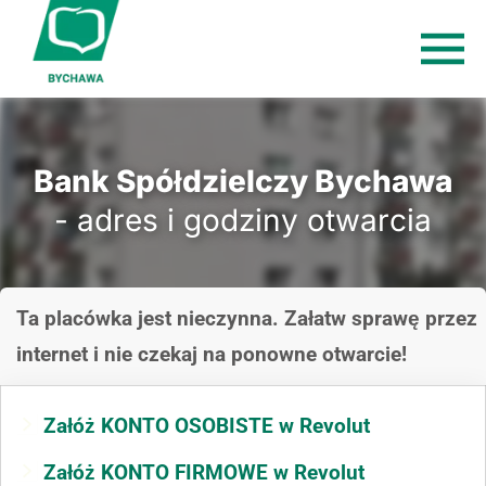
Bank Spółdzielczy Bychawa
- adres i godziny otwarcia
Ta placówka jest nieczynna. Załatw sprawę przez
internet i nie czekaj na ponowne otwarcie!
Załóż KONTO OSOBISTE w Revolut
Załóż KONTO FIRMOWE w Revolut