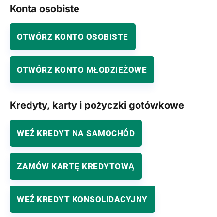
Konta osobiste
OTWÓRZ KONTO OSOBISTE
OTWÓRZ KONTO MŁODZIEŻOWE
Kredyty, karty i pożyczki gotówkowe
WEŹ KREDYT NA SAMOCHÓD
ZAMÓW KARTĘ KREDYTOWĄ
WEŹ KREDYT KONSOLIDACYJNY