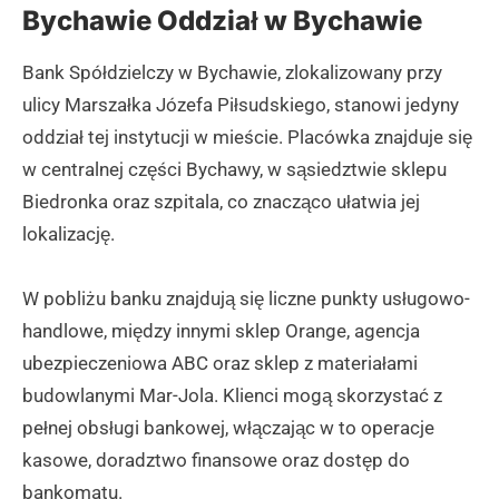
Bychawie Oddział w Bychawie
Bank Spółdzielczy w Bychawie, zlokalizowany przy
ulicy Marszałka Józefa Piłsudskiego, stanowi jedyny
oddział tej instytucji w mieście. Placówka znajduje się
w centralnej części Bychawy, w sąsiedztwie sklepu
Biedronka oraz szpitala, co znacząco ułatwia jej
lokalizację.
W pobliżu banku znajdują się liczne punkty usługowo-
handlowe, między innymi sklep Orange, agencja
ubezpieczeniowa ABC oraz sklep z materiałami
budowlanymi Mar-Jola. Klienci mogą skorzystać z
pełnej obsługi bankowej, włączając w to operacje
kasowe, doradztwo finansowe oraz dostęp do
bankomatu.