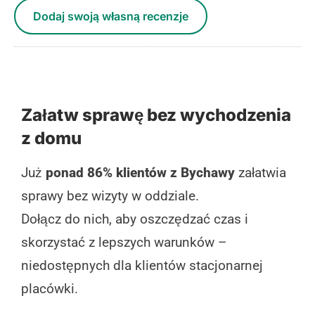
Dodaj swoją własną recenzje
Załatw sprawę bez wychodzenia
z domu
Już
ponad 86% klientów z Bychawy
załatwia
sprawy bez wizyty w oddziale.
Dołącz do nich, aby oszczędzać czas i
skorzystać z lepszych warunków –
niedostępnych dla klientów stacjonarnej
placówki.