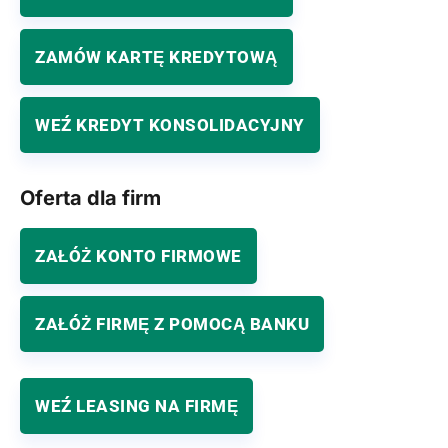
ZAMÓW KARTĘ KREDYTOWĄ
WEŹ KREDYT KONSOLIDACYJNY
Oferta dla firm
ZAŁÓŻ KONTO FIRMOWE
ZAŁÓŻ FIRMĘ Z POMOCĄ BANKU
WEŹ LEASING NA FIRMĘ