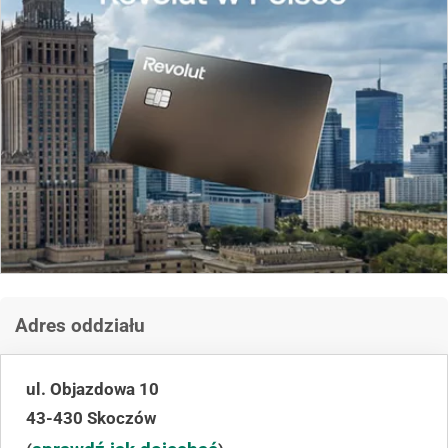
Adres oddziału
ul. Objazdowa 10
43-430 Skoczów