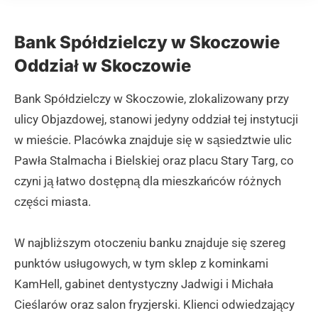
Bank Spółdzielczy w Skoczowie
Oddział w Skoczowie
Bank Spółdzielczy w Skoczowie, zlokalizowany przy
ulicy Objazdowej, stanowi jedyny oddział tej instytucji
w mieście. Placówka znajduje się w sąsiedztwie ulic
Pawła Stalmacha i Bielskiej oraz placu Stary Targ, co
czyni ją łatwo dostępną dla mieszkańców różnych
części miasta.
W najbliższym otoczeniu banku znajduje się szereg
punktów usługowych, w tym sklep z kominkami
KamHell, gabinet dentystyczny Jadwigi i Michała
Cieślarów oraz salon fryzjerski. Klienci odwiedzający