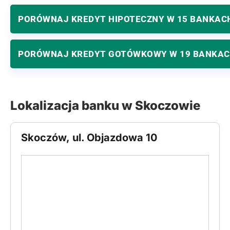
PORÓWNAJ KREDYT HIPOTECZNY W 15 BANKAC
PORÓWNAJ KREDYT GOTÓWKOWY W 19 BANKA
Lokalizacja banku w Skoczowie
Skoczów, ul. Objazdowa 10