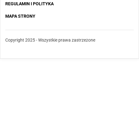
REGULAMIN I POLITYKA
MAPA STRONY
Copyright 2025 - Wszystkie prawa zastrzeżone