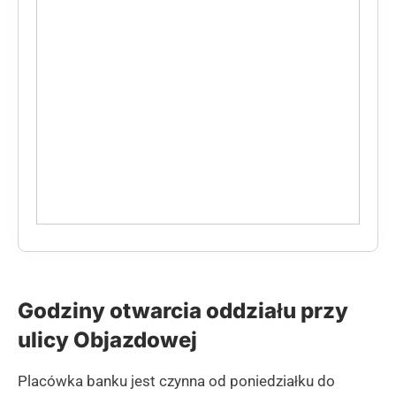
Godziny otwarcia oddziału przy
ulicy Objazdowej
Placówka banku jest czynna od poniedziałku do