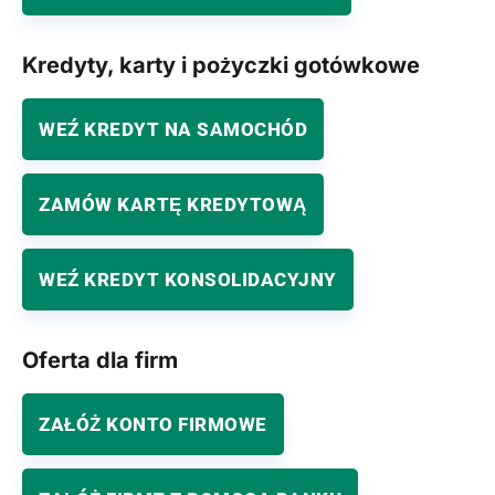
Kredyty, karty i pożyczki gotówkowe
WEŹ KREDYT NA SAMOCHÓD
ZAMÓW KARTĘ KREDYTOWĄ
WEŹ KREDYT KONSOLIDACYJNY
Oferta dla firm
ZAŁÓŻ KONTO FIRMOWE