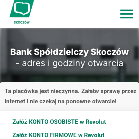
Bank Spółdzielczy Skoczów
- adres i godziny otwarcia
Ta placówka jest nieczynna. Załatw sprawę przez
internet i nie czekaj na ponowne otwarcie!
Załóż KONTO OSOBISTE w Revolut
Załóż KONTO FIRMOWE w Revolut