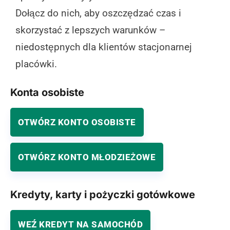
Dołącz do nich, aby oszczędzać czas i
skorzystać z lepszych warunków –
niedostępnych dla klientów stacjonarnej
placówki.
Konta osobiste
OTWÓRZ KONTO OSOBISTE
OTWÓRZ KONTO MŁODZIEŻOWE
Kredyty, karty i pożyczki gotówkowe
WEŹ KREDYT NA SAMOCHÓD