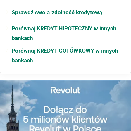
Sprawdź swoją zdolność kredytową
Porównaj KREDYT HIPOTECZNY w innych
bankach
Porównaj KREDYT GOTÓWKOWY w innych
bankach