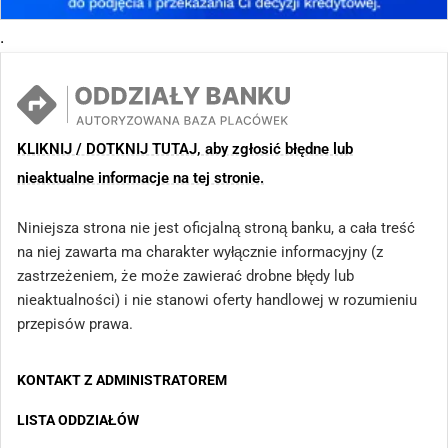
.
KLIKNIJ / DOTKNIJ TUTAJ, aby zgłosić błędne lub
nieaktualne informacje na tej stronie.
Niniejsza strona nie jest oficjalną stroną banku, a cała treść
na niej zawarta ma charakter wyłącznie informacyjny (z
zastrzeżeniem, że może zawierać drobne błędy lub
nieaktualności) i nie stanowi oferty handlowej w rozumieniu
przepisów prawa.
KONTAKT Z ADMINISTRATOREM
LISTA ODDZIAŁÓW