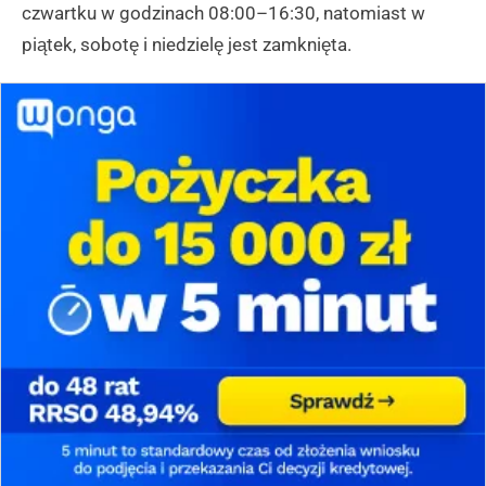
czwartku w godzinach 08:00–16:30, natomiast w
piątek, sobotę i niedzielę jest zamknięta.