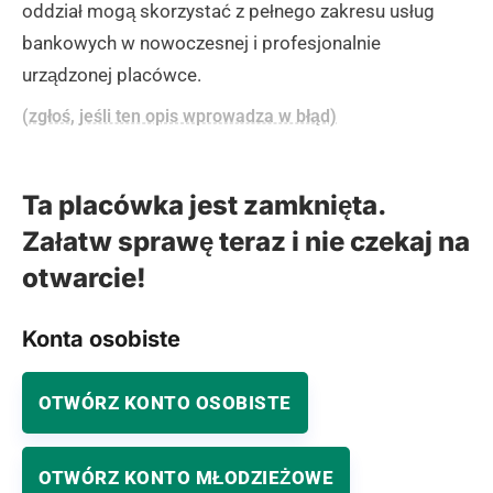
oddział mogą skorzystać z pełnego zakresu usług
bankowych w nowoczesnej i profesjonalnie
urządzonej placówce.
(zgłoś, jeśli ten opis wprowadza w błąd)
Ta placówka jest zamknięta.
Załatw sprawę teraz i nie czekaj na
otwarcie!
Konta osobiste
OTWÓRZ KONTO OSOBISTE
OTWÓRZ KONTO MŁODZIEŻOWE