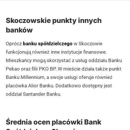
Skoczowskie punkty innych
banków
Oprócz
banku spółdzielczego
w Skoczowie
funkcjonują również inne instytucje finansowe.
Mieszkańcy mogą skorzystać z usług oddziału Banku
Pekao oraz filii PKO BP. W mieście działa także punkt
Banku Millennium, a swoje usługi oferuje również
placówka Alior Banku. Dodatkowo dostępny jest
oddział Santander Banku.
Średnia ocen placówki Bank