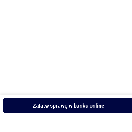
Załatw sprawę w banku online