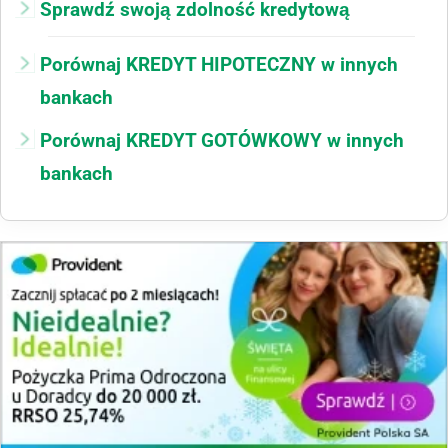
Sprawdź swoją zdolność kredytową
Porównaj KREDYT HIPOTECZNY w innych
bankach
Porównaj KREDYT GOTÓWKOWY w innych
bankach