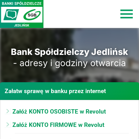
Bank Spółdzielczy Jedlińsk
- adresy i godziny otwarcia
Załatw sprawę
w banku
przez internet
Załóż KONTO OSOBISTE w Revolut
Załóż KONTO FIRMOWE w Revolut