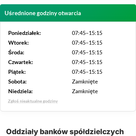
Uśrednione godziny otwarcia
Poniedziałek:
07:45–15:15
Wtorek:
07:45–15:15
Środa:
07:45–15:15
Czwartek:
07:45–15:15
Piątek:
07:45–15:15
Sobota:
Zamknięte
Niedziela:
Zamknięte
Zgłoś nieaktualne godziny
Oddziały banków spółdzielczych