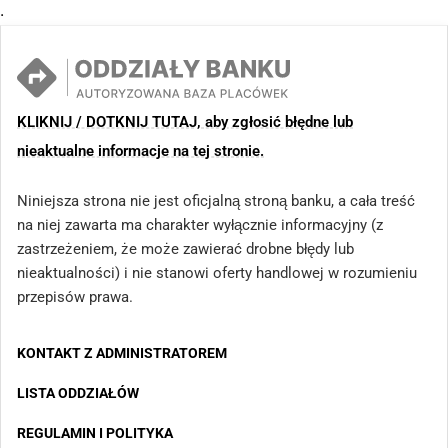
.
KLIKNIJ / DOTKNIJ TUTAJ, aby zgłosić błędne lub
nieaktualne informacje na tej stronie.
Niniejsza strona nie jest oficjalną stroną banku, a cała treść
na niej zawarta ma charakter wyłącznie informacyjny (z
zastrzeżeniem, że może zawierać drobne błędy lub
nieaktualności) i nie stanowi oferty handlowej w rozumieniu
przepisów prawa.
KONTAKT Z ADMINISTRATOREM
LISTA ODDZIAŁÓW
REGULAMIN I POLITYKA