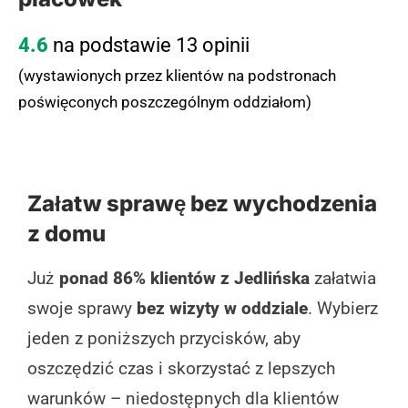
4.6
na podstawie 13 opinii
(wystawionych przez klientów na podstronach
poświęconych poszczególnym oddziałom)
Załatw sprawę bez wychodzenia
z domu
Już
ponad 86% klientów z Jedlińska
załatwia
swoje sprawy
bez wizyty w oddziale
. Wybierz
jeden z poniższych przycisków, aby
oszczędzić czas i skorzystać z lepszych
warunków – niedostępnych dla klientów