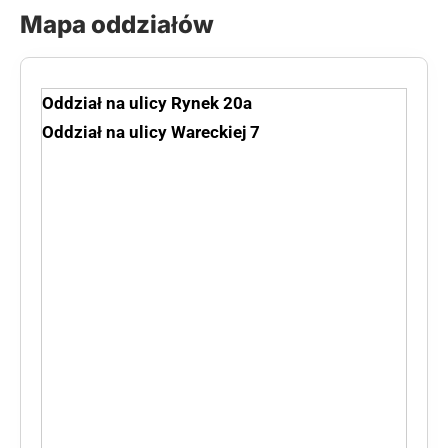
Mapa oddziałów
Oddział na ulicy Rynek 20a
Oddział na ulicy Wareckiej 7