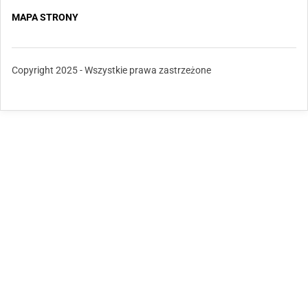
MAPA STRONY
Copyright 2025 - Wszystkie prawa zastrzeżone