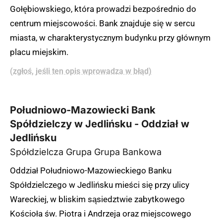
Gołębiowskiego, która prowadzi bezpośrednio do
centrum miejscowości. Bank znajduje się w sercu
miasta, w charakterystycznym budynku przy głównym
placu miejskim.
(zgłoś, jeśli ten opis wprowadza w błąd)
Południowo-Mazowiecki Bank
Spółdzielczy w Jedlińsku - Oddział w
Jedlińsku
Spółdzielcza Grupa Grupa Bankowa
Oddział Południowo-Mazowieckiego Banku
Spółdzielczego w Jedlińsku mieści się przy ulicy
Wareckiej, w bliskim sąsiedztwie zabytkowego
Kościoła św. Piotra i Andrzeja oraz miejscowego