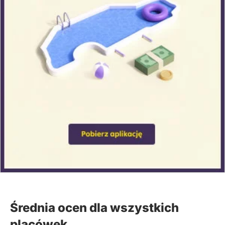
Średnia ocen dla wszystkich
placówek