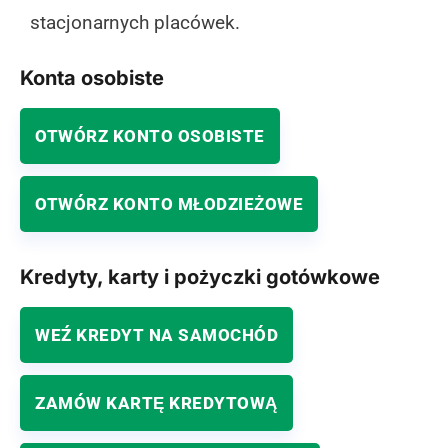
stacjonarnych placówek.
Konta osobiste
OTWÓRZ KONTO OSOBISTE
OTWÓRZ KONTO MŁODZIEŻOWE
Kredyty, karty i pożyczki gotówkowe
WEŹ KREDYT NA SAMOCHÓD
ZAMÓW KARTĘ KREDYTOWĄ