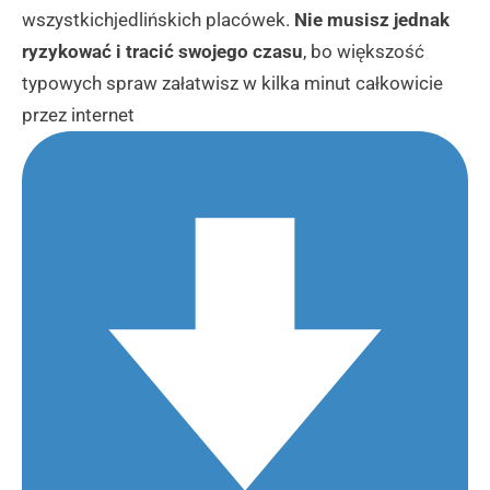
wszystkichjedlińskich placówek.
Nie musisz jednak
ryzykować i tracić swojego czasu
, bo większość
typowych spraw załatwisz w kilka minut całkowicie
przez internet