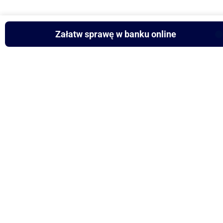
Załatw sprawę w banku online