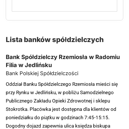
Lista banków spółdzielczych
Bank Spółdzielczy Rzemiosła w Radomiu
Filia w Jedlińsku
Bank Polskiej Spółdzielczości
Oddział Banku Spółdzielczego Rzemiosła mieści się
przy Rynku w Jedlińsku, w pobliżu Samodzielnego
Publicznego Zakładu Opieki Zdrowotnej i sklepu
Stokrotka. Placówka jest dostępna dla klientów od
poniedziałku do piątku w godzinach 7:45-15:15.
Dogodny dojazd zapewnia ulica księdza biskupa