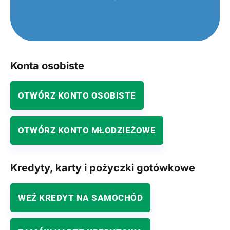
Konta osobiste
OTWÓRZ KONTO OSOBISTE
OTWÓRZ KONTO MŁODZIEŻOWE
Kredyty, karty i pożyczki gotówkowe
WEŹ KREDYT NA SAMOCHÓD