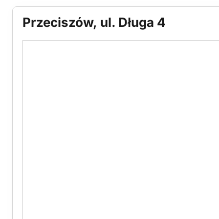
Przeciszów, ul. Długa 4