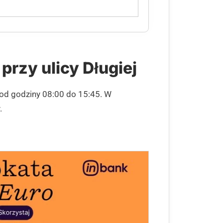
przy ulicy Długiej
 od godziny 08:00 do 15:45. W
.