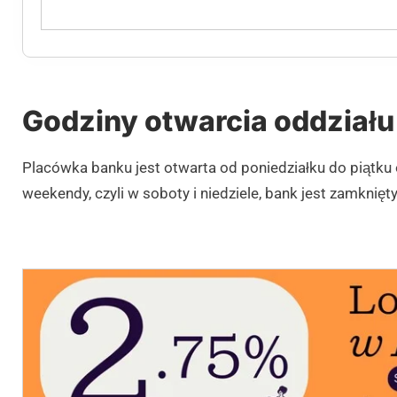
Godziny otwarcia oddziału 
Placówka banku jest otwarta od poniedziałku do piątku
weekendy, czyli w soboty i niedziele, bank jest zamknięty