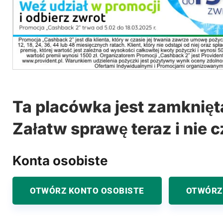
Ta placówka jest zamknięt
Załatw sprawę teraz i nie c
Konta osobiste
OTWÓRZ KONTO OSOBISTE
OTWÓRZ