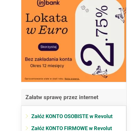
Załatw sprawę przez internet
Załóż KONTO OSOBISTE w Revolut
Załóż KONTO FIRMOWE w Revolut