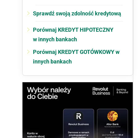
Sprawdź swoją zdolność kredytową
Porównaj KREDYT HIPOTECZNY
w innych bankach
Porównaj KREDYT GOTÓWKOWY w
innych bankach