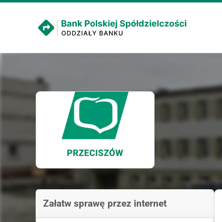
Załatw sprawę przez internet