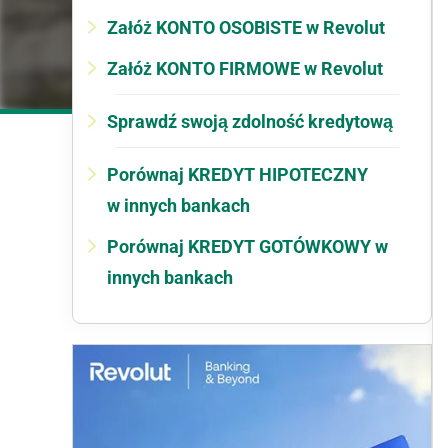
Załóż KONTO OSOBISTE w Revolut
Załóż KONTO FIRMOWE w Revolut
Sprawdź swoją zdolność kredytową
Porównaj KREDYT HIPOTECZNY
w innych bankach
Porównaj KREDYT GOTÓWKOWY w
innych bankach