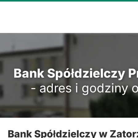
Bank Spółdzielczy 
- adres i godziny 
Bank Spółdzielczy w Zator