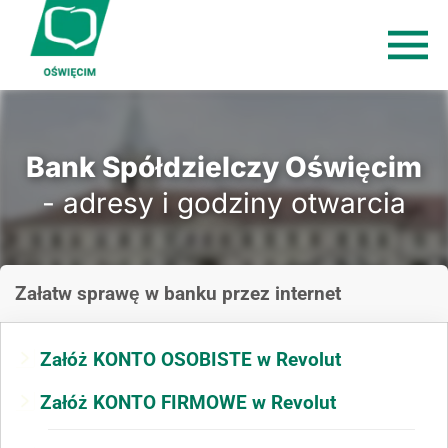
Bank Spółdzielczy Oświęcim
- adresy i godziny otwarcia
Załatw sprawę
w banku
przez internet
Załóż KONTO OSOBISTE w Revolut
Załóż KONTO FIRMOWE w Revolut