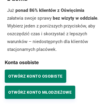
Już
ponad 86% klientów z Oświęcimia
załatwia swoje sprawy
bez wizyty w oddziale
.
Wybierz jeden z poniższych przycisków, aby
oszczędzić czas i skorzystać z lepszych
warunków – niedostępnych dla klientów
stacjonarnych placówek.
Konta osobiste
OTWÓRZ KONTO OSOBISTE
OTWÓRZ KONTO MŁODZIEŻOWE