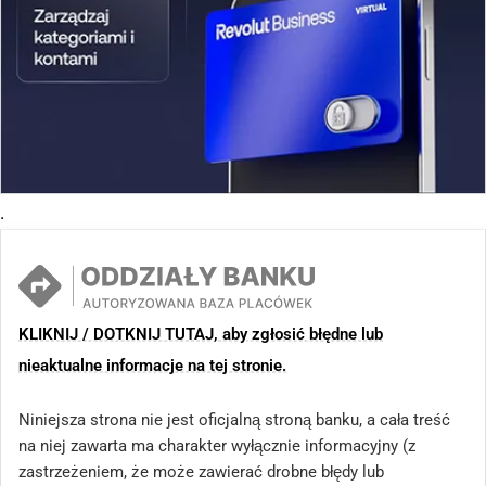
.
KLIKNIJ / DOTKNIJ TUTAJ, aby zgłosić błędne lub
nieaktualne informacje na tej stronie.
Niniejsza strona nie jest oficjalną stroną banku, a cała treść
na niej zawarta ma charakter wyłącznie informacyjny (z
zastrzeżeniem, że może zawierać drobne błędy lub