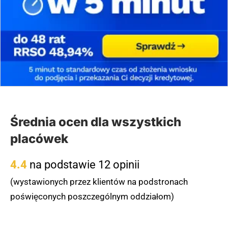
Średnia ocen dla wszystkich
placówek
4.4
na podstawie 12 opinii
(wystawionych przez klientów na podstronach
poświęconych poszczególnym oddziałom)