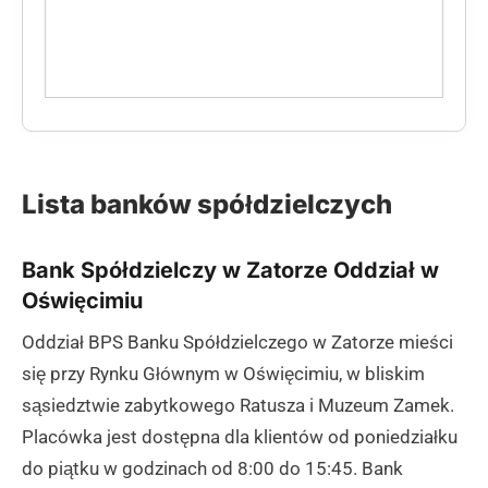
Lista banków spółdzielczych
Bank Spółdzielczy w Zatorze Oddział w
Oświęcimiu
Oddział BPS Banku Spółdzielczego w Zatorze mieści
się przy Rynku Głównym w Oświęcimiu, w bliskim
sąsiedztwie zabytkowego Ratusza i Muzeum Zamek.
Placówka jest dostępna dla klientów od poniedziałku
do piątku w godzinach od 8:00 do 15:45. Bank