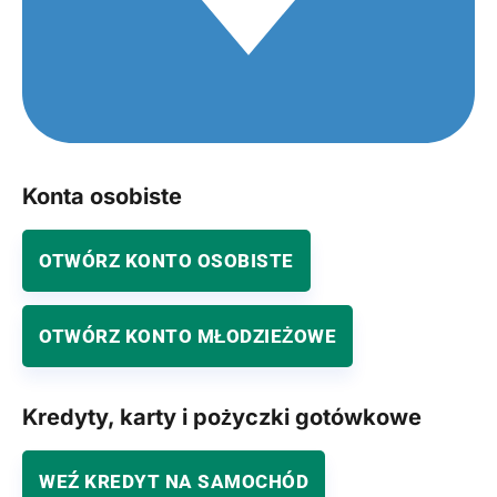
Konta osobiste
OTWÓRZ KONTO OSOBISTE
OTWÓRZ KONTO MŁODZIEŻOWE
Kredyty, karty i pożyczki gotówkowe
WEŹ KREDYT NA SAMOCHÓD