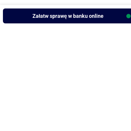
Załatw sprawę w banku online