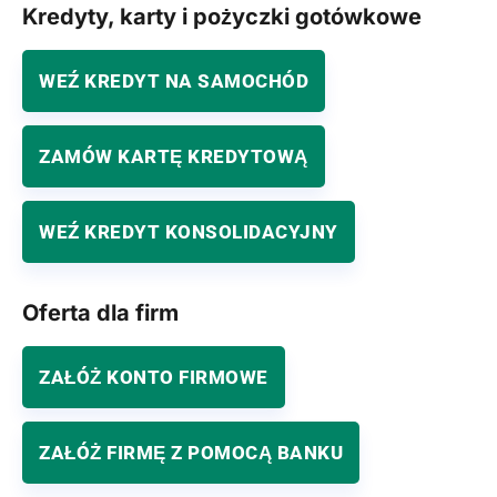
Kredyty, karty i pożyczki gotówkowe
WEŹ KREDYT NA SAMOCHÓD
ZAMÓW KARTĘ KREDYTOWĄ
WEŹ KREDYT KONSOLIDACYJNY
Oferta dla firm
ZAŁÓŻ KONTO FIRMOWE
ZAŁÓŻ FIRMĘ Z POMOCĄ BANKU