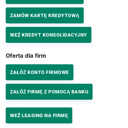
ZAMÓW KARTĘ KREDYTOWĄ
WEŹ KREDYT KONSOLIDACYJNY
Oferta dla firm
ZAŁÓŻ KONTO FIRMOWE
ZAŁÓŻ FIRMĘ Z POMOCĄ BANKU
WEŹ LEASING NA FIRMĘ