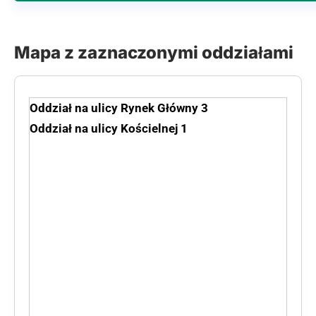
Mapa z zaznaczonymi oddziałami
Oddział na ulicy Rynek Główny 3
Oddział na ulicy Kościelnej 1