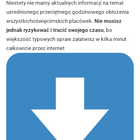
Niestety nie mamy aktualnych informacji na temat
uśrednionego przeciętnego godzinowego obłożenia
wszystkichoświęcimskich placówek.
Nie musisz
jednak ryzykować i tracić swojego czasu
, bo
większość typowych spraw załatwisz w kilka minut
całkowicie przez internet