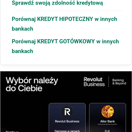
Sprawdź swoją zdolność kredytową
Porównaj KREDYT HIPOTECZNY w innych
bankach
Porównaj KREDYT GOTÓWKOWY w innych
bankach