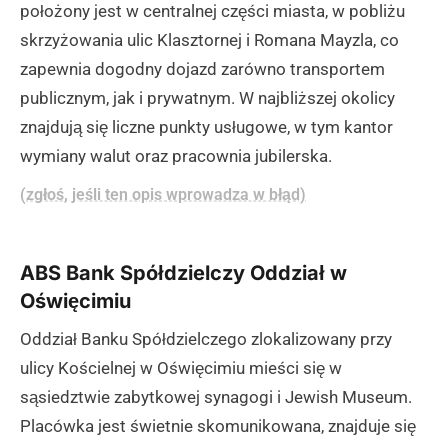
położony jest w centralnej części miasta, w pobliżu
skrzyżowania ulic Klasztornej i Romana Mayzla, co
zapewnia dogodny dojazd zarówno transportem
publicznym, jak i prywatnym. W najbliższej okolicy
znajdują się liczne punkty usługowe, w tym kantor
wymiany walut oraz pracownia jubilerska.
(zgłoś, jeśli ten opis wprowadza w błąd)
ABS Bank Spółdzielczy Oddział w
Oświęcimiu
Oddział Banku Spółdzielczego zlokalizowany przy
ulicy Kościelnej w Oświęcimiu mieści się w
sąsiedztwie zabytkowej synagogi i Jewish Museum.
Placówka jest świetnie skomunikowana, znajduje się