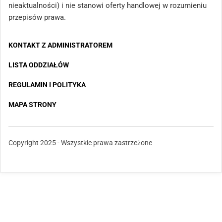
nieaktualności) i nie stanowi oferty handlowej w rozumieniu
przepisów prawa.
KONTAKT Z ADMINISTRATOREM
LISTA ODDZIAŁÓW
REGULAMIN I POLITYKA
MAPA STRONY
Copyright 2025 - Wszystkie prawa zastrzeżone