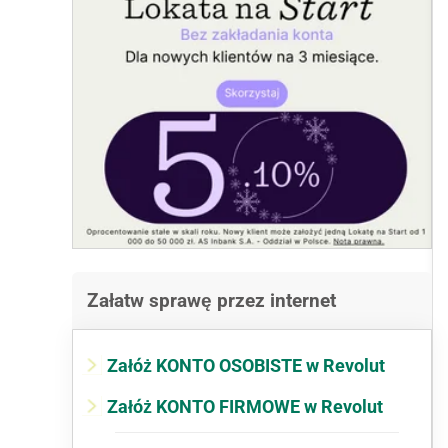
Załatw sprawę przez internet
Załóż KONTO OSOBISTE w Revolut
Załóż KONTO FIRMOWE w Revolut