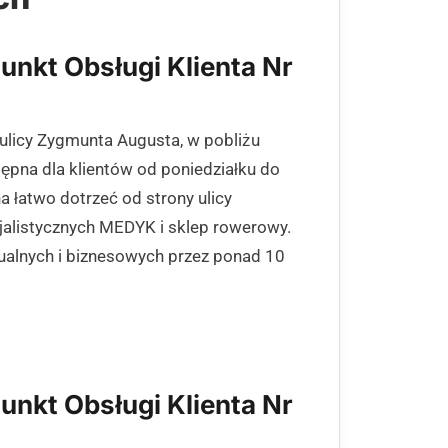
unkt Obsługi Klienta Nr
 ulicy Zygmunta Augusta, w pobliżu
ępna dla klientów od poniedziałku do
 łatwo dotrzeć od strony ulicy
cjalistycznych MEDYK i sklep rowerowy.
ualnych i biznesowych przez ponad 10
unkt Obsługi Klienta Nr