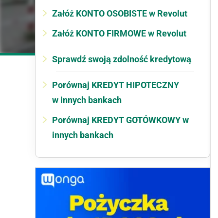
Załóż KONTO OSOBISTE w Revolut
Załóż KONTO FIRMOWE w Revolut
Sprawdź swoją zdolność kredytową
Porównaj KREDYT HIPOTECZNY
w innych bankach
Porównaj KREDYT GOTÓWKOWY w
innych bankach