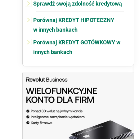
Sprawdź swoją zdolność kredytową
Porównaj KREDYT HIPOTECZNY
w innych bankach
Porównaj KREDYT GOTÓWKOWY w
innych bankach