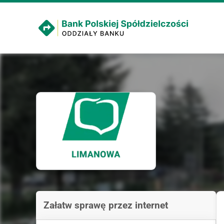
Załatw sprawę przez internet