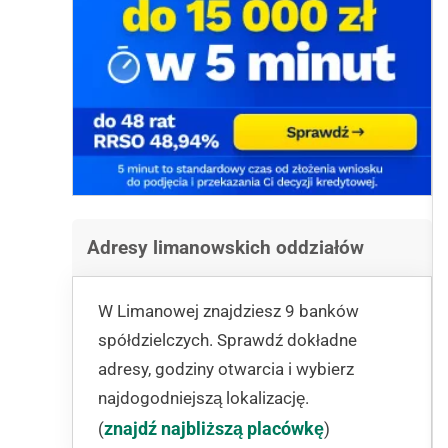
Adresy limanowskich oddziałów
W Limanowej znajdziesz 9 banków
spółdzielczych. Sprawdź dokładne
adresy, godziny otwarcia i wybierz
najdogodniejszą lokalizację.
znajdź najbliższą placówkę
(
)