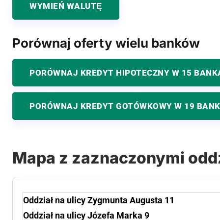
WYMIEŃ WALUTĘ
Porównaj oferty wielu banków
PORÓWNAJ KREDYT HIPOTECZNY W 15 BANK
PORÓWNAJ KREDYT GOTÓWKOWY W 19 BAN
Mapa z zaznaczonymi odd
Oddział na ulicy Zygmunta Augusta 11
Oddział na ulicy Józefa Marka 9