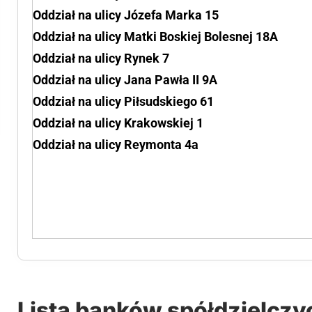
Oddział na ulicy Józefa Marka 15
Oddział na ulicy Matki Boskiej Bolesnej 18A
Oddział na ulicy Rynek 7
Oddział na ulicy Jana Pawła II 9A
Oddział na ulicy Piłsudskiego 61
Oddział na ulicy Krakowskiej 1
Oddział na ulicy Reymonta 4a
Lista banków spółdzielczy