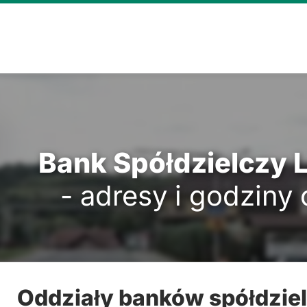
Bank Spółdzielczy
- adresy i godziny
Oddziały banków spółdzie