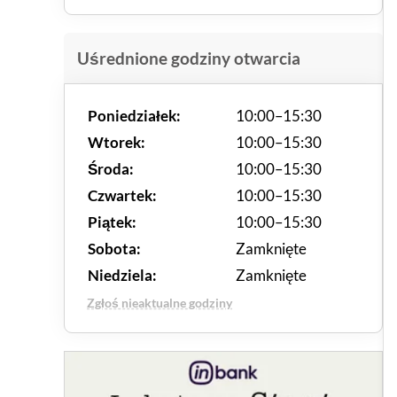
Uśrednione godziny otwarcia
Poniedziałek:
10:00–15:30
Wtorek:
10:00–15:30
Środa:
10:00–15:30
Czwartek:
10:00–15:30
Piątek:
10:00–15:30
Sobota:
Zamknięte
Niedziela:
Zamknięte
Zgłoś nieaktualne godziny